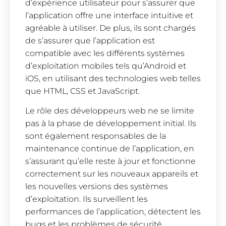
d’expérience utilisateur pour s’assurer que
l’application offre une interface intuitive et
agréable à utiliser. De plus, ils sont chargés
de s’assurer que l’application est
compatible avec les différents systèmes
d’exploitation mobiles tels qu’Android et
iOS, en utilisant des technologies web telles
que HTML, CSS et JavaScript.
Le rôle des développeurs web ne se limite
pas à la phase de développement initial. Ils
sont également responsables de la
maintenance continue de l’application, en
s’assurant qu’elle reste à jour et fonctionne
correctement sur les nouveaux appareils et
les nouvelles versions des systèmes
d’exploitation. Ils surveillent les
performances de l’application, détectent les
bugs et les problèmes de sécurité