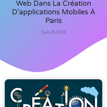
Web Dans La Création
D’applications Mobiles À
Paris
Juin 23, 2023