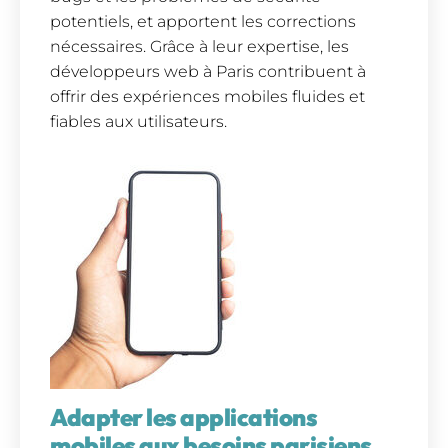
potentiels, et apportent les corrections
nécessaires. Grâce à leur expertise, les
développeurs web à Paris contribuent à
offrir des expériences mobiles fluides et
fiables aux utilisateurs.
Adapter les applications
mobiles aux besoins parisiens