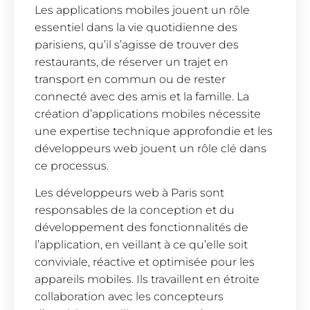
Les applications mobiles jouent un rôle
essentiel dans la vie quotidienne des
parisiens, qu’il s’agisse de trouver des
restaurants, de réserver un trajet en
transport en commun ou de rester
connecté avec des amis et la famille. La
création d’applications mobiles nécessite
une expertise technique approfondie et les
développeurs web jouent un rôle clé dans
ce processus.
Les développeurs web à Paris sont
responsables de la conception et du
développement des fonctionnalités de
l’application, en veillant à ce qu’elle soit
conviviale, réactive et optimisée pour les
appareils mobiles. Ils travaillent en étroite
collaboration avec les concepteurs