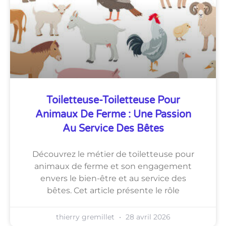
Toiletteuse-Toiletteuse Pour
Animaux De Ferme : Une Passion
Au Service Des Bêtes
Découvrez le métier de toiletteuse pour
animaux de ferme et son engagement
envers le bien-être et au service des
bêtes. Cet article présente le rôle
thierry gremillet
28 avril 2026