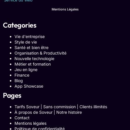
Mentions Légales
Categories
Vie d'entreprise
Style de vie
Santé et bien être
Organisation & Productivité
Nouvelle technologie
Métier et formation
Jeu en ligne
Finance
Blog
App Showcase
Pages
Tarifs Soveur | Sans commission | Clients illimités
À propos de Soveur | Notre histoire
Contact
Mentions légales
Politique de confidentialité