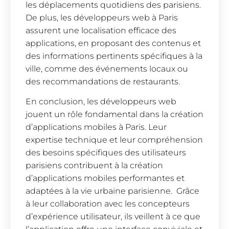
les déplacements quotidiens des parisiens.
De plus, les développeurs web à Paris
assurent une localisation efficace des
applications, en proposant des contenus et
des informations pertinents spécifiques à la
ville, comme des événements locaux ou
des recommandations de restaurants.
En conclusion, les développeurs web
jouent un rôle fondamental dans la création
d’applications mobiles à Paris. Leur
expertise technique et leur compréhension
des besoins spécifiques des utilisateurs
parisiens contribuent à la création
d’applications mobiles performantes et
adaptées à la vie urbaine parisienne. Grâce
à leur collaboration avec les concepteurs
d’expérience utilisateur, ils veillent à ce que