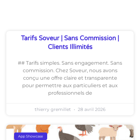
Découvrez Également
Tarifs Soveur | Sans Commission |
Clients Illimités
## Tarifs simples. Sans engagement. Sans
commission. Chez Soveur, nous avons
conçu une offre claire et transparente
pour permettre aux particuliers et aux
professionnels de
thierry gremillet
28 avril 2026
App Showcase