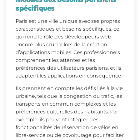
spécifiques
Paris est une ville unique avec ses propres
caractéristiques et besoins spécifiques, ce
qui rend le rôle des développeurs web
encore plus crucial lors de la création
d’applications mobiles. Ces professionnels
comprennent les attentes et les
préférences des utilisateurs parisiens, et ils
adaptent les applications en conséquence.
Ils prennent en compte les défis liés à la vie
urbaine, tels que la congestion du trafic, les
transports en commun complexes et les
préférences culturelles des habitants. Par
exemple, ils peuvent intégrer des
fonctionnalités de réservation de vélos en
libre-service ou de covoiturage pour faciliter