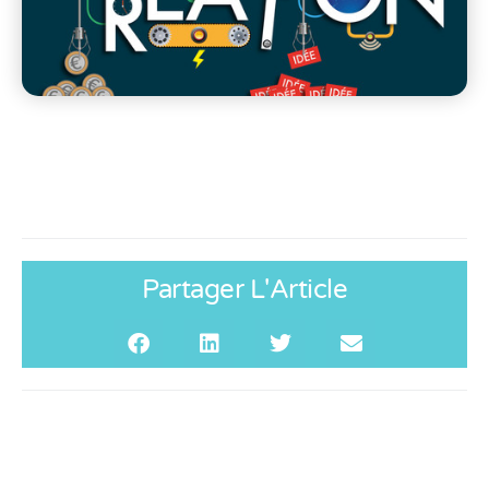
Partager L'Article