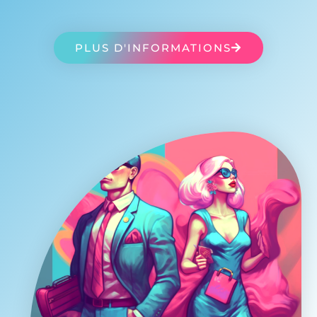
PLUS D'INFORMATIONS