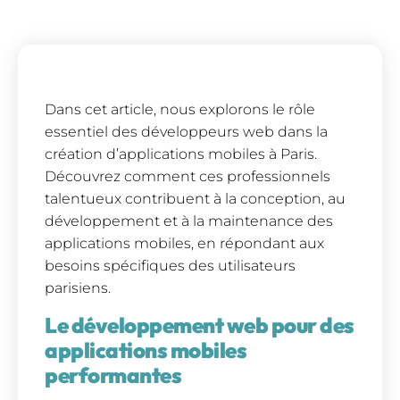
Dans cet article, nous explorons le rôle
essentiel des développeurs web dans la
création d’applications mobiles à Paris.
Découvrez comment ces professionnels
talentueux contribuent à la conception, au
développement et à la maintenance des
applications mobiles, en répondant aux
besoins spécifiques des utilisateurs
parisiens.
Le développement web pour des
applications mobiles
performantes