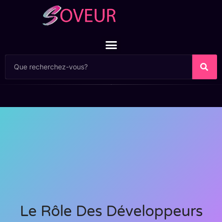
Le Rôle Des Développeurs