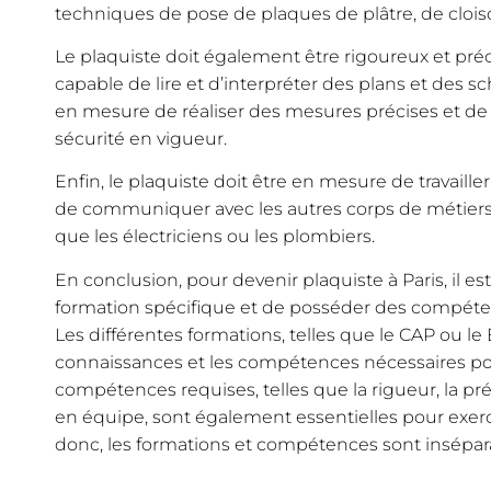
techniques de pose de plaques de plâtre, de clois
Le plaquiste doit également être rigoureux et précis
capable de lire et d’interpréter des plans et des s
en mesure de réaliser des mesures précises et de
sécurité en vigueur.
Enfin, le plaquiste doit être en mesure de travailler
de communiquer avec les autres corps de métiers 
que les électriciens ou les plombiers.
En conclusion, pour devenir plaquiste à Paris, il e
formation spécifique et de posséder des compéte
Les différentes formations, telles que le CAP ou le
connaissances et les compétences nécessaires pou
compétences requises, telles que la rigueur, la préci
en équipe, sont également essentielles pour exerce
donc, les formations et compétences sont insépar