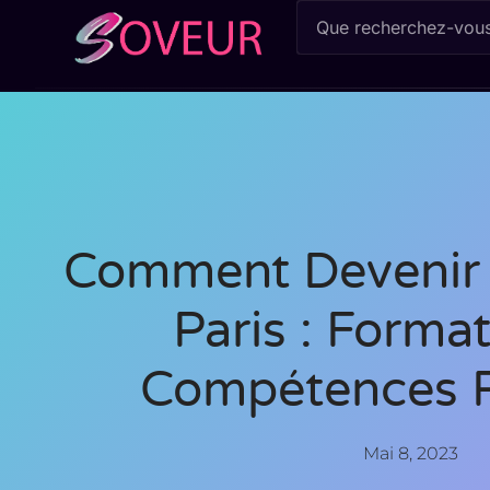
Comment Devenir 
Paris : Format
Compétences 
Mai 8, 2023