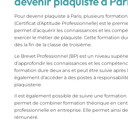
devenir plaquiste à Par
Pour devenir plaquiste à Paris, plusieurs formation
(Certificat d’Aptitude Professionnelle) est le premie
permet d’acquérir les connaissances et les comp
exercer le métier de plaquiste. Cette formation du
dès la fin de la classe de troisième.
Le Brevet Professionnel (BP) est un niveau supérie
d’approfondir les connaissances et les compétenc
formation dure deux ans et peut être suivie après 
également d’accéder à des postes à responsabilit
plaquisterie.
Il est également possible de suivre une formation
permet de combiner formation théorique en centr
professionnelle en entreprise. Elle permet ainsi d
rémunéré.