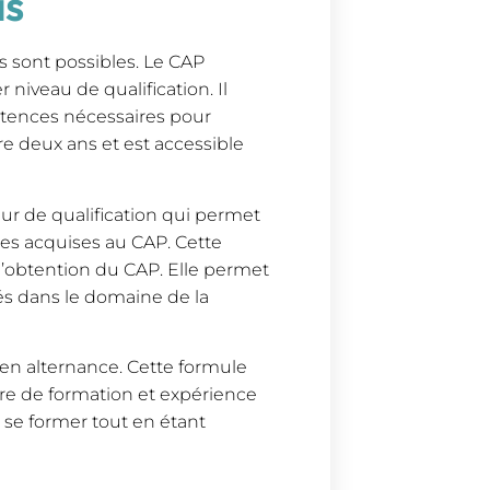
is
s sont possibles. Le CAP
r niveau de qualification. Il
étences nécessaires pour
re deux ans et est accessible
ur de qualification qui permet
es acquises au CAP. Cette
l’obtention du CAP. Elle permet
és dans le domaine de la
 en alternance. Cette formule
e de formation et expérience
e se former tout en étant