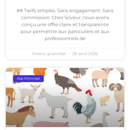
## Tarifs simples. Sans engagement. Sans
commission. Chez Soveur, nous avons
conçu une offre claire et transparente
pour permettre aux particuliers et aux
professionnels de
thierry gremillet
28 avril 2026
App Showcase