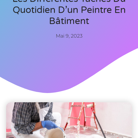
Quotidien D’un Peintre En
Bâtiment
Mai 9, 2023