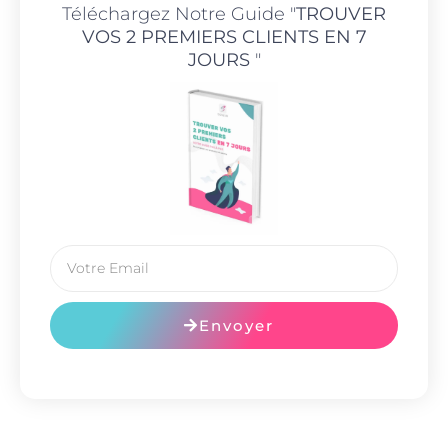
Téléchargez Notre Guide "
TROUVER
VOS 2 PREMIERS CLIENTS EN 7
JOURS
"
Envoyer