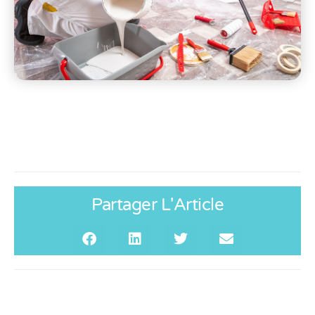
Partager L'Article