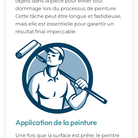
objets dans la pièce pour éviter tout
dommage lors du processus de peinture.
Cette tâche peut être longue et fastidieuse,
mais elle est essentielle pour garantir un
résultat final impeccable.
Application de la peinture
Une fois que la surface est prête, le peintre