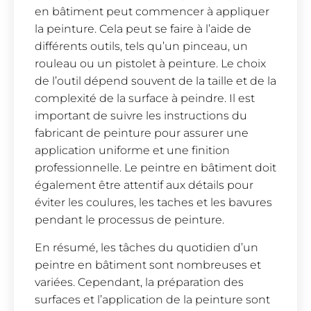
en bâtiment peut commencer à appliquer
la peinture. Cela peut se faire à l’aide de
différents outils, tels qu’un pinceau, un
rouleau ou un pistolet à peinture. Le choix
de l’outil dépend souvent de la taille et de la
complexité de la surface à peindre. Il est
important de suivre les instructions du
fabricant de peinture pour assurer une
application uniforme et une finition
professionnelle. Le peintre en bâtiment doit
également être attentif aux détails pour
éviter les coulures, les taches et les bavures
pendant le processus de peinture.
En résumé, les tâches du quotidien d’un
peintre en bâtiment sont nombreuses et
variées. Cependant, la préparation des
surfaces et l’application de la peinture sont