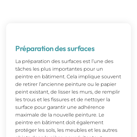
Préparation des surfaces
La préparation des surfaces est l’une des
tâches les plus importantes pour un
peintre en bâtiment. Cela implique souvent
de retirer l’ancienne peinture ou le papier
peint existant, de lisser les murs, de remplir
les trous et les fissures et de nettoyer la
surface pour garantir une adhérence
maximale de la nouvelle peinture. Le
peintre en bâtiment doit également
protéger les sols, les meubles et les autres