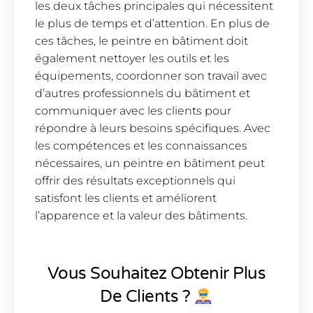
les deux tâches principales qui nécessitent
le plus de temps et d’attention. En plus de
ces tâches, le peintre en bâtiment doit
également nettoyer les outils et les
équipements, coordonner son travail avec
d’autres professionnels du bâtiment et
communiquer avec les clients pour
répondre à leurs besoins spécifiques. Avec
les compétences et les connaissances
nécessaires, un peintre en bâtiment peut
offrir des résultats exceptionnels qui
satisfont les clients et améliorent
l’apparence et la valeur des bâtiments.
Vous Souhaitez Obtenir Plus
De Clients ?