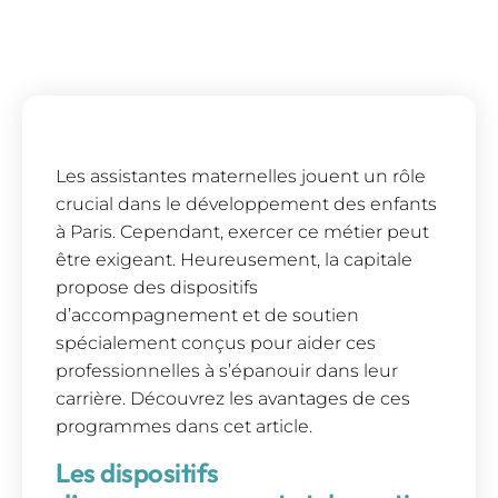
Les assistantes maternelles jouent un rôle
crucial dans le développement des enfants
à Paris. Cependant, exercer ce métier peut
être exigeant. Heureusement, la capitale
propose des dispositifs
d’accompagnement et de soutien
spécialement conçus pour aider ces
professionnelles à s’épanouir dans leur
carrière. Découvrez les avantages de ces
programmes dans cet article.
Les dispositifs