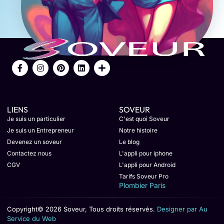
LIENS
SOVEUR
Je suis un particulier
C'est quoi Soveur
Je suis un Entrepreneur
Notre histoire
Devenez un soveur
Le blog
Contactez nous
L'appli pour iphone
CGV
L'appli pour Android
Tarifs Soveur Pro
Plombier Paris
Copyright© 2026 Soveur, Tous droits réservés.
Designer par Au
Service du Web