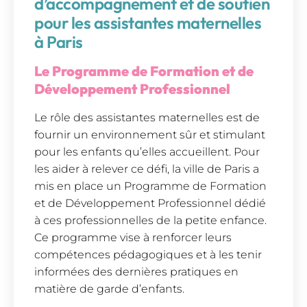
d’accompagnement et de soutien
pour les assistantes maternelles
à Paris
Le Programme de Formation et de
Développement Professionnel
Le rôle des assistantes maternelles est de
fournir un environnement sûr et stimulant
pour les enfants qu’elles accueillent. Pour
les aider à relever ce défi, la ville de Paris a
mis en place un Programme de Formation
et de Développement Professionnel dédié
à ces professionnelles de la petite enfance.
Ce programme vise à renforcer leurs
compétences pédagogiques et à les tenir
informées des dernières pratiques en
matière de garde d’enfants.