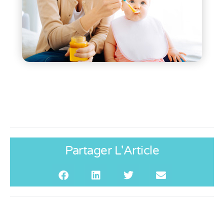
Partager L'Article