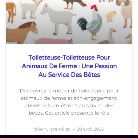
Toiletteuse-Toiletteuse Pour
Animaux De Ferme : Une Passion
Au Service Des Bêtes
Découvrez le métier de toiletteuse pour
animaux de ferme et son engagement
envers le bien-être et au service des
bêtes. Cet article présente le rôle
thierry gremillet
28 avril 2026