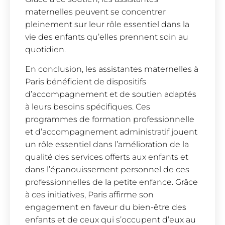
maternelles peuvent se concentrer
pleinement sur leur rôle essentiel dans la
vie des enfants qu’elles prennent soin au
quotidien.
En conclusion, les assistantes maternelles à
Paris bénéficient de dispositifs
d’accompagnement et de soutien adaptés
à leurs besoins spécifiques. Ces
programmes de formation professionnelle
et d’accompagnement administratif jouent
un rôle essentiel dans l’amélioration de la
qualité des services offerts aux enfants et
dans l’épanouissement personnel de ces
professionnelles de la petite enfance. Grâce
à ces initiatives, Paris affirme son
engagement en faveur du bien-être des
enfants et de ceux qui s’occupent d’eux au