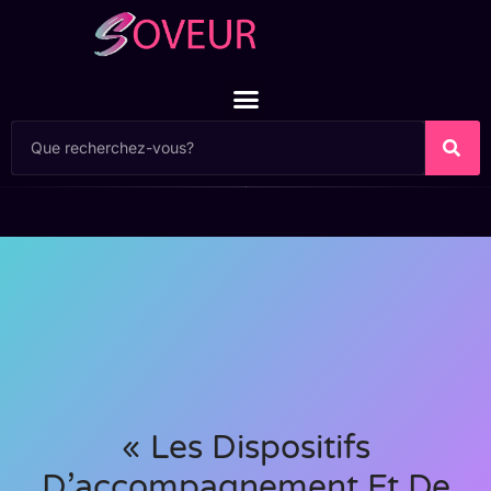
« Les Dispositifs
D’accompagnement Et De