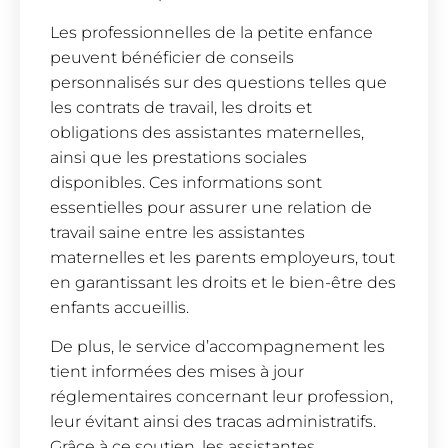
Les professionnelles de la petite enfance
peuvent bénéficier de conseils
personnalisés sur des questions telles que
les contrats de travail, les droits et
obligations des assistantes maternelles,
ainsi que les prestations sociales
disponibles. Ces informations sont
essentielles pour assurer une relation de
travail saine entre les assistantes
maternelles et les parents employeurs, tout
en garantissant les droits et le bien-être des
enfants accueillis.
De plus, le service d’accompagnement les
tient informées des mises à jour
réglementaires concernant leur profession,
leur évitant ainsi des tracas administratifs.
Grâce à ce soutien, les assistantes