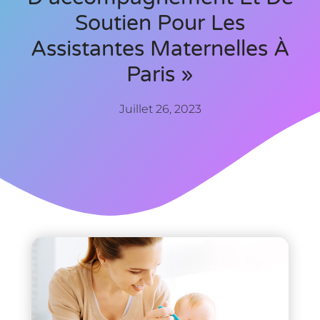
Soutien Pour Les
Assistantes Maternelles À
Paris »
Juillet 26, 2023