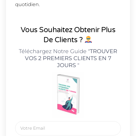
quotidien.
Vous Souhaitez Obtenir Plus
De Clients ?
Téléchargez Notre Guide "
TROUVER
VOS 2 PREMIERS CLIENTS EN 7
JOURS
"