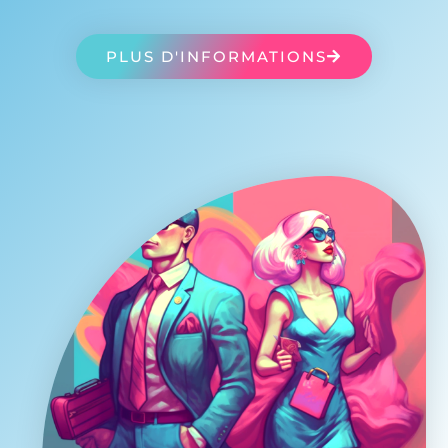
PLUS D'INFORMATIONS