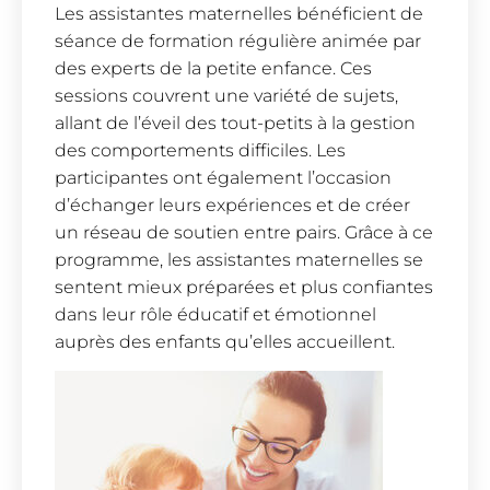
Les assistantes maternelles bénéficient de
séance de formation régulière animée par
des experts de la petite enfance. Ces
sessions couvrent une variété de sujets,
allant de l’éveil des tout-petits à la gestion
des comportements difficiles. Les
participantes ont également l’occasion
d’échanger leurs expériences et de créer
un réseau de soutien entre pairs. Grâce à ce
programme, les assistantes maternelles se
sentent mieux préparées et plus confiantes
dans leur rôle éducatif et émotionnel
auprès des enfants qu’elles accueillent.