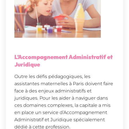
L’Accompagnement Administratif et
Juridique
Outre les défis pédagogiques, les
assistantes maternelles à Paris doivent faire
face à des enjeux administratifs et
juridiques. Pour les aider à naviguer dans
ces domaines complexes, la capitale a mis
en place un service d’Accompagnement
Administratif et Juridique spécialement
dédié à cette profession.