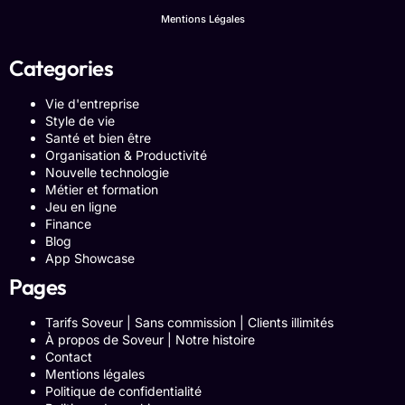
Mentions Légales
Categories
Vie d'entreprise
Style de vie
Santé et bien être
Organisation & Productivité
Nouvelle technologie
Métier et formation
Jeu en ligne
Finance
Blog
App Showcase
Pages
Tarifs Soveur | Sans commission | Clients illimités
À propos de Soveur | Notre histoire
Contact
Mentions légales
Politique de confidentialité