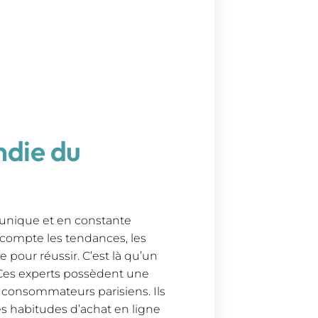
die du
unique et en constante
 compte les tendances, les
pour réussir. C’est là qu’un
Ces experts possèdent une
 consommateurs parisiens. Ils
es habitudes d’achat en ligne