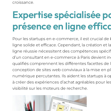
croissance.
Expertise spécialisée p
présence en ligne effic
Pour les startups en e-commerce, il est crucial de
ligne solide et efficace. Cependant, la création et
ligne réussie nécessitent des compétences spécifiq
d’un consultant en e-commerce à Paris devient in
qualifiés comprennent les différentes facettes de 
conception de sites web conviviaux à la mise en p
numérique percutantes. Ils aident les startups à o
à créer des expériences d’achat agréables pour les
visibilité sur les moteurs de recherche.