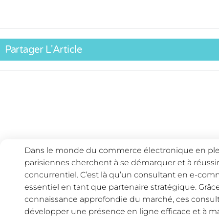
Partager L'Article
Dans le monde du commerce électronique en plein
parisiennes cherchent à se démarquer et à réuss
concurrentiel. C’est là qu’un consultant en e-comm
essentiel en tant que partenaire stratégique. Grâce 
connaissance approfondie du marché, ces consulta
développer une présence en ligne efficace et à m