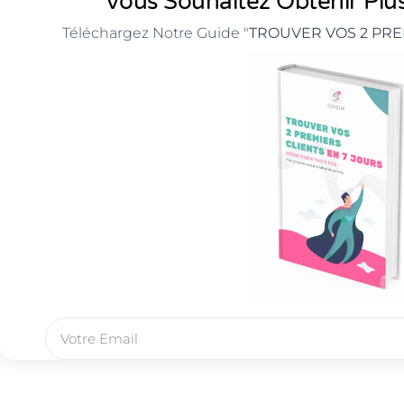
Vous Souhaitez Obtenir Plus
Téléchargez Notre Guide "
TROUVER VOS 2 PRE