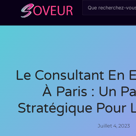
Le Consultant En
À Paris : Un Pa
Stratégique Pour 
Juillet 4, 2023