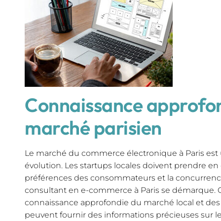
Connaissance approfon
marché parisien
Le marché du commerce électronique à Paris est 
évolution. Les startups locales doivent prendre en
préférences des consommateurs et la concurrence 
consultant en e-commerce à Paris se démarque. 
connaissance approfondie du marché local et des
peuvent fournir des informations précieuses sur l