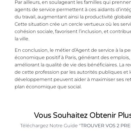
Par ailleurs, en soulageant les familles qui prennen
agents de service permettent à ces aidants d’inté
du travail, augmentant ainsi la productivité global
Cette situation crée un cercle vertueux où les serv
cohésion sociale, favorisent l’inclusion, et contrib
la ville.
En conclusion, le métier d’Agent de service à la 
économique positif à Paris, générant des emplois, 
améliorant la qualité de vie des bénéficiaires. La
de cette profession par les autorités publiques et 
développement peuvent aider à maximiser ses re
plan économique que social.
Vous Souhaitez Obtenir Plus
Téléchargez Notre Guide "
TROUVER VOS 2 PRE