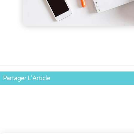
Partager L'Article