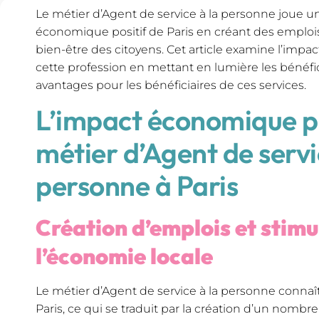
Le métier d’Agent de service à la personne joue un 
économique positif de Paris en créant des emplois
bien-être des citoyens. Cet article examine l’imp
cette profession en mettant en lumière les bénéfice
avantages pour les bénéficiaires de ces services.
L’impact économique po
métier d’Agent de servi
personne à Paris
Création d’emplois et stimu
l’économie locale
Le métier d’Agent de service à la personne conna
Paris, ce qui se traduit par la création d’un nombre