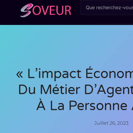
« L’impact Économ
Du Métier D’Agent
À La Personne 
Juillet 26, 2023