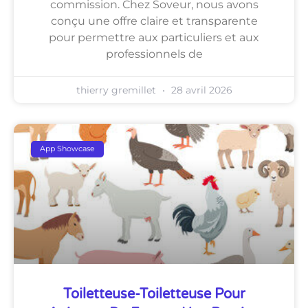
commission. Chez Soveur, nous avons
conçu une offre claire et transparente
pour permettre aux particuliers et aux
professionnels de
thierry gremillet
28 avril 2026
App Showcase
Toiletteuse-Toiletteuse Pour