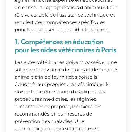
également une expertise en éducation et
en conseil aux propriétaires d’animaux. Leur
rôle va au-delà de l’assistance technique et
requiert des compétences spécifiques
pour bien conseiller et guider les clients.
1. Compétences en éducation
pour les aides vétérinaires à Paris
Les aides vétérinaires doivent posséder une
solide connaissance des soins et de la santé
animale afin de fournir des conseils
éducatifs aux propriétaires d’animaux. Ils
doivent être en mesure d’expliquer les
procédures médicales, les régimes
alimentaires appropriés, les exercices
recommandés et les mesures de
prévention des maladies. Une
communication claire et concise est