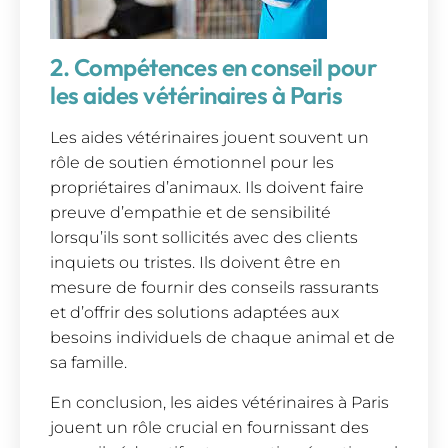
2. Compétences en conseil pour
les aides vétérinaires à Paris
Les aides vétérinaires jouent souvent un
rôle de soutien émotionnel pour les
propriétaires d’animaux. Ils doivent faire
preuve d’empathie et de sensibilité
lorsqu’ils sont sollicités avec des clients
inquiets ou tristes. Ils doivent être en
mesure de fournir des conseils rassurants
et d’offrir des solutions adaptées aux
besoins individuels de chaque animal et de
sa famille.
En conclusion, les aides vétérinaires à Paris
jouent un rôle crucial en fournissant des