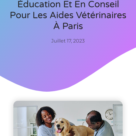
Éducation Et En Conseil
Pour Les Aides Vétérinaires
À Paris
Juillet 17, 2023