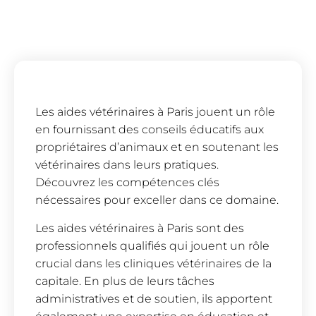
Les aides vétérinaires à Paris jouent un rôle
en fournissant des conseils éducatifs aux
propriétaires d’animaux et en soutenant les
vétérinaires dans leurs pratiques.
Découvrez les compétences clés
nécessaires pour exceller dans ce domaine.
Les aides vétérinaires à Paris sont des
professionnels qualifiés qui jouent un rôle
crucial dans les cliniques vétérinaires de la
capitale. En plus de leurs tâches
administratives et de soutien, ils apportent