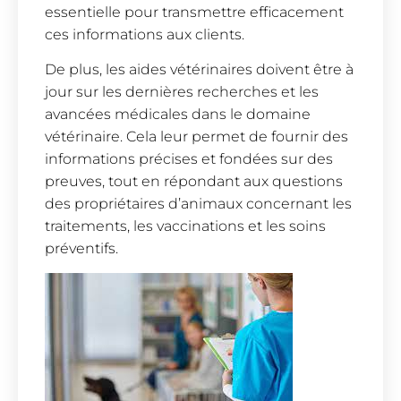
essentielle pour transmettre efficacement
ces informations aux clients.
De plus, les aides vétérinaires doivent être à
jour sur les dernières recherches et les
avancées médicales dans le domaine
vétérinaire. Cela leur permet de fournir des
informations précises et fondées sur des
preuves, tout en répondant aux questions
des propriétaires d’animaux concernant les
traitements, les vaccinations et les soins
préventifs.