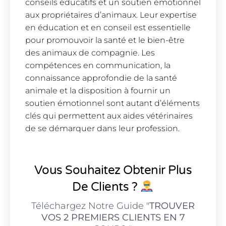
conseils éducatifs et un soutien émotionnel
aux propriétaires d’animaux. Leur expertise
en éducation et en conseil est essentielle
pour promouvoir la santé et le bien-être
des animaux de compagnie. Les
compétences en communication, la
connaissance approfondie de la santé
animale et la disposition à fournir un
soutien émotionnel sont autant d’éléments
clés qui permettent aux aides vétérinaires
de se démarquer dans leur profession.
Vous Souhaitez Obtenir Plus
De Clients ?
Téléchargez Notre Guide "
TROUVER
VOS 2 PREMIERS CLIENTS EN 7