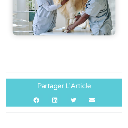
Partager L'Article