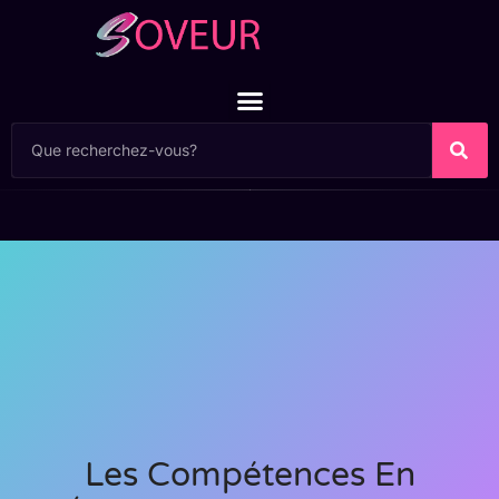
Les Compétences En