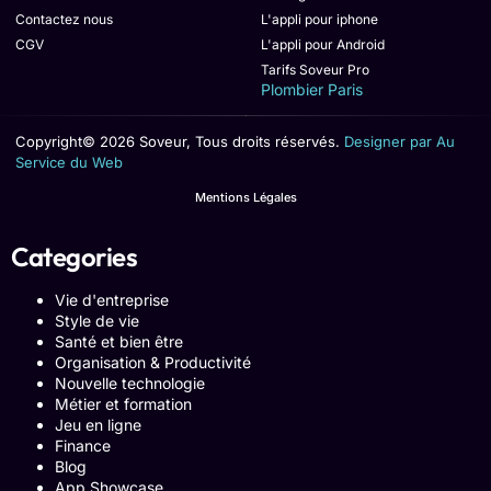
Contactez nous
L'appli pour iphone
CGV
L'appli pour Android
Tarifs Soveur Pro
Plombier Paris
Copyright© 2026 Soveur, Tous droits réservés.
Designer par Au
Service du Web
Mentions Légales
Categories
Vie d'entreprise
Style de vie
Santé et bien être
Organisation & Productivité
Nouvelle technologie
Métier et formation
Jeu en ligne
Finance
Blog
App Showcase