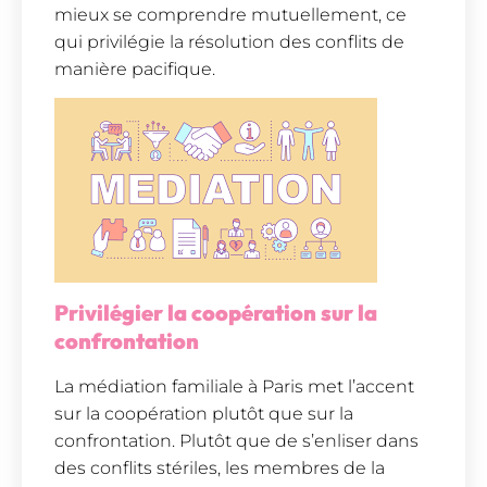
mieux se comprendre mutuellement, ce
qui privilégie la résolution des conflits de
manière pacifique.
Privilégier la coopération sur la
confrontation
La médiation familiale à Paris met l’accent
sur la coopération plutôt que sur la
confrontation. Plutôt que de s’enliser dans
des conflits stériles, les membres de la