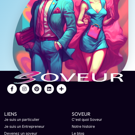
LIENS
SOVEUR
Je suis un particulier
C'est quoi Soveur
Je suis un Entrepreneur
Notre histoire
Devenez un soveur
Le blog