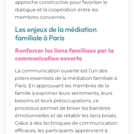
approche constructive pour favoriser le
dialogue et la coopération entre les
membres concernés.
Les enjeux de la médiation
familiale à Paris
Renforcer les liens familiaux par la
communication ouverte
La communication ouverte est l’un des
piliers essentiels de la médiation familiale à
Paris. En approuvant les membres de la
famille à exprimer leurs sentiments, leurs
besoins et leurs préoccupations, ce
processus permet de briser les barrières
émotionnelles et de rétablir les liens brisés.
Grâce à des techniques de communication
efficaces, les participants apprennent à