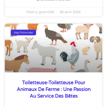
thierry gremillet
28 avril 2026
App Showcase
Toiletteuse-Toiletteuse Pour
Animaux De Ferme : Une Passion
Au Service Des Bêtes