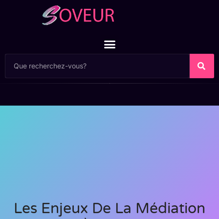
Les Enjeux De La Médiation