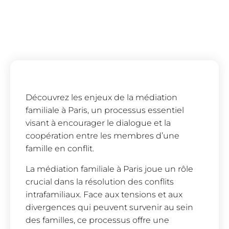
Découvrez les enjeux de la médiation
familiale à Paris, un processus essentiel
visant à encourager le dialogue et la
coopération entre les membres d’une
famille en conflit.
La médiation familiale à Paris joue un rôle
crucial dans la résolution des conflits
intrafamiliaux. Face aux tensions et aux
divergences qui peuvent survenir au sein
des familles, ce processus offre une