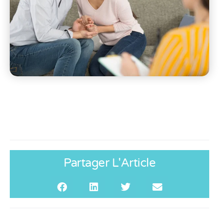
Partager L'Article