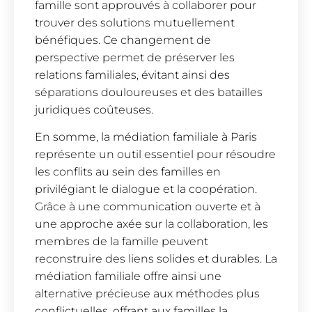
famille sont approuvés à collaborer pour
trouver des solutions mutuellement
bénéfiques. Ce changement de
perspective permet de préserver les
relations familiales, évitant ainsi des
séparations douloureuses et des batailles
juridiques coûteuses.
En somme, la médiation familiale à Paris
représente un outil essentiel pour résoudre
les conflits au sein des familles en
privilégiant le dialogue et la coopération.
Grâce à une communication ouverte et à
une approche axée sur la collaboration, les
membres de la famille peuvent
reconstruire des liens solides et durables. La
médiation familiale offre ainsi une
alternative précieuse aux méthodes plus
conflictuelles, offrant aux familles la