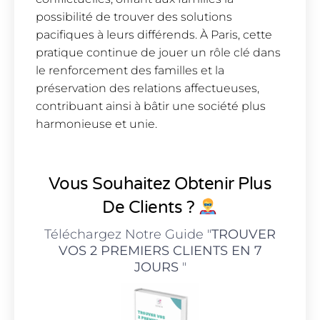
possibilité de trouver des solutions
pacifiques à leurs différends. À Paris, cette
pratique continue de jouer un rôle clé dans
le renforcement des familles et la
préservation des relations affectueuses,
contribuant ainsi à bâtir une société plus
harmonieuse et unie.
Vous Souhaitez Obtenir Plus
De Clients ?
Téléchargez Notre Guide "
TROUVER
VOS 2 PREMIERS CLIENTS EN 7
JOURS
"