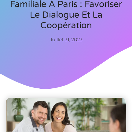
Familiale À Paris : Favoriser
Le Dialogue Et La
Coopération
Juillet 31, 2023