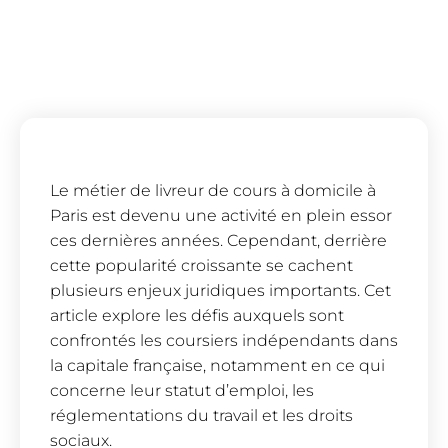
Le métier de livreur de cours à domicile à
Paris est devenu une activité en plein essor
ces dernières années. Cependant, derrière
cette popularité croissante se cachent
plusieurs enjeux juridiques importants. Cet
article explore les défis auxquels sont
confrontés les coursiers indépendants dans
la capitale française, notamment en ce qui
concerne leur statut d’emploi, les
réglementations du travail et les droits
sociaux.