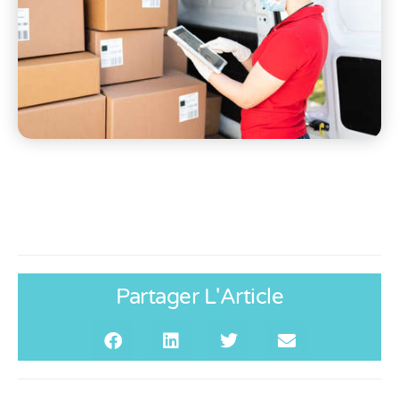
Partager L'Article