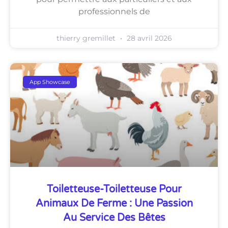
professionnels de
thierry gremillet
28 avril 2026
App Showcase
Toiletteuse-Toiletteuse Pour
Animaux De Ferme : Une Passion
Au Service Des Bêtes