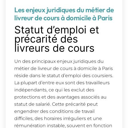
Les enjeux juridiques du métier de
livreur de cours à domicile à Paris
Statut d’emploi et
précarité des
livreurs de cours
Un des principaux enjeux juridiques du
métier de livreur de cours à domicile à Paris
réside dans le statut d’emploi des coursiers.
La plupart d’entre eux sont des travailleurs
indépendants, ce qui les exclut des
protections et des avantages associés au
statut de salarié. Cette précarité peut
engendrer des conditions de travail
difficiles, des horaires irréguliers et une
rémunération instable, souvent en fonction