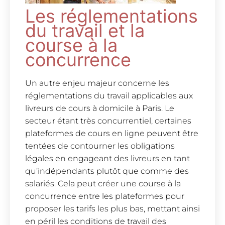
Les réglementations
du travail et la
course à la
concurrence
Un autre enjeu majeur concerne les
réglementations du travail applicables aux
livreurs de cours à domicile à Paris. Le
secteur étant très concurrentiel, certaines
plateformes de cours en ligne peuvent être
tentées de contourner les obligations
légales en engageant des livreurs en tant
qu’indépendants plutôt que comme des
salariés. Cela peut créer une course à la
concurrence entre les plateformes pour
proposer les tarifs les plus bas, mettant ainsi
en péril les conditions de travail des