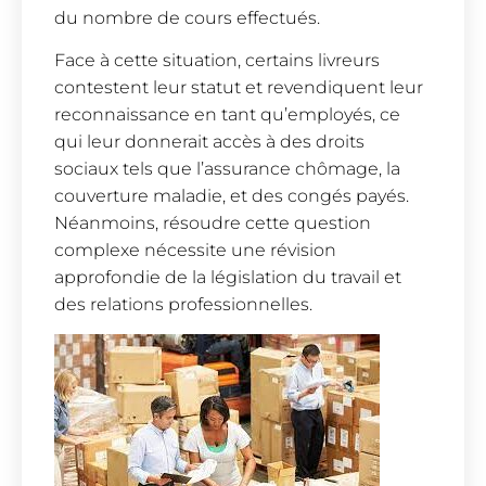
du nombre de cours effectués.
Face à cette situation, certains livreurs
contestent leur statut et revendiquent leur
reconnaissance en tant qu’employés, ce
qui leur donnerait accès à des droits
sociaux tels que l’assurance chômage, la
couverture maladie, et des congés payés.
Néanmoins, résoudre cette question
complexe nécessite une révision
approfondie de la législation du travail et
des relations professionnelles.