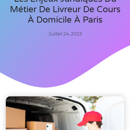
Métier De Livreur De Cours
À Domicile À Paris
Juillet 24, 2023