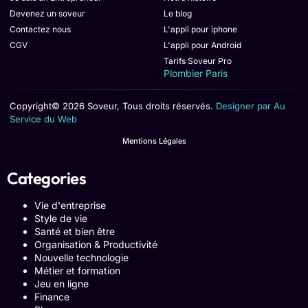
Devenez un soveur
Le blog
Contactez nous
L'appli pour iphone
CGV
L'appli pour Android
Tarifs Soveur Pro
Plombier Paris
Copyright© 2026 Soveur, Tous droits réservés.
Designer par Au
Service du Web
Mentions Légales
Categories
Vie d'entreprise
Style de vie
Santé et bien être
Organisation & Productivité
Nouvelle technologie
Métier et formation
Jeu en ligne
Finance