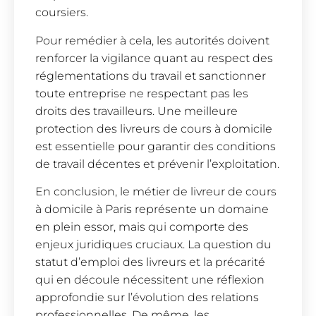
coursiers.
Pour remédier à cela, les autorités doivent
renforcer la vigilance quant au respect des
réglementations du travail et sanctionner
toute entreprise ne respectant pas les
droits des travailleurs. Une meilleure
protection des livreurs de cours à domicile
est essentielle pour garantir des conditions
de travail décentes et prévenir l’exploitation.
En conclusion, le métier de livreur de cours
à domicile à Paris représente un domaine
en plein essor, mais qui comporte des
enjeux juridiques cruciaux. La question du
statut d’emploi des livreurs et la précarité
qui en découle nécessitent une réflexion
approfondie sur l’évolution des relations
professionnelles. De même, les