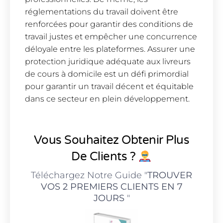
réglementations du travail doivent être
renforcées pour garantir des conditions de
travail justes et empêcher une concurrence
déloyale entre les plateformes. Assurer une
protection juridique adéquate aux livreurs
de cours à domicile est un défi primordial
pour garantir un travail décent et équitable
dans ce secteur en plein développement.
Vous Souhaitez Obtenir Plus
De Clients ?
Téléchargez Notre Guide "
TROUVER
VOS 2 PREMIERS CLIENTS EN 7
JOURS
"