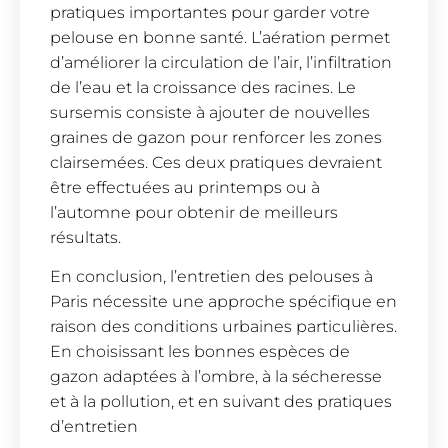
pratiques importantes pour garder votre
pelouse en bonne santé. L’aération permet
d’améliorer la circulation de l’air, l’infiltration
de l’eau et la croissance des racines. Le
sursemis consiste à ajouter de nouvelles
graines de gazon pour renforcer les zones
clairsemées. Ces deux pratiques devraient
être effectuées au printemps ou à
l’automne pour obtenir de meilleurs
résultats.
En conclusion, l’entretien des pelouses à
Paris nécessite une approche spécifique en
raison des conditions urbaines particulières.
En choisissant les bonnes espèces de
gazon adaptées à l’ombre, à la sécheresse
et à la pollution, et en suivant des pratiques
d’entretien