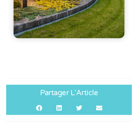
Partager L'Article