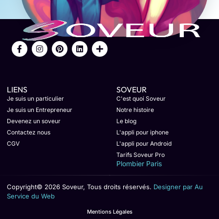
LIENS
SOVEUR
Je suis un particulier
C'est quoi Soveur
Je suis un Entrepreneur
Notre histoire
Devenez un soveur
Le blog
Contactez nous
L'appli pour iphone
CGV
L'appli pour Android
Tarifs Soveur Pro
Plombier Paris
Copyright© 2026 Soveur, Tous droits réservés.
Designer par Au
Service du Web
Mentions Légales