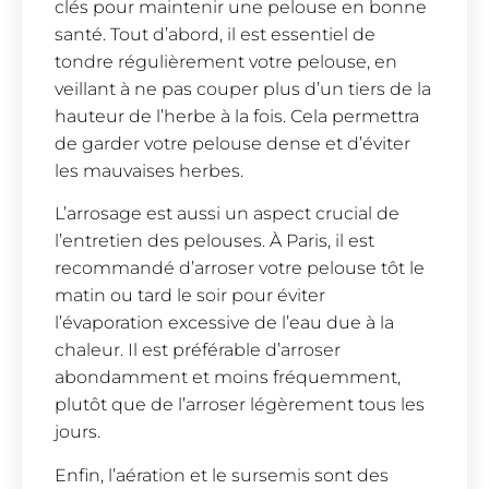
clés pour maintenir une pelouse en bonne
santé. Tout d’abord, il est essentiel de
tondre régulièrement votre pelouse, en
veillant à ne pas couper plus d’un tiers de la
hauteur de l’herbe à la fois. Cela permettra
de garder votre pelouse dense et d’éviter
les mauvaises herbes.
L’arrosage est aussi un aspect crucial de
l’entretien des pelouses. À Paris, il est
recommandé d’arroser votre pelouse tôt le
matin ou tard le soir pour éviter
l’évaporation excessive de l’eau due à la
chaleur. Il est préférable d’arroser
abondamment et moins fréquemment,
plutôt que de l’arroser légèrement tous les
jours.
Enfin, l’aération et le sursemis sont des