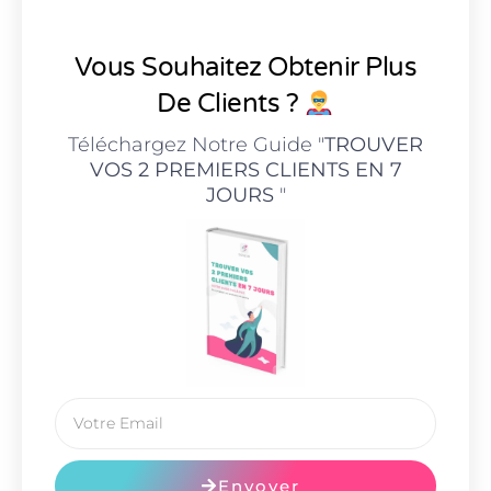
Vous Souhaitez Obtenir Plus
De Clients ?
Téléchargez Notre Guide "
TROUVER
VOS 2 PREMIERS CLIENTS EN 7
JOURS
"
Envoyer