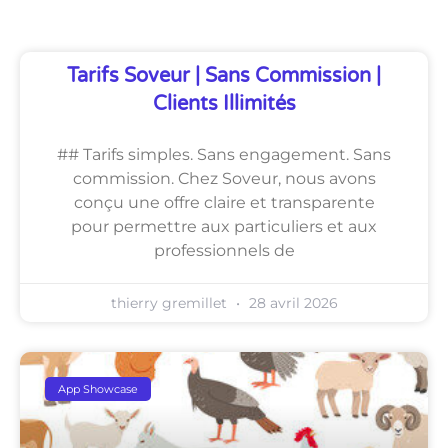
Tarifs Soveur | Sans Commission |
Clients Illimités
## Tarifs simples. Sans engagement. Sans
commission. Chez Soveur, nous avons
conçu une offre claire et transparente
pour permettre aux particuliers et aux
professionnels de
thierry gremillet
28 avril 2026
App Showcase