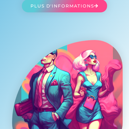
PLUS D'INFORMATIONS