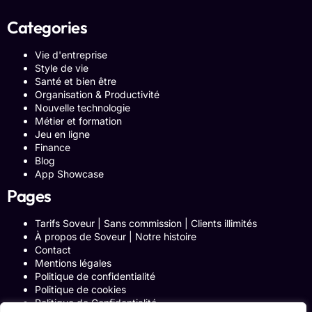
Categories
Vie d'entreprise
Style de vie
Santé et bien être
Organisation & Productivité
Nouvelle technologie
Métier et formation
Jeu en ligne
Finance
Blog
App Showcase
Pages
Tarifs Soveur | Sans commission | Clients illimités
À propos de Soveur | Notre histoire
Contact
Mentions légales
Politique de confidentialité
Politique de cookies
Politique de Confidentialité