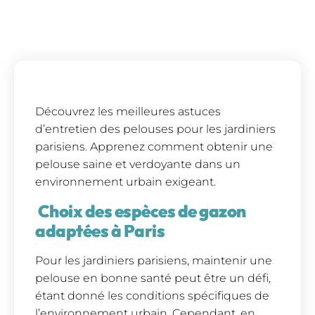
Découvrez les meilleures astuces
d’entretien des pelouses pour les jardiniers
parisiens. Apprenez comment obtenir une
pelouse saine et verdoyante dans un
environnement urbain exigeant.
Choix des espèces de gazon
adaptées à Paris
Pour les jardiniers parisiens, maintenir une
pelouse en bonne santé peut être un défi,
étant donné les conditions spécifiques de
l’environnement urbain. Cependant, en