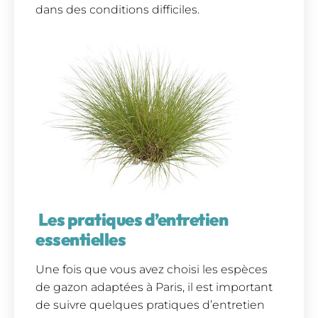
dans des conditions difficiles.
Les pratiques d’entretien
essentielles
Une fois que vous avez choisi les espèces
de gazon adaptées à Paris, il est important
de suivre quelques pratiques d’entretien