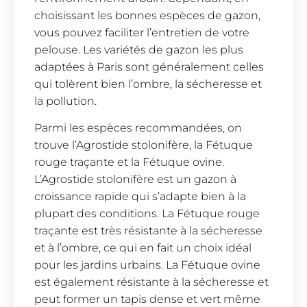
choisissant les bonnes espèces de gazon,
vous pouvez faciliter l’entretien de votre
pelouse. Les variétés de gazon les plus
adaptées à Paris sont généralement celles
qui tolèrent bien l’ombre, la sécheresse et
la pollution.
Parmi les espèces recommandées, on
trouve l’Agrostide stolonifère, la Fétuque
rouge traçante et la Fétuque ovine.
L’Agrostide stolonifère est un gazon à
croissance rapide qui s’adapte bien à la
plupart des conditions. La Fétuque rouge
traçante est très résistante à la sécheresse
et à l’ombre, ce qui en fait un choix idéal
pour les jardins urbains. La Fétuque ovine
est également résistante à la sécheresse et
peut former un tapis dense et vert même