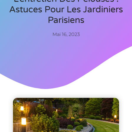
Astuces Pour Les Jardiniers
Parisiens
Mai 16, 2023