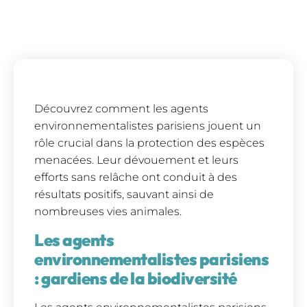
Découvrez comment les agents
environnementalistes parisiens jouent un
rôle crucial dans la protection des espèces
menacées. Leur dévouement et leurs
efforts sans relâche ont conduit à des
résultats positifs, sauvant ainsi de
nombreuses vies animales.
Les agents
environnementalistes parisiens
: gardiens de la biodiversité