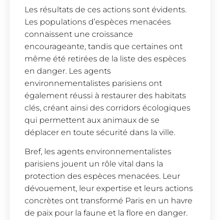
Les résultats de ces actions sont évidents.
Les populations d’espèces menacées
connaissent une croissance
encourageante, tandis que certaines ont
même été retirées de la liste des espèces
en danger. Les agents
environnementalistes parisiens ont
également réussi à restaurer des habitats
clés, créant ainsi des corridors écologiques
qui permettent aux animaux de se
déplacer en toute sécurité dans la ville.
Bref, les agents environnementalistes
parisiens jouent un rôle vital dans la
protection des espèces menacées. Leur
dévouement, leur expertise et leurs actions
concrètes ont transformé Paris en un havre
de paix pour la faune et la flore en danger.