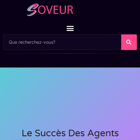
Le Succès Des Agents