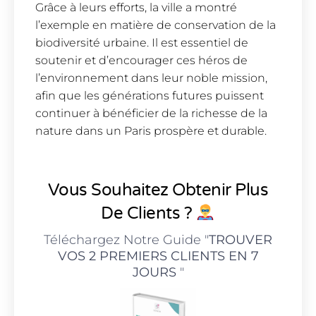
Grâce à leurs efforts, la ville a montré
l’exemple en matière de conservation de la
biodiversité urbaine. Il est essentiel de
soutenir et d’encourager ces héros de
l’environnement dans leur noble mission,
afin que les générations futures puissent
continuer à bénéficier de la richesse de la
nature dans un Paris prospère et durable.
Vous Souhaitez Obtenir Plus
De Clients ?
Téléchargez Notre Guide "
TROUVER
VOS 2 PREMIERS CLIENTS EN 7
JOURS
"