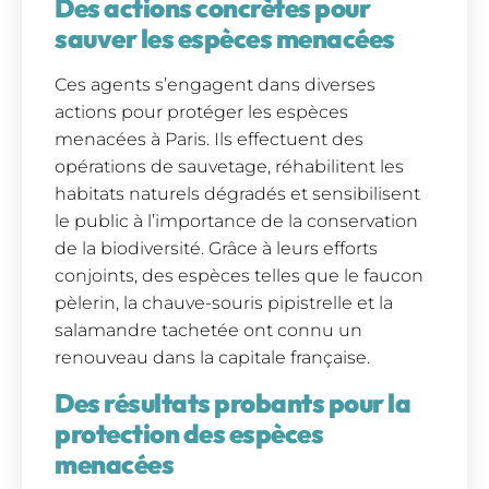
Des actions concrètes pour
sauver les espèces menacées
Ces agents s’engagent dans diverses
actions pour protéger les espèces
menacées à Paris. Ils effectuent des
opérations de sauvetage, réhabilitent les
habitats naturels dégradés et sensibilisent
le public à l’importance de la conservation
de la biodiversité. Grâce à leurs efforts
conjoints, des espèces telles que le faucon
pèlerin, la chauve-souris pipistrelle et la
salamandre tachetée ont connu un
renouveau dans la capitale française.
Des résultats probants pour la
protection des espèces
menacées