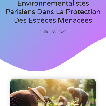
Environnementalistes
Parisiens Dans La Protection
Des Espèces Menacées
Juillet 18, 2023