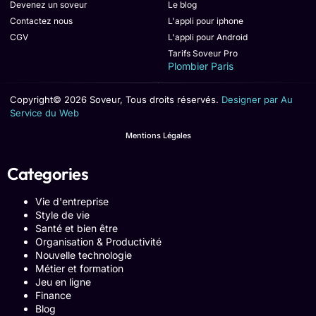
Devenez un soveur
Le blog
Contactez nous
L'appli pour iphone
CGV
L'appli pour Android
Tarifs Soveur Pro
Plombier Paris
Copyright© 2026 Soveur, Tous droits réservés.
Designer par Au
Service du Web
Mentions Légales
Categories
Vie d'entreprise
Style de vie
Santé et bien être
Organisation & Productivité
Nouvelle technologie
Métier et formation
Jeu en ligne
Finance
Blog