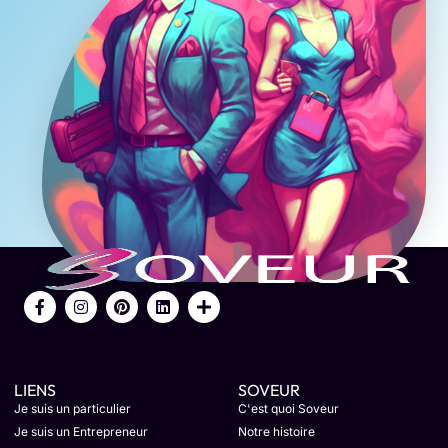
LIENS
SOVEUR
Je suis un particulier
C'est quoi Soveur
Je suis un Entrepreneur
Notre histoire