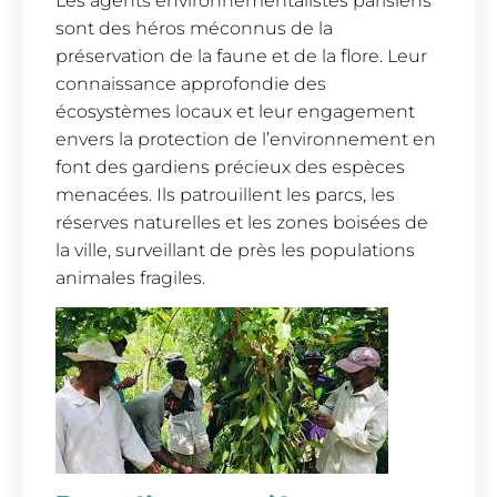
Les agents environnementalistes parisiens
sont des héros méconnus de la
préservation de la faune et de la flore. Leur
connaissance approfondie des
écosystèmes locaux et leur engagement
envers la protection de l’environnement en
font des gardiens précieux des espèces
menacées. Ils patrouillent les parcs, les
réserves naturelles et les zones boisées de
la ville, surveillant de près les populations
animales fragiles.