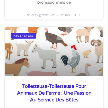
professionnels de
thierry gremillet
28 avril 2026
App Showcase
Toiletteuse-Toiletteuse Pour
Animaux De Ferme : Une Passion
Au Service Des Bêtes