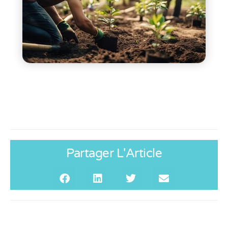
Partager L'Article