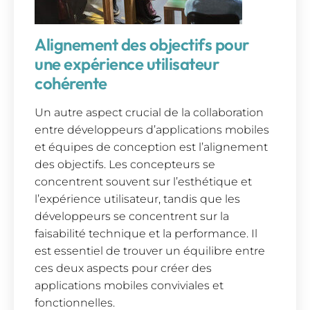
Alignement des objectifs pour
une expérience utilisateur
cohérente
Un autre aspect crucial de la collaboration
entre développeurs d’applications mobiles
et équipes de conception est l’alignement
des objectifs. Les concepteurs se
concentrent souvent sur l’esthétique et
l’expérience utilisateur, tandis que les
développeurs se concentrent sur la
faisabilité technique et la performance. Il
est essentiel de trouver un équilibre entre
ces deux aspects pour créer des
applications mobiles conviviales et
fonctionnelles.