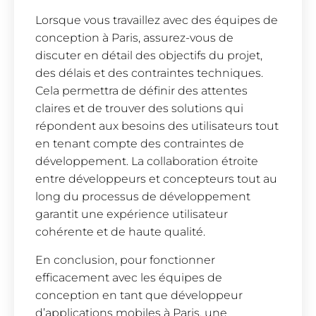
Lorsque vous travaillez avec des équipes de
conception à Paris, assurez-vous de
discuter en détail des objectifs du projet,
des délais et des contraintes techniques.
Cela permettra de définir des attentes
claires et de trouver des solutions qui
répondent aux besoins des utilisateurs tout
en tenant compte des contraintes de
développement. La collaboration étroite
entre développeurs et concepteurs tout au
long du processus de développement
garantit une expérience utilisateur
cohérente et de haute qualité.
En conclusion, pour fonctionner
efficacement avec les équipes de
conception en tant que développeur
d’applications mobiles à Paris, une