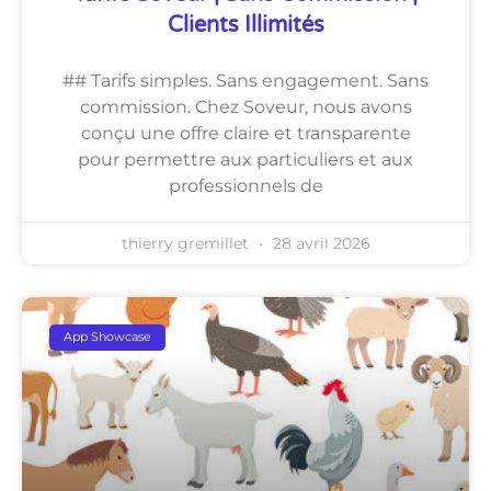
Clients Illimités
## Tarifs simples. Sans engagement. Sans
commission. Chez Soveur, nous avons
conçu une offre claire et transparente
pour permettre aux particuliers et aux
professionnels de
thierry gremillet
28 avril 2026
App Showcase