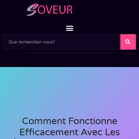
Comment Fonctionne
Efficacement Avec Les