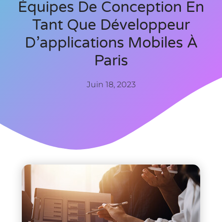
Équipes De Conception En
Tant Que Développeur
D’applications Mobiles À
Paris
Juin 18, 2023