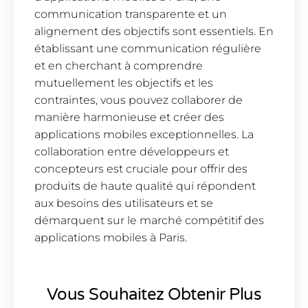
communication transparente et un
alignement des objectifs sont essentiels. En
établissant une communication régulière
et en cherchant à comprendre
mutuellement les objectifs et les
contraintes, vous pouvez collaborer de
manière harmonieuse et créer des
applications mobiles exceptionnelles. La
collaboration entre développeurs et
concepteurs est cruciale pour offrir des
produits de haute qualité qui répondent
aux besoins des utilisateurs et se
démarquent sur le marché compétitif des
applications mobiles à Paris.
Vous Souhaitez Obtenir Plus