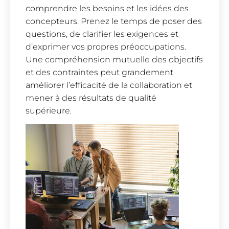
comprendre les besoins et les idées des
concepteurs. Prenez le temps de poser des
questions, de clarifier les exigences et
d’exprimer vos propres préoccupations.
Une compréhension mutuelle des objectifs
et des contraintes peut grandement
améliorer l’efficacité de la collaboration et
mener à des résultats de qualité
supérieure.