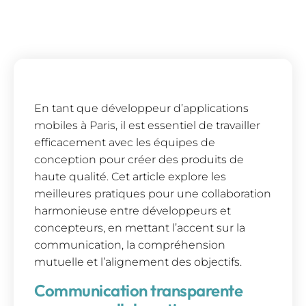
En tant que développeur d’applications
mobiles à Paris, il est essentiel de travailler
efficacement avec les équipes de
conception pour créer des produits de
haute qualité. Cet article explore les
meilleures pratiques pour une collaboration
harmonieuse entre développeurs et
concepteurs, en mettant l’accent sur la
communication, la compréhension
mutuelle et l’alignement des objectifs.
Communication transparente