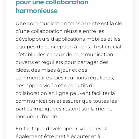
pour une collaboration
harmonieuse
Une communication transparente est la clé
d’une collaboration réussie entre les
développeurs d’applications mobiles et les
équipes de conception à Paris. Il est crucial
d’établir des canaux de communication
ouverts et réguliers pour partager des
idées, des mises à jour et des
commentaires. Des réunions régulières,
des appels vidéo et des outils de
collaboration en ligne peuvent faciliter la
communication et assurer que toutes les
parties impliquées restent sur la même
longueur d’onde.
En tant que développeur, vous devez
également être prêt à écouter et à