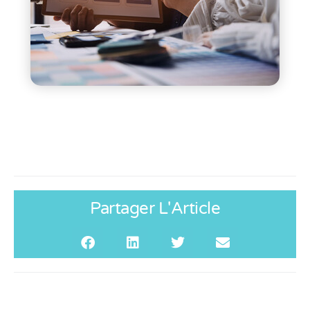
Partager L'Article