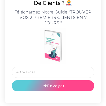
De Clients ?
Téléchargez Notre Guide "
TROUVER
VOS 2 PREMIERS CLIENTS EN 7
JOURS
"
Envoyer