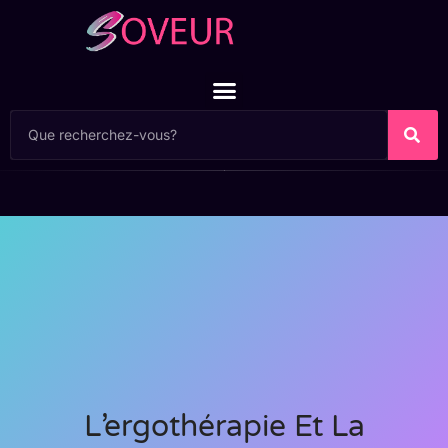
L’ergothérapie Et La