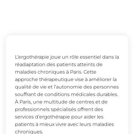
L’ergothérapie joue un rôle essentiel dans la
réadaptation des patients atteints de
maladies chroniques à Paris. Cette
approche thérapeutique vise à améliorer la
qualité de vie et l’autonomie des personnes
souffrant de conditions médicales durables.
À Paris, une multitude de centres et de
professionnels spécialisés offrent des
services d’ergothérapie pour aider les
patients à mieux vivre avec leurs maladies
chroniques.