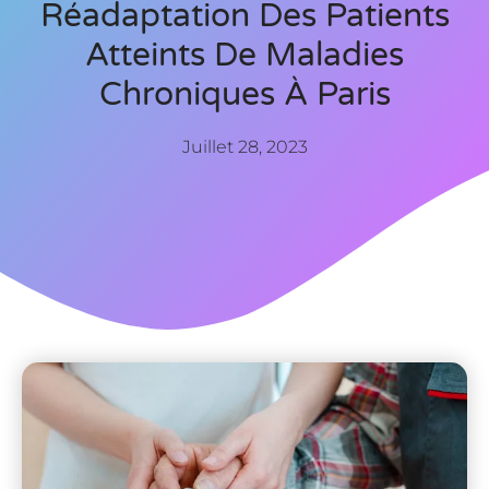
Réadaptation Des Patients
Atteints De Maladies
Chroniques À Paris
Juillet 28, 2023