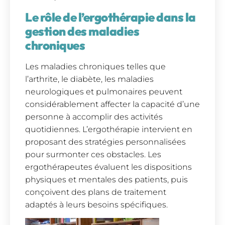
Le rôle de l’ergothérapie dans la
gestion des maladies
chroniques
Les maladies chroniques telles que
l’arthrite, le diabète, les maladies
neurologiques et pulmonaires peuvent
considérablement affecter la capacité d’une
personne à accomplir des activités
quotidiennes. L’ergothérapie intervient en
proposant des stratégies personnalisées
pour surmonter ces obstacles. Les
ergothérapeutes évaluent les dispositions
physiques et mentales des patients, puis
conçoivent des plans de traitement
adaptés à leurs besoins spécifiques.