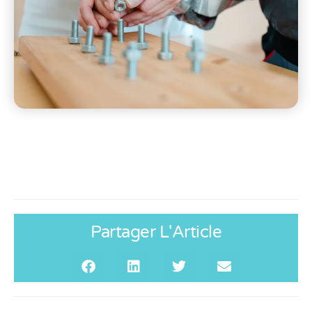
Partager L'Article