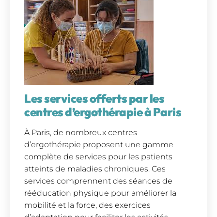
Les services offerts par les
centres d’ergothérapie à Paris
À Paris, de nombreux centres
d’ergothérapie proposent une gamme
complète de services pour les patients
atteints de maladies chroniques. Ces
services comprennent des séances de
rééducation physique pour améliorer la
mobilité et la force, des exercices