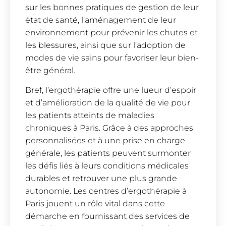
sur les bonnes pratiques de gestion de leur
état de santé, l’aménagement de leur
environnement pour prévenir les chutes et
les blessures, ainsi que sur l’adoption de
modes de vie sains pour favoriser leur bien-
être général.
Bref, l’ergothérapie offre une lueur d’espoir
et d’amélioration de la qualité de vie pour
les patients atteints de maladies
chroniques à Paris. Grâce à des approches
personnalisées et à une prise en charge
générale, les patients peuvent surmonter
les défis liés à leurs conditions médicales
durables et retrouver une plus grande
autonomie. Les centres d’ergothérapie à
Paris jouent un rôle vital dans cette
démarche en fournissant des services de