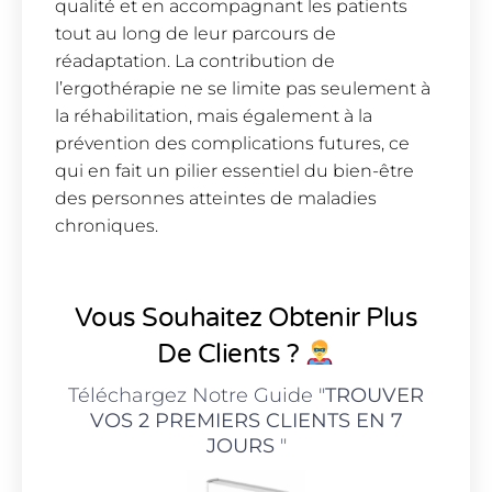
qualité et en accompagnant les patients
tout au long de leur parcours de
réadaptation. La contribution de
l’ergothérapie ne se limite pas seulement à
la réhabilitation, mais également à la
prévention des complications futures, ce
qui en fait un pilier essentiel du bien-être
des personnes atteintes de maladies
chroniques.
Vous Souhaitez Obtenir Plus
De Clients ?
Téléchargez Notre Guide "
TROUVER
VOS 2 PREMIERS CLIENTS EN 7
JOURS
"