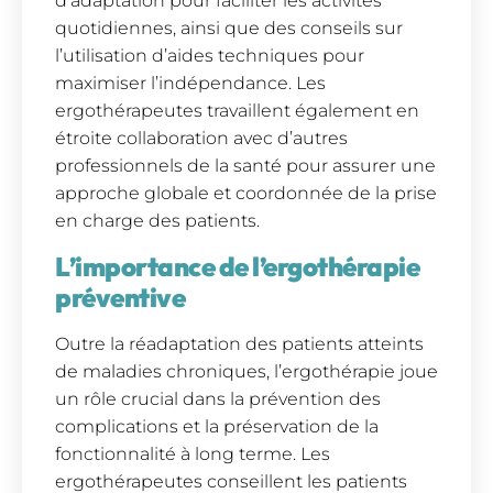
d’adaptation pour faciliter les activités
quotidiennes, ainsi que des conseils sur
l’utilisation d’aides techniques pour
maximiser l’indépendance. Les
ergothérapeutes travaillent également en
étroite collaboration avec d’autres
professionnels de la santé pour assurer une
approche globale et coordonnée de la prise
en charge des patients.
L’importance de l’ergothérapie
préventive
Outre la réadaptation des patients atteints
de maladies chroniques, l’ergothérapie joue
un rôle crucial dans la prévention des
complications et la préservation de la
fonctionnalité à long terme. Les
ergothérapeutes conseillent les patients