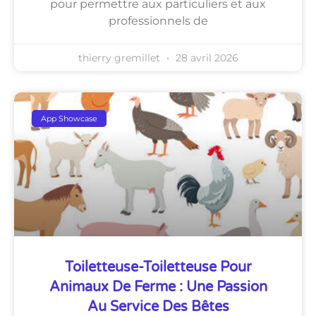
pour permettre aux particuliers et aux
professionnels de
thierry gremillet
28 avril 2026
App Showcase
Toiletteuse-Toiletteuse Pour
Animaux De Ferme : Une Passion
Au Service Des Bêtes