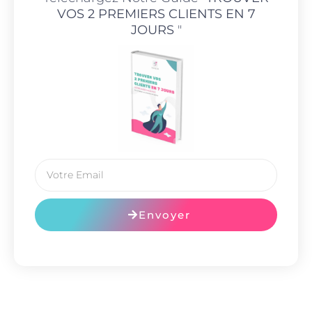
VOS 2 PREMIERS CLIENTS EN 7
JOURS
"
Envoyer