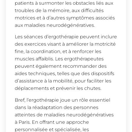
patients à surmonter les obstacles liés aux
troubles de la mémoire, aux difficultés
motrices et à d’autres symptômes associés
aux maladies neurodégénératives.
Les séances d’ergothérapie peuvent inclure
des exercices visant à améliorer la motricité
fine, la coordination, et à renforcer les
muscles affaiblis. Les ergothérapeutes
peuvent également recommander des
aides techniques, telles que des dispositifs
d’assistance à la mobilité, pour faciliter les
déplacements et prévenir les chutes.
Bref, l’ergothérapie joue un rôle essentiel
dans la réadaptation des personnes
atteintes de maladies neurodégénératives
à Paris. En offrant une approche
personnalisée et spécialisée, les