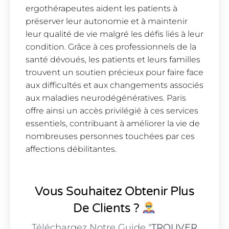
ergothérapeutes aident les patients à
préserver leur autonomie et à maintenir
leur qualité de vie malgré les défis liés à leur
condition. Grâce à ces professionnels de la
santé dévoués, les patients et leurs familles
trouvent un soutien précieux pour faire face
aux difficultés et aux changements associés
aux maladies neurodégénératives. Paris
offre ainsi un accès privilégié à ces services
essentiels, contribuant à améliorer la vie de
nombreuses personnes touchées par ces
affections débilitantes.
Vous Souhaitez Obtenir Plus
De Clients ?
Téléchargez Notre Guide "
TROUVER