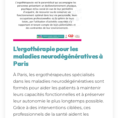
L’ergothérapie pour les
maladies neurodégénératives à
Paris
À Paris, les ergothérapeutes spécialisés
dans les maladies neurodégénératives sont
formés pour aider les patients à maintenir
leurs capacités fonctionnelles et à préserver
leur autonomie le plus longtemps possible.
Grâce à des interventions ciblées, ces
professionnels de la santé aident les