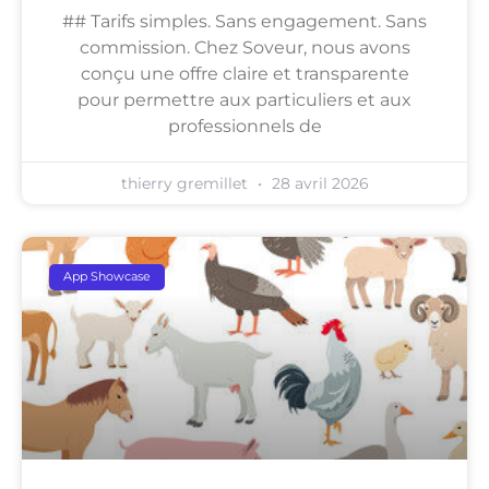
## Tarifs simples. Sans engagement. Sans
commission. Chez Soveur, nous avons
conçu une offre claire et transparente
pour permettre aux particuliers et aux
professionnels de
thierry gremillet
28 avril 2026
App Showcase