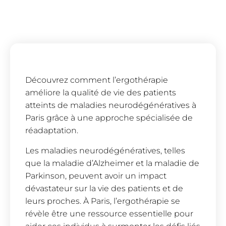
Découvrez comment l’ergothérapie
améliore la qualité de vie des patients
atteints de maladies neurodégénératives à
Paris grâce à une approche spécialisée de
réadaptation.
Les maladies neurodégénératives, telles
que la maladie d’Alzheimer et la maladie de
Parkinson, peuvent avoir un impact
dévastateur sur la vie des patients et de
leurs proches. À Paris, l’ergothérapie se
révèle être une ressource essentielle pour