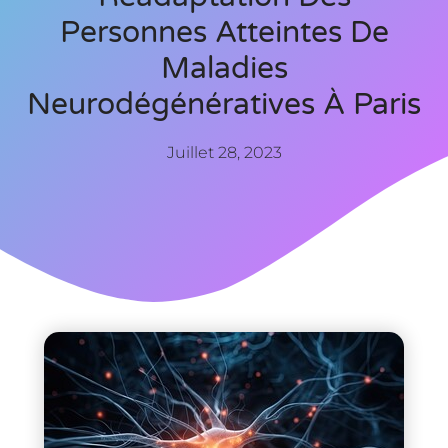
Personnes Atteintes De
Maladies
Neurodégénératives À Paris
Juillet 28, 2023