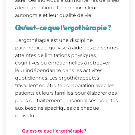
aider ces individus à surmonter les défis liés
à leur condition et à améliorer leur
autonomie et leur qualité de vie.
Qu’est-ce que l’ergothérapie ?
L’ergothérapie est une discipline
paramédicale qui vise à aider les personnes
atteintes de limitations physiques,
cognitives ou émotionnelles à retrouver
leur indépendance dans les activités
quotidiennes. Les ergothérapeutes
travaillent en étroite collaboration avec les
patients et leurs familles pour élaborer des
plans de traitement personnalisés, adaptés
aux besoins spécifiques de chaque
individu.