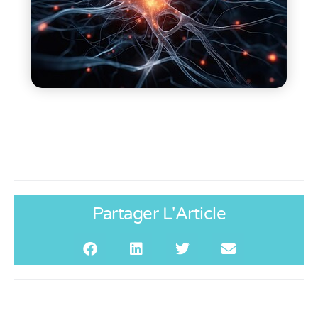
Partager L'Article