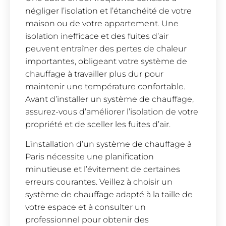
négliger l’isolation et l’étanchéité de votre
maison ou de votre appartement. Une
isolation inefficace et des fuites d’air
peuvent entraîner des pertes de chaleur
importantes, obligeant votre système de
chauffage à travailler plus dur pour
maintenir une température confortable.
Avant d’installer un système de chauffage,
assurez-vous d’améliorer l’isolation de votre
propriété et de sceller les fuites d’air.
L’installation d’un système de chauffage à
Paris nécessite une planification
minutieuse et l’évitement de certaines
erreurs courantes. Veillez à choisir un
système de chauffage adapté à la taille de
votre espace et à consulter un
professionnel pour obtenir des