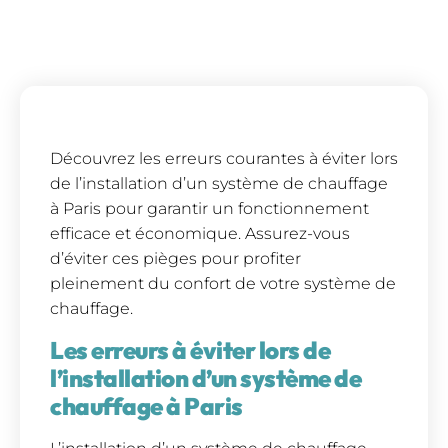
Découvrez les erreurs courantes à éviter lors
de l’installation d’un système de chauffage
à Paris pour garantir un fonctionnement
efficace et économique. Assurez-vous
d’éviter ces pièges pour profiter
pleinement du confort de votre système de
chauffage.
Les erreurs à éviter lors de
l’installation d’un système de
chauffage à Paris