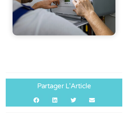
Partager L'Article