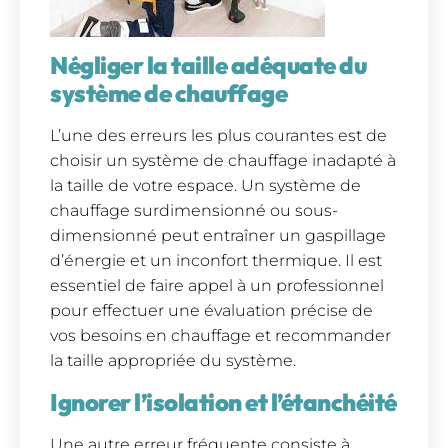
Négliger la taille adéquate du
système de chauffage
L’une des erreurs les plus courantes est de
choisir un système de chauffage inadapté à
la taille de votre espace. Un système de
chauffage surdimensionné ou sous-
dimensionné peut entraîner un gaspillage
d’énergie et un inconfort thermique. Il est
essentiel de faire appel à un professionnel
pour effectuer une évaluation précise de
vos besoins en chauffage et recommander
la taille appropriée du système.
Ignorer l’isolation et l’étanchéité
Une autre erreur fréquente consiste à