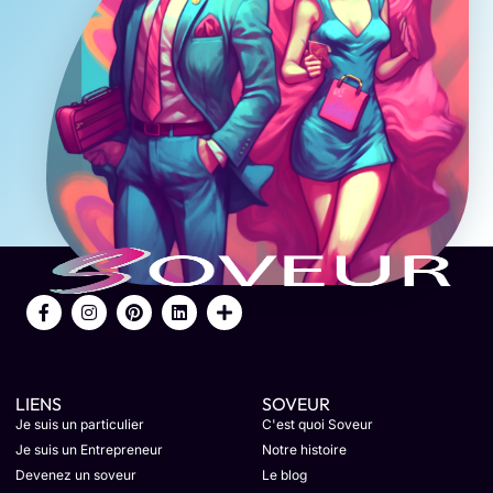
LIENS
SOVEUR
Je suis un particulier
C'est quoi Soveur
Je suis un Entrepreneur
Notre histoire
Devenez un soveur
Le blog