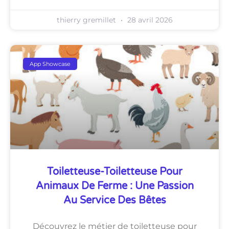
thierry gremillet
28 avril 2026
App Showcase
Toiletteuse-Toiletteuse Pour
Animaux De Ferme : Une Passion
Au Service Des Bêtes
Découvrez le métier de toiletteuse pour