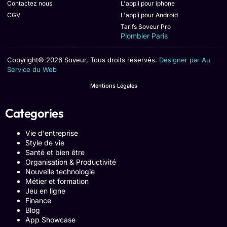
Contactez nous
L'appli pour iphone
CGV
L'appli pour Android
Tarifs Soveur Pro
Plombier Paris
Copyright© 2026 Soveur, Tous droits réservés.
Designer par Au
Service du Web
Mentions Légales
Categories
Vie d'entreprise
Style de vie
Santé et bien être
Organisation & Productivité
Nouvelle technologie
Métier et formation
Jeu en ligne
Finance
Blog
App Showcase