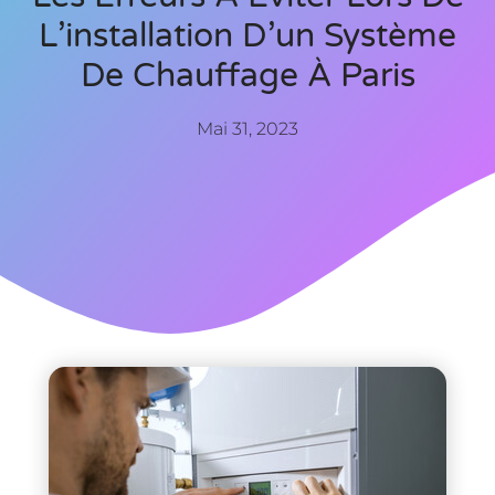
L’installation D’un Système
De Chauffage À Paris
Mai 31, 2023