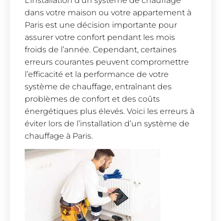
L’installation d’un système de chauffage
dans votre maison ou votre appartement à
Paris est une décision importante pour
assurer votre confort pendant les mois
froids de l’année. Cependant, certaines
erreurs courantes peuvent compromettre
l’efficacité et la performance de votre
système de chauffage, entraînant des
problèmes de confort et des coûts
énergétiques plus élevés. Voici les erreurs à
éviter lors de l’installation d’un système de
chauffage à Paris.