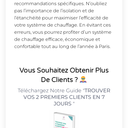
recommandations spécifiques. N’oubliez
pas l’importance de l’isolation et de
l’étanchéité pour maximiser l’efficacité de
votre système de chauffage. En évitant ces
erreurs, vous pourrez profiter d’un système
de chauffage efficace, économique et
confortable tout au long de l’année à Paris.
Vous Souhaitez Obtenir Plus
De Clients ?
Téléchargez Notre Guide "
TROUVER
VOS 2 PREMIERS CLIENTS EN 7
JOURS
"