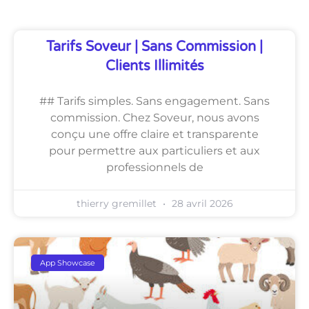
Tarifs Soveur | Sans Commission |
Clients Illimités
## Tarifs simples. Sans engagement. Sans
commission. Chez Soveur, nous avons
conçu une offre claire et transparente
pour permettre aux particuliers et aux
professionnels de
thierry gremillet
28 avril 2026
App Showcase