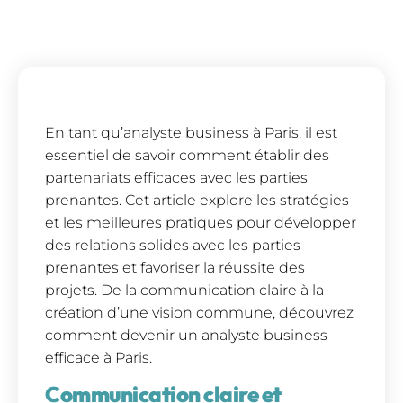
En tant qu’analyste business à Paris, il est
essentiel de savoir comment établir des
partenariats efficaces avec les parties
prenantes. Cet article explore les stratégies
et les meilleures pratiques pour développer
des relations solides avec les parties
prenantes et favoriser la réussite des
projets. De la communication claire à la
création d’une vision commune, découvrez
comment devenir un analyste business
efficace à Paris.
Communication claire et