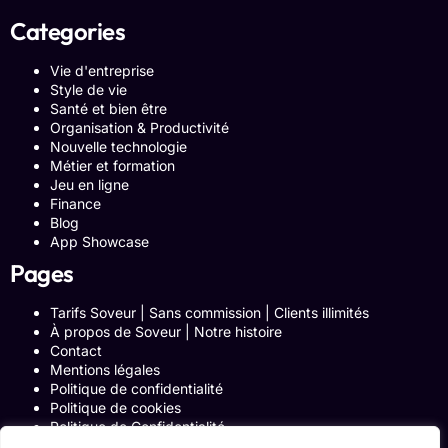
Categories
Vie d'entreprise
Style de vie
Santé et bien être
Organisation & Productivité
Nouvelle technologie
Métier et formation
Jeu en ligne
Finance
Blog
App Showcase
Pages
Tarifs Soveur | Sans commission | Clients illimités
À propos de Soveur | Notre histoire
Contact
Mentions légales
Politique de confidentialité
Politique de cookies
Politique de Confidentialité
Formulaire de contact