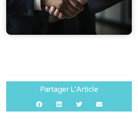
Partager L'Article