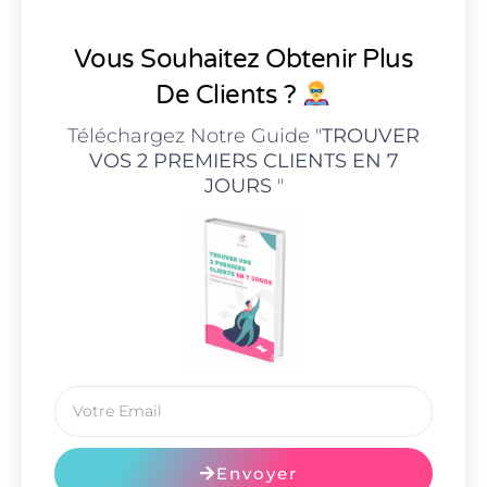
Vous Souhaitez Obtenir Plus
De Clients ?
Téléchargez Notre Guide "
TROUVER
VOS 2 PREMIERS CLIENTS EN 7
JOURS
"
Envoyer