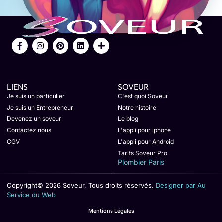
LIENS
SOVEUR
Je suis un particulier
C'est quoi Soveur
Je suis un Entrepreneur
Notre histoire
Devenez un soveur
Le blog
Contactez nous
L'appli pour iphone
CGV
L'appli pour Android
Tarifs Soveur Pro
Plombier Paris
Copyright© 2026 Soveur, Tous droits réservés.
Designer par Au
Service du Web
Mentions Légales