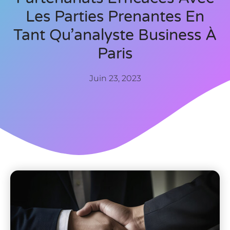
Les Parties Prenantes En
Tant Qu’analyste Business À
Paris
Juin 23, 2023