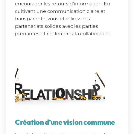
encourager les retours d’information. En
cultivant une communication claire et
transparente, vous établirez des
partenariats solides avec les parties
prenantes et renforcerez la collaboration.
Création d’une vision commune