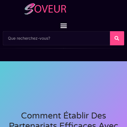
Comment Établir Des
Partenariats Efficaces Avec