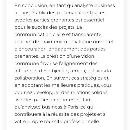
En conclusion, en tant qu’analyste business
à Paris, établir des partenariats efficaces
avec les parties prenantes est essentiel
pour le succès des projets. La
communication claire et transparente
permet de maintenir un dialogue ouvert et
d’encourager l’engagement des parties
prenantes. La création d’une vision
commune favorise l’alignement des
intérêts et des objectifs, renforçant ainsi la
collaboration. En suivant ces stratégies et
en adoptant les meilleures pratiques, vous
pourrez développer des relations solides
avec les parties prenantes en tant
qu’analyste business à Paris, ce qui
contribuera à la réussite des projets et à
votre propre réussite professionnelle.