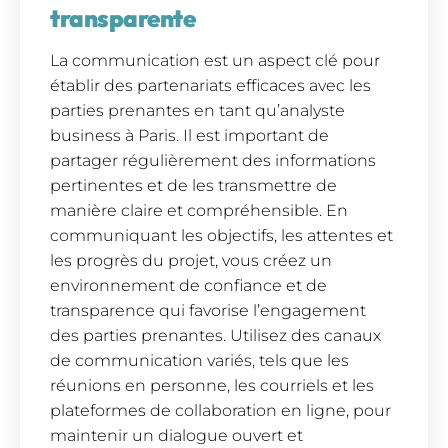
transparente
La communication est un aspect clé pour
établir des partenariats efficaces avec les
parties prenantes en tant qu’analyste
business à Paris. Il est important de
partager régulièrement des informations
pertinentes et de les transmettre de
manière claire et compréhensible. En
communiquant les objectifs, les attentes et
les progrès du projet, vous créez un
environnement de confiance et de
transparence qui favorise l’engagement
des parties prenantes. Utilisez des canaux
de communication variés, tels que les
réunions en personne, les courriels et les
plateformes de collaboration en ligne, pour
maintenir un dialogue ouvert et