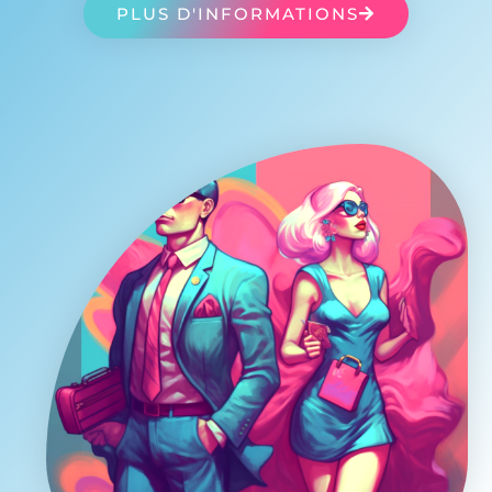
PLUS D'INFORMATIONS