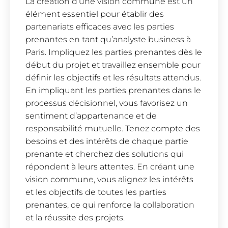
La création d’une vision commune est un
élément essentiel pour établir des
partenariats efficaces avec les parties
prenantes en tant qu’analyste business à
Paris. Impliquez les parties prenantes dès le
début du projet et travaillez ensemble pour
définir les objectifs et les résultats attendus.
En impliquant les parties prenantes dans le
processus décisionnel, vous favorisez un
sentiment d’appartenance et de
responsabilité mutuelle. Tenez compte des
besoins et des intérêts de chaque partie
prenante et cherchez des solutions qui
répondent à leurs attentes. En créant une
vision commune, vous alignez les intérêts
et les objectifs de toutes les parties
prenantes, ce qui renforce la collaboration
et la réussite des projets.