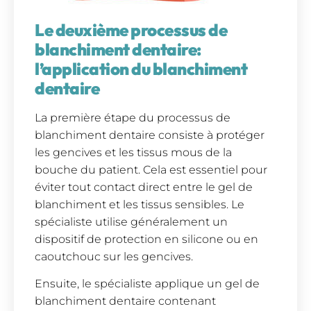
Le deuxième processus de
blanchiment dentaire:
l’application du blanchiment
dentaire
La première étape du processus de
blanchiment dentaire consiste à protéger
les gencives et les tissus mous de la
bouche du patient. Cela est essentiel pour
éviter tout contact direct entre le gel de
blanchiment et les tissus sensibles. Le
spécialiste utilise généralement un
dispositif de protection en silicone ou en
caoutchouc sur les gencives.
Ensuite, le spécialiste applique un gel de
blanchiment dentaire contenant