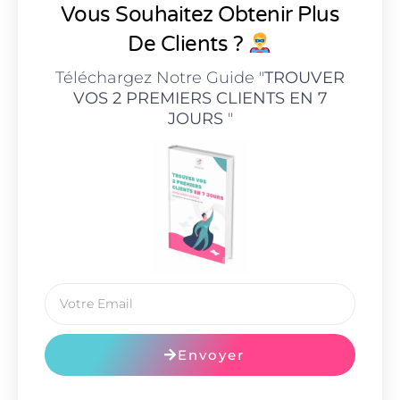
Vous Souhaitez Obtenir Plus
De Clients ?
Téléchargez Notre Guide "
TROUVER
VOS 2 PREMIERS CLIENTS EN 7
JOURS
"
Envoyer