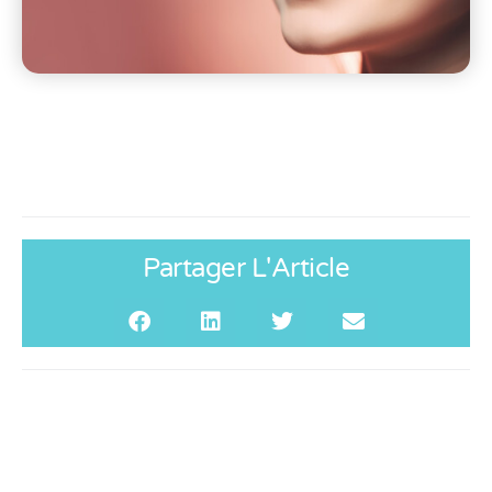
Partager L'Article