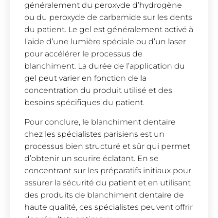
généralement du peroxyde d’hydrogène
ou du peroxyde de carbamide sur les dents
du patient. Le gel est généralement activé à
l’aide d’une lumière spéciale ou d’un laser
pour accélérer le processus de
blanchiment. La durée de l’application du
gel peut varier en fonction de la
concentration du produit utilisé et des
besoins spécifiques du patient.
Pour conclure, le blanchiment dentaire
chez les spécialistes parisiens est un
processus bien structuré et sûr qui permet
d’obtenir un sourire éclatant. En se
concentrant sur les préparatifs initiaux pour
assurer la sécurité du patient et en utilisant
des produits de blanchiment dentaire de
haute qualité, ces spécialistes peuvent offrir