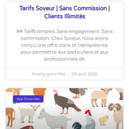
Tarifs Soveur | Sans Commission |
Clients Illimités
## Tarifs simples. Sans engagement. Sans
commission. Chez Soveur, nous avons
conçu une offre claire et transparente
pour permettre aux particuliers et aux
professionnels de
thierry gremillet
28 avril 2026
App Showcase