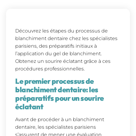
Découvrez les étapes du processus de
blanchiment dentaire chez les spécialistes
parisiens, des préparatifs initiaux à
l’application du gel de blanchiment.
Obtenez un sourire éclatant grâce à ces
procédures professionnelles.
Le premier processus de
blanchiment dentaire: les
préparatifs pour un sourire
éclatant
Avant de procéder à un blanchiment
dentaire, les spécialistes parisiens
s’assurent de mener une évaluation