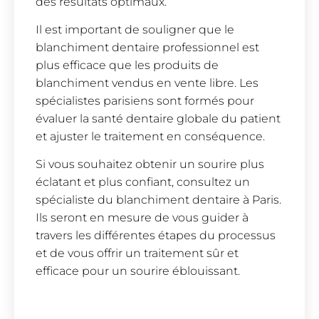
des résultats optimaux.
Il est important de souligner que le
blanchiment dentaire professionnel est
plus efficace que les produits de
blanchiment vendus en vente libre. Les
spécialistes parisiens sont formés pour
évaluer la santé dentaire globale du patient
et ajuster le traitement en conséquence.
Si vous souhaitez obtenir un sourire plus
éclatant et plus confiant, consultez un
spécialiste du blanchiment dentaire à Paris.
Ils seront en mesure de vous guider à
travers les différentes étapes du processus
et de vous offrir un traitement sûr et
efficace pour un sourire éblouissant.