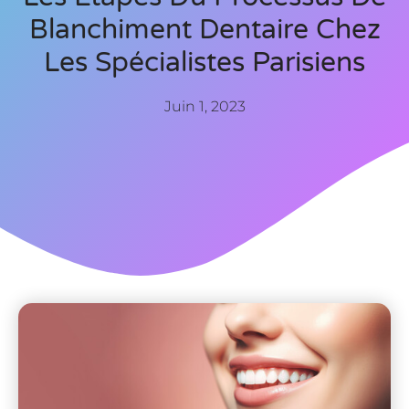
Blanchiment Dentaire Chez
Les Spécialistes Parisiens
Juin 1, 2023