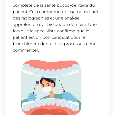
complète de la santé bucco-dentaire du
patient. Cela comprend un examen visuel,
des radiographies et une analyse
approfondie de l’historique dentaire. Une
fois que le spécialiste confirme que le
patient est un bon candidat pour le
blanchiment dentaire, le processus peut
commencer.