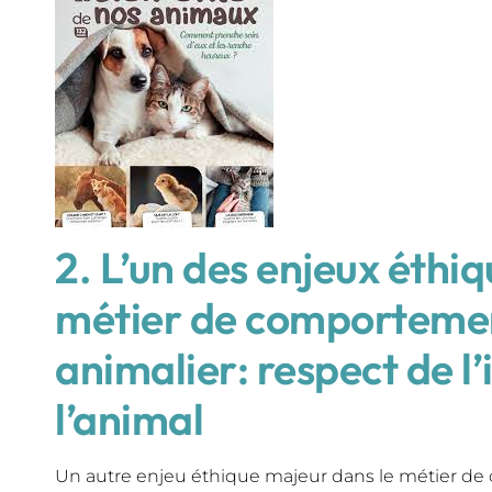
2. L’un des enjeux éthiq
métier de comportemen
animalier: respect de l’
l’animal
Un autre enjeu éthique majeur dans le métier de