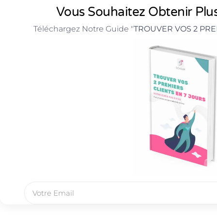
Vous Souhaitez Obtenir Plus
Téléchargez Notre Guide "
TROUVER VOS 2 PRE