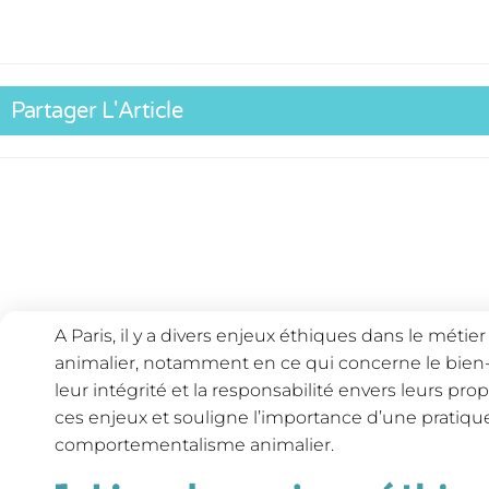
Partager L'Article
A Paris, il y a divers enjeux éthiques dans le mét
animalier, notamment en ce qui concerne le bien-
leur intégrité et la responsabilité envers leurs prop
ces enjeux et souligne l’importance d’une pratiq
comportementalisme animalier.