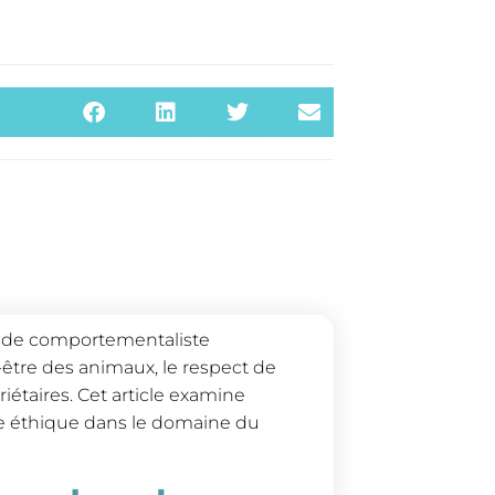
ier de comportementaliste
être des animaux, le respect de
riétaires. Cet article examine
ue éthique dans le domaine du