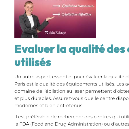
Evaluer la qualité de
utilisés
Un autre aspect essentiel pour évaluer la qualité d
Paris est la qualité des équipements utilisés. Les
domaine de l’épilation au laser permettent d’obteni
et plus durables. Assurez-vous que le centre disp
modernes et bien entretenus.
Il est préférable de rechercher des centres qui uti
la FDA (Food and Drug Administration) ou d’autr