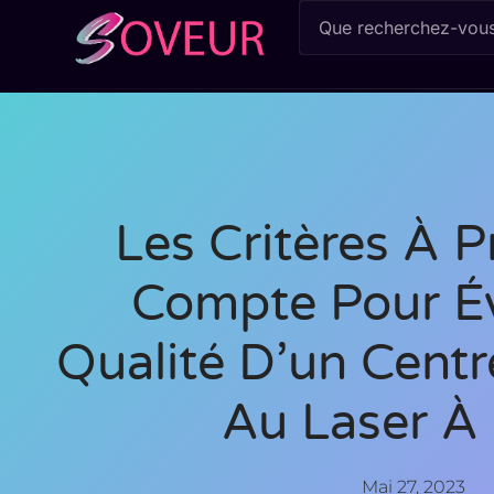
Les Critères À 
Compte Pour Év
Qualité D’un Centr
Au Laser À 
Mai 27, 2023