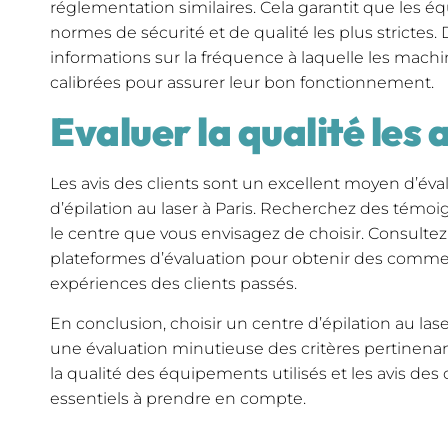
réglementation similaires. Cela garantit que les
normes de sécurité et de qualité les plus strictes
informations sur la fréquence à laquelle les mach
calibrées pour assurer leur bon fonctionnement.
Evaluer la qualité les a
Les avis des clients sont un excellent moyen d’éval
d’épilation au laser à Paris. Recherchez des témoi
le centre que vous envisagez de choisir. Consultez 
plateformes d’évaluation pour obtenir des commen
expériences des clients passés.
En conclusion, choisir un centre d’épilation au lase
une évaluation minutieuse des critères pertinenant
la qualité des équipements utilisés et les avis des 
essentiels à prendre en compte.