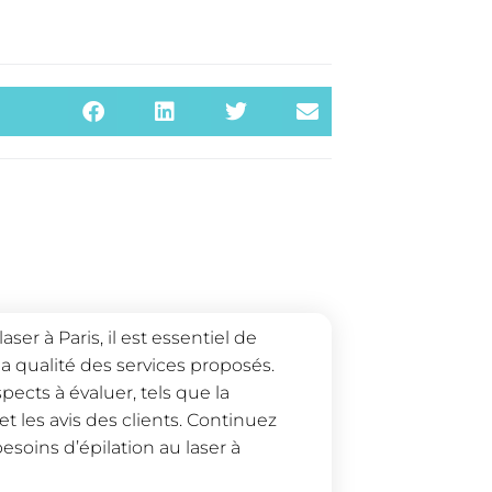
er à Paris, il est essentiel de
a qualité des services proposés.
pects à évaluer, tels que la
t les avis des clients. Continuez
besoins d’épilation au laser à