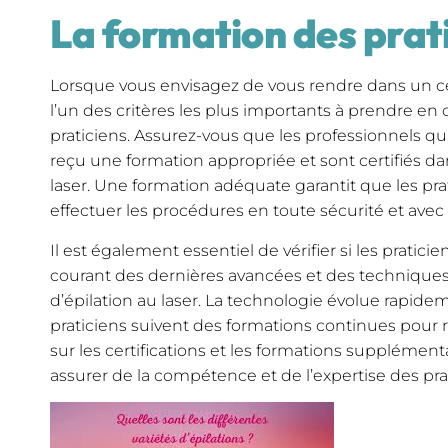
La formation des prat
Lorsque vous envisagez de vous rendre dans un cent
l’un des critères les plus importants à prendre en
praticiens. Assurez-vous que les professionnels qu
reçu une formation appropriée et sont certifiés da
laser. Une formation adéquate garantit que les pr
effectuer les procédures en toute sécurité et avec 
Il est également essentiel de vérifier si les pratic
courant des dernières avancées et des techniques
d’épilation au laser. La technologie évolue rapideme
praticiens suivent des formations continues pour 
sur les certifications et les formations supplémenta
assurer de la compétence et de l’expertise des pra