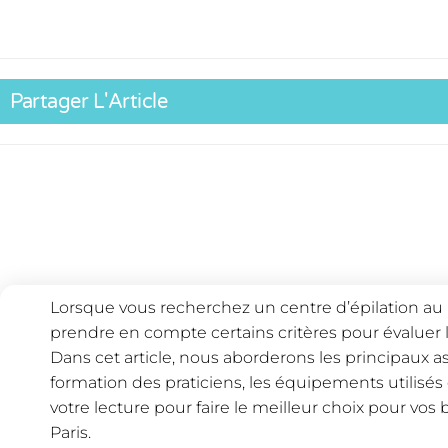
Partager L'Article
Lorsque vous recherchez un centre d’épilation au las
prendre en compte certains critères pour évaluer l
Dans cet article, nous aborderons les principaux as
formation des praticiens, les équipements utilisés e
votre lecture pour faire le meilleur choix pour vos 
Paris.