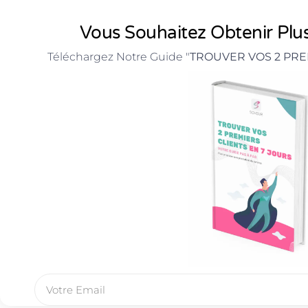
Vous Souhaitez Obtenir Plus
Téléchargez Notre Guide "
TROUVER VOS 2 PRE