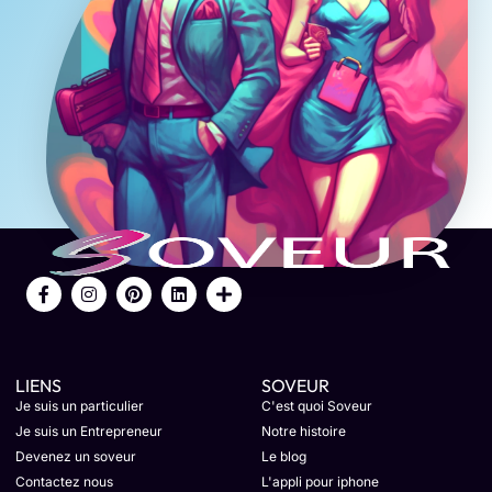
LIENS
SOVEUR
Je suis un particulier
C'est quoi Soveur
Je suis un Entrepreneur
Notre histoire
Devenez un soveur
Le blog
Contactez nous
L'appli pour iphone