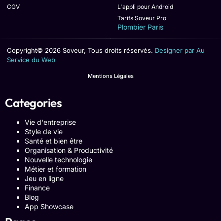
CGV
L'appli pour Android
Tarifs Soveur Pro
Plombier Paris
Copyright© 2026 Soveur, Tous droits réservés.
Designer par Au
Service du Web
Mentions Légales
Categories
Vie d'entreprise
Style de vie
Santé et bien être
Organisation & Productivité
Nouvelle technologie
Métier et formation
Jeu en ligne
Finance
Blog
App Showcase