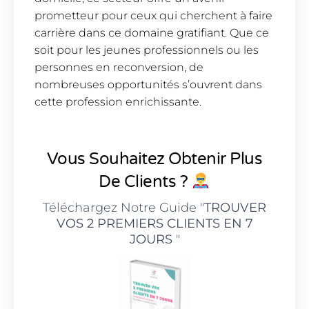
prometteur pour ceux qui cherchent à faire
carrière dans ce domaine gratifiant. Que ce
soit pour les jeunes professionnels ou les
personnes en reconversion, de
nombreuses opportunités s’ouvrent dans
cette profession enrichissante.
Vous Souhaitez Obtenir Plus
De Clients ?
Téléchargez Notre Guide "
TROUVER
VOS 2 PREMIERS CLIENTS EN 7
JOURS
"