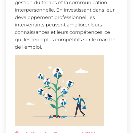
gestion du temps et la communication
interpersonnelle. En investissant dans leur
développement professionnel, les
intervenants peuvent améliorer leurs
connaissances et leurs compétences, ce
qui les rend plus compétitifs sur le marché
de l’emploi.