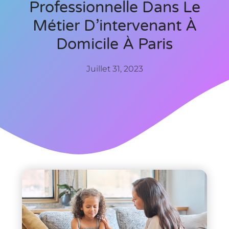
Professionnelle Dans Le
Métier D’intervenant À
Domicile À Paris
Juillet 31, 2023