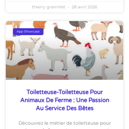
thierry gremillet
28 avril 2026
App Showcase
Toiletteuse-Toiletteuse Pour
Animaux De Ferme : Une Passion
Au Service Des Bêtes
Découvrez le métier de toiletteuse pour