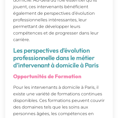
domicile. Au-delà du rôle essentiel qu’ils
jouent, ces intervenants bénéficient
également de perspectives d’évolution
professionnelles intéressantes, leur
permettant de développer leurs
compétences et de progresser dans leur
carrière.
Les perspectives d’évolution
professionnelle dans le métier
d’intervenant à domicile à Paris
Opportunités de Formation
Pour les intervenants à domicile à Paris, il
existe une variété de formations continues
disponibles. Ces formations peuvent couvrir
des domaines tels que les soins aux
personnes âgées, les compétences en