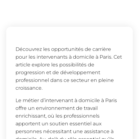
Découvrez les opportunités de carrière
pour les intervenants à domicile à Paris. Cet
article explore les possibilités de
progression et de développement
professionnel dans ce secteur en pleine
croissance.
Le métier d’intervenant à domicile à Paris
offre un environnement de travail
enrichissant, où les professionnels
apportent un soutien essentiel aux
personnes nécessitant une assistance à