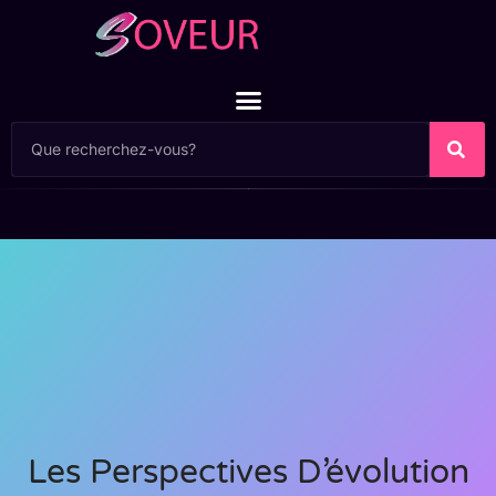
Les Perspectives D’évolution