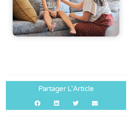
Partager L'Article