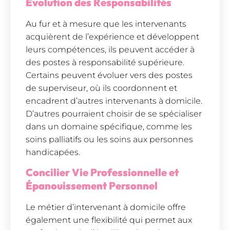
Évolution des Responsabilités
Au fur et à mesure que les intervenants
acquièrent de l’expérience et développent
leurs compétences, ils peuvent accéder à
des postes à responsabilité supérieure.
Certains peuvent évoluer vers des postes
de superviseur, où ils coordonnent et
encadrent d’autres intervenants à domicile.
D’autres pourraient choisir de se spécialiser
dans un domaine spécifique, comme les
soins palliatifs ou les soins aux personnes
handicapées.
Concilier Vie Professionnelle et
Épanouissement Personnel
Le métier d’intervenant à domicile offre
également une flexibilité qui permet aux