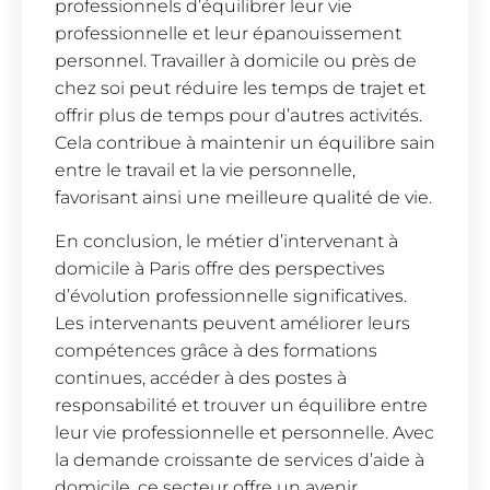
professionnels d’équilibrer leur vie
professionnelle et leur épanouissement
personnel. Travailler à domicile ou près de
chez soi peut réduire les temps de trajet et
offrir plus de temps pour d’autres activités.
Cela contribue à maintenir un équilibre sain
entre le travail et la vie personnelle,
favorisant ainsi une meilleure qualité de vie.
En conclusion, le métier d’intervenant à
domicile à Paris offre des perspectives
d’évolution professionnelle significatives.
Les intervenants peuvent améliorer leurs
compétences grâce à des formations
continues, accéder à des postes à
responsabilité et trouver un équilibre entre
leur vie professionnelle et personnelle. Avec
la demande croissante de services d’aide à
domicile, ce secteur offre un avenir