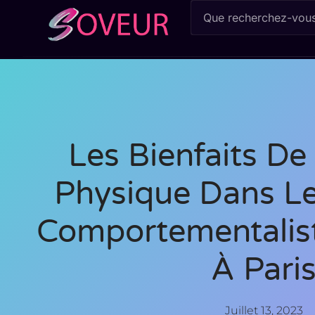
Les Bienfaits De 
Physique Dans Le
Comportementalist
À Pari
Juillet 13, 2023