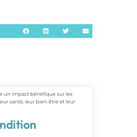
r un impact bénéfique sur les
ur santé, leur bien-être et leur
ondition