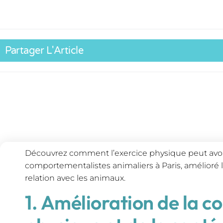
Partager L'Article
Découvrez comment l’exercice physique peut avoi
comportementalistes animaliers à Paris, amélioré le
relation avec les animaux.
1. Amélioration de la c