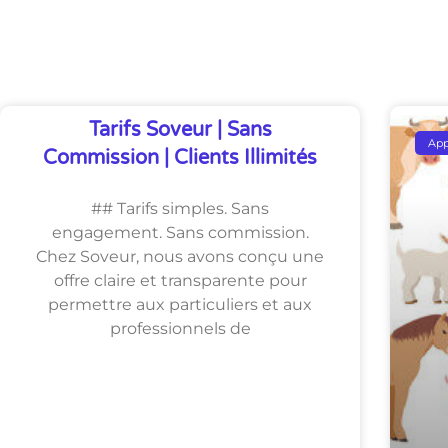
Découvrez Également
Tarifs Soveur | Sans
Ap
Commission | Clients Illimités
## Tarifs simples. Sans
engagement. Sans commission.
Chez Soveur, nous avons conçu une
offre claire et transparente pour
permettre aux particuliers et aux
professionnels de