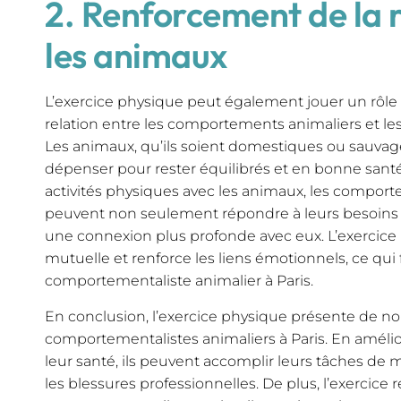
2. Renforcement de la 
les animaux
L’exercice physique peut également jouer un rôle c
relation entre les comportements animaliers et les
Les animaux, qu’ils soient domestiques ou sauvag
dépenser pour rester équilibrés et en bonne santé.
activités physiques avec les animaux, les comport
peuvent non seulement répondre à leurs besoins p
une connexion plus profonde avec eux. L’exercice r
mutuelle et renforce les liens émotionnels, ce qui fa
comportementaliste animalier à Paris.
En conclusion, l’exercice physique présente de no
comportementalistes animaliers à Paris. En amélio
leur santé, ils peuvent accomplir leurs tâches de m
les blessures professionnelles. De plus, l’exercice r