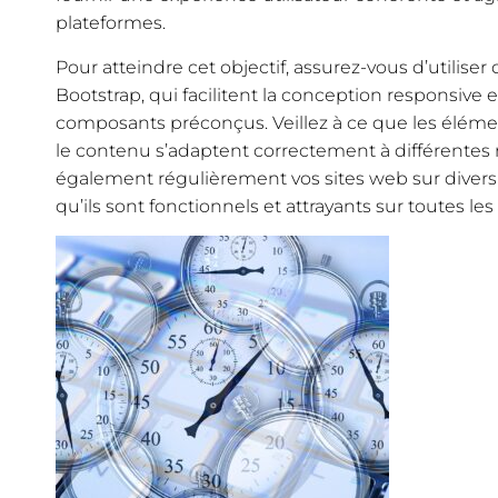
plateformes.
Pour atteindre cet objectif, assurez-vous d’utilise
Bootstrap, qui facilitent la conception responsive e
composants préconçus. Veillez à ce que les élémen
le contenu s’adaptent correctement à différentes r
également régulièrement vos sites web sur divers
qu’ils sont fonctionnels et attrayants sur toutes le