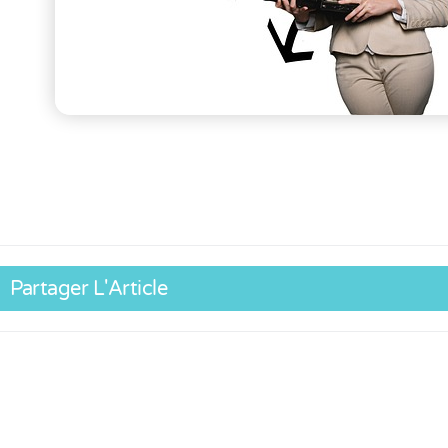
Partager L'Article