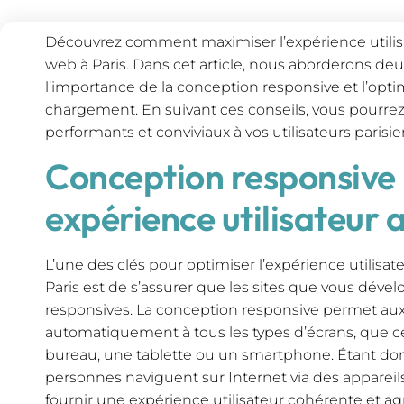
Découvrez comment maximiser l’expérience utilisa
web à Paris. Dans cet article, nous aborderons deux
l’importance de la conception responsive et l’opt
chargement. En suivant ces conseils, vous pourrez 
performants et conviviaux à vos utilisateurs parisie
Conception responsive
expérience utilisateur 
L’une des clés pour optimiser l’expérience utilisat
Paris est de s’assurer que les sites que vous dév
responsives. La conception responsive permet aux
automatiquement à tous les types d’écrans, que ce
bureau, une tablette ou un smartphone. Étant do
personnes naviguent sur Internet via des appareils 
fournir une expérience utilisateur cohérente et ag