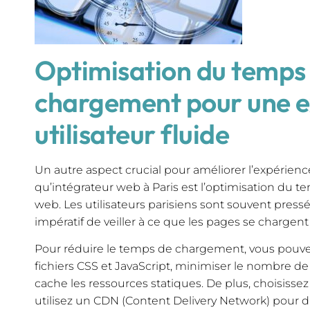
Optimisation du temps
chargement pour une e
utilisateur fluide
Un autre aspect crucial pour améliorer l’expérience
qu’intégrateur web à Paris est l’optimisation du 
web. Les utilisateurs parisiens sont souvent pressé
impératif de veiller à ce que les pages se chargen
Pour réduire le temps de chargement, vous pouve
fichiers CSS et JavaScript, minimiser le nombre d
cache les ressources statiques. De plus, choisisse
utilisez un CDN (Content Delivery Network) pour d