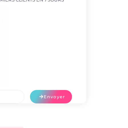
Envoyer