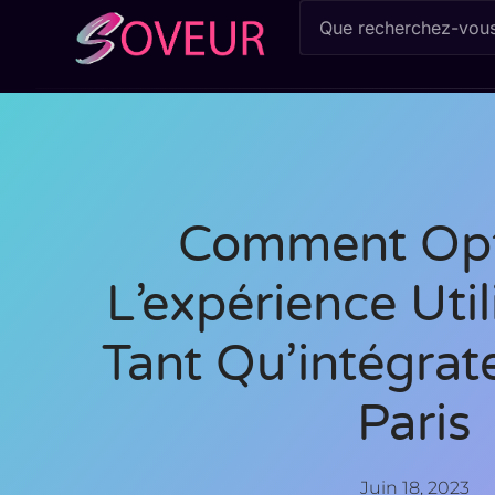
Comment Opt
L’expérience Util
Tant Qu’intégra
Paris
Juin 18, 2023