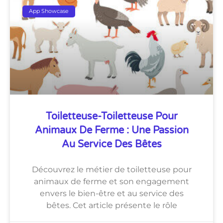
App Showcase
Toiletteuse-Toiletteuse Pour
Animaux De Ferme : Une Passion
Au Service Des Bêtes
Découvrez le métier de toiletteuse pour
animaux de ferme et son engagement
envers le bien-être et au service des
bêtes. Cet article présente le rôle