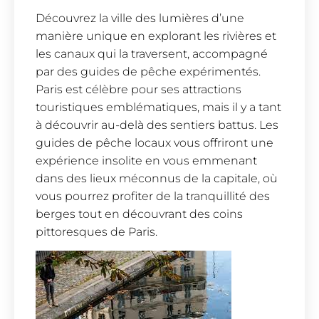
Découvrez la ville des lumières d’une
manière unique en explorant les rivières et
les canaux qui la traversent, accompagné
par des guides de pêche expérimentés.
Paris est célèbre pour ses attractions
touristiques emblématiques, mais il y a tant
à découvrir au-delà des sentiers battus. Les
guides de pêche locaux vous offriront une
expérience insolite en vous emmenant
dans des lieux méconnus de la capitale, où
vous pourrez profiter de la tranquillité des
berges tout en découvrant des coins
pittoresques de Paris.