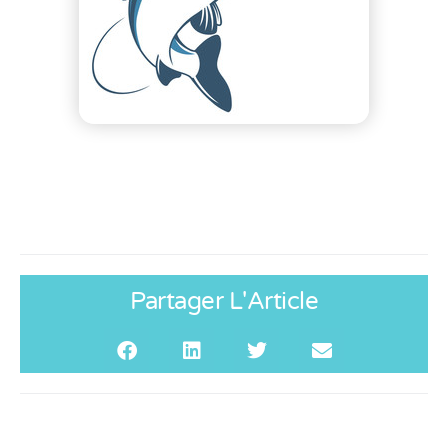
Partager L'Article