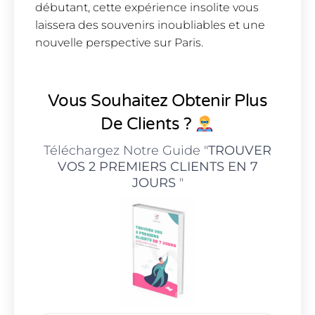
débutant, cette expérience insolite vous
laissera des souvenirs inoubliables et une
nouvelle perspective sur Paris.
Vous Souhaitez Obtenir Plus
De Clients ?
Téléchargez Notre Guide "
TROUVER
VOS 2 PREMIERS CLIENTS EN 7
JOURS
"