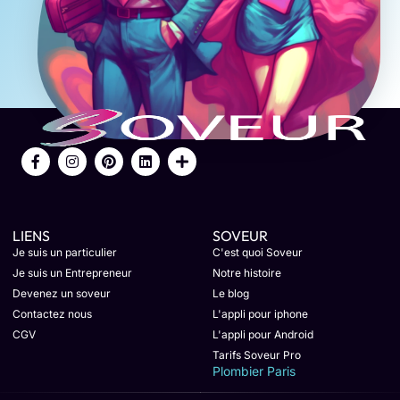
LIENS
SOVEUR
Je suis un particulier
C'est quoi Soveur
Je suis un Entrepreneur
Notre histoire
Devenez un soveur
Le blog
Contactez nous
L'appli pour iphone
CGV
L'appli pour Android
Tarifs Soveur Pro
Plombier Paris