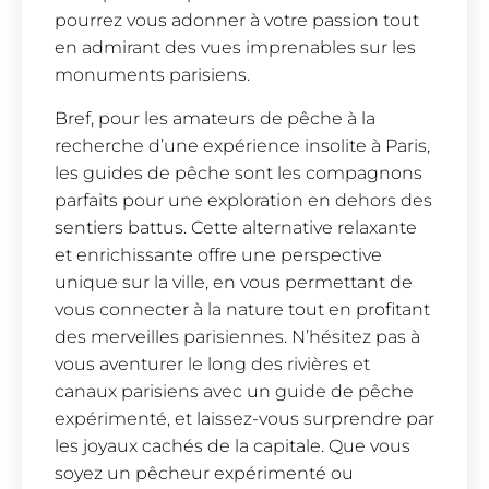
pourrez vous adonner à votre passion tout
en admirant des vues imprenables sur les
monuments parisiens.
Bref, pour les amateurs de pêche à la
recherche d’une expérience insolite à Paris,
les guides de pêche sont les compagnons
parfaits pour une exploration en dehors des
sentiers battus. Cette alternative relaxante
et enrichissante offre une perspective
unique sur la ville, en vous permettant de
vous connecter à la nature tout en profitant
des merveilles parisiennes. N’hésitez pas à
vous aventurer le long des rivières et
canaux parisiens avec un guide de pêche
expérimenté, et laissez-vous surprendre par
les joyaux cachés de la capitale. Que vous
soyez un pêcheur expérimenté ou