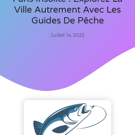
Ville Autrement Avec Les
Guides De Pêche
Juillet 14, 2023