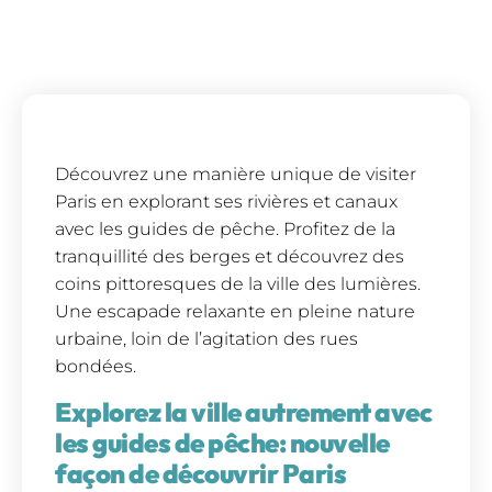
Découvrez une manière unique de visiter
Paris en explorant ses rivières et canaux
avec les guides de pêche. Profitez de la
tranquillité des berges et découvrez des
coins pittoresques de la ville des lumières.
Une escapade relaxante en pleine nature
urbaine, loin de l’agitation des rues
bondées.
Explorez la ville autrement avec
les guides de pêche: nouvelle
façon de découvrir Paris