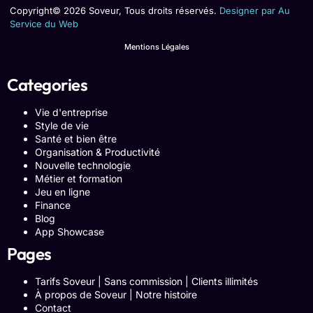
Copyright© 2026 Soveur, Tous droits réservés.
Designer par Au
Service du Web
Mentions Légales
Categories
Vie d'entreprise
Style de vie
Santé et bien être
Organisation & Productivité
Nouvelle technologie
Métier et formation
Jeu en ligne
Finance
Blog
App Showcase
Pages
Tarifs Soveur | Sans commission | Clients illimités
À propos de Soveur | Notre histoire
Contact