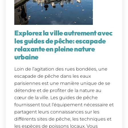
Explorez la ville autrement avec
les guides de pêche: escapade
relaxante en pleine nature
urbaine
Loin de l’agitation des rues bondées, une
escapade de pêche dans les eaux
parisiennes est une manière unique de se
détendre et de profiter de la nature au
cœur de la ville. Les guides de pêche
fournissent tout l’équipement nécessaire et
partagent leurs connaissances sur les
différents sites de pêche, les techniques et
les espèces de poissons locaux. Vous