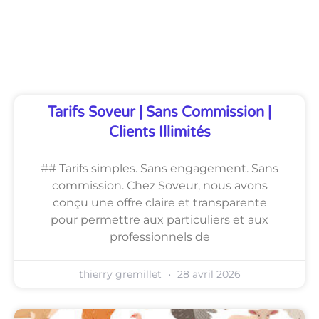
Découvrez Également
Tarifs Soveur | Sans Commission |
Clients Illimités
## Tarifs simples. Sans engagement. Sans
commission. Chez Soveur, nous avons
conçu une offre claire et transparente
pour permettre aux particuliers et aux
professionnels de
thierry gremillet
28 avril 2026