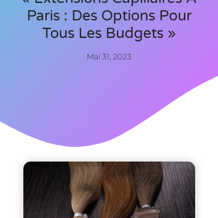
Paris : Des Options Pour
Tous Les Budgets »
Mai 31, 2023