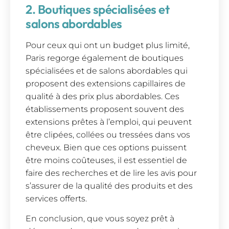
2. Boutiques spécialisées et
salons abordables
Pour ceux qui ont un budget plus limité,
Paris regorge également de boutiques
spécialisées et de salons abordables qui
proposent des extensions capillaires de
qualité à des prix plus abordables. Ces
établissements proposent souvent des
extensions prêtes à l’emploi, qui peuvent
être clipées, collées ou tressées dans vos
cheveux. Bien que ces options puissent
être moins coûteuses, il est essentiel de
faire des recherches et de lire les avis pour
s’assurer de la qualité des produits et des
services offerts.
En conclusion, que vous soyez prêt à