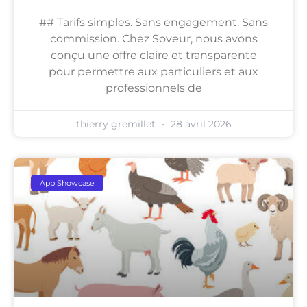
## Tarifs simples. Sans engagement. Sans
commission. Chez Soveur, nous avons
conçu une offre claire et transparente
pour permettre aux particuliers et aux
professionnels de
thierry gremillet
28 avril 2026
App Showcase