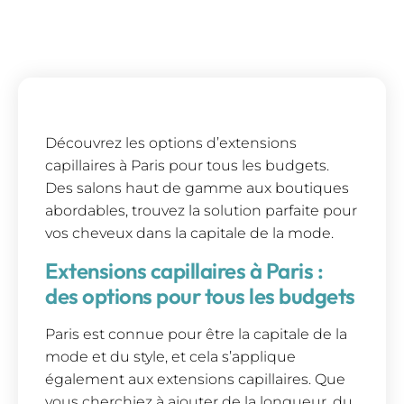
Découvrez les options d’extensions
capillaires à Paris pour tous les budgets.
Des salons haut de gamme aux boutiques
abordables, trouvez la solution parfaite pour
vos cheveux dans la capitale de la mode.
Extensions capillaires à Paris :
des options pour tous les budgets
Paris est connue pour être la capitale de la
mode et du style, et cela s’applique
également aux extensions capillaires. Que
vous cherchiez à ajouter de la longueur, du