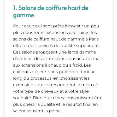
1. Salons de coiffure haut de
gamme
Pour ceux qui sont prêts à investir un peu
plus dans leurs extensions capillaires, les
salons de coiffure haut de gamme à Paris
offrent des services de qualité supérieure.
Ces salons proposent une large gamme
d’options, des extensions cousues à la main
aux extensions à chaud ou à froid. Les
coiffeurs experts vous guideront tout au
long du processus, en choisissant les
extensions qui correspondent le mieux à
votre type de cheveux et à votre style
souhaité. Bien que ces salons puissent être
plus chers, la qualité et le résultat final en
valent souvent la peine.