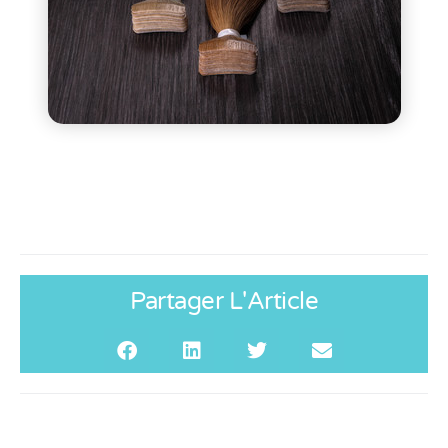
Partager L'Article