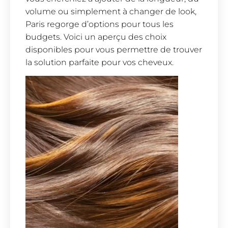
volume ou simplement à changer de look,
Paris regorge d’options pour tous les
budgets. Voici un aperçu des choix
disponibles pour vous permettre de trouver
la solution parfaite pour vos cheveux.