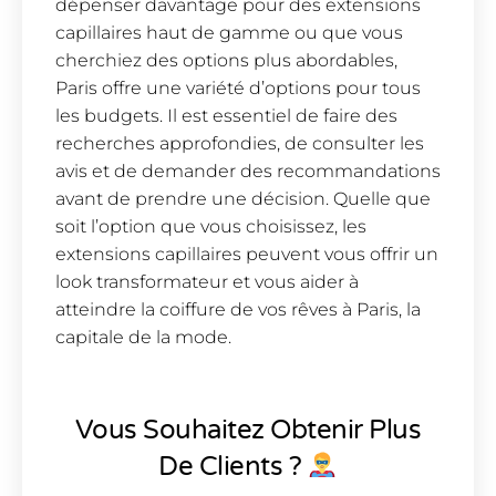
dépenser davantage pour des extensions
capillaires haut de gamme ou que vous
cherchiez des options plus abordables,
Paris offre une variété d’options pour tous
les budgets. Il est essentiel de faire des
recherches approfondies, de consulter les
avis et de demander des recommandations
avant de prendre une décision. Quelle que
soit l’option que vous choisissez, les
extensions capillaires peuvent vous offrir un
look transformateur et vous aider à
atteindre la coiffure de vos rêves à Paris, la
capitale de la mode.
Vous Souhaitez Obtenir Plus
De Clients ?