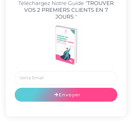
Téléchargez Notre Guide "
TROUVER
VOS 2 PREMIERS CLIENTS EN 7
JOURS
"
Envoyer