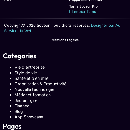
Tarifs Soveur Pro
Plombier Paris
Copyright© 2026 Soveur, Tous droits réservés.
Designer par Au
Service du Web
Mentions Légales
Categories
Vie d'entreprise
Style de vie
Santé et bien être
Organisation & Productivité
Nouvelle technologie
Métier et formation
Jeu en ligne
Finance
Blog
App Showcase
Pages