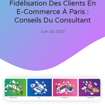
Fidélisation Des Clients En
E-Commerce À Paris :
Conseils Du Consultant
Juin 20, 2023