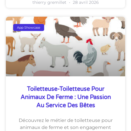
thierry gremillet
28 avril 2026
App Showcase
Toiletteuse-Toiletteuse Pour
Animaux De Ferme : Une Passion
Au Service Des Bêtes
Découvrez le métier de toiletteuse pour
animaux de ferme et son engagement