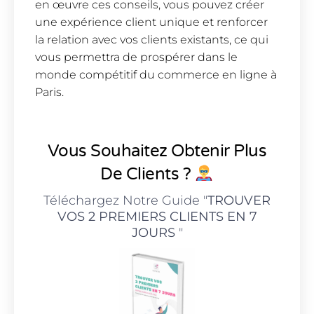
en œuvre ces conseils, vous pouvez créer
une expérience client unique et renforcer
la relation avec vos clients existants, ce qui
vous permettra de prospérer dans le
monde compétitif du commerce en ligne à
Paris.
Vous Souhaitez Obtenir Plus
De Clients ?
Téléchargez Notre Guide "
TROUVER
VOS 2 PREMIERS CLIENTS EN 7
JOURS
"