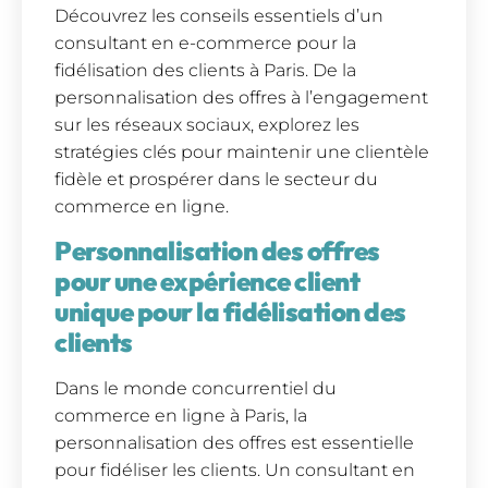
Découvrez les conseils essentiels d’un
consultant en e-commerce pour la
fidélisation des clients à Paris. De la
personnalisation des offres à l’engagement
sur les réseaux sociaux, explorez les
stratégies clés pour maintenir une clientèle
fidèle et prospérer dans le secteur du
commerce en ligne.
Personnalisation des offres
pour une expérience client
unique pour la fidélisation des
clients
Dans le monde concurrentiel du
commerce en ligne à Paris, la
personnalisation des offres est essentielle
pour fidéliser les clients. Un consultant en