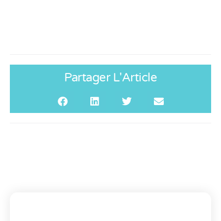
Partager L'Article