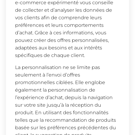
e-commerce expérimenté vous conseille
de collecter et d’analyser les données de
vos clients afin de comprendre leurs
préférences et leurs comportements
d’achat. Grâce à ces informations, vous
pouvez créer des offres personnalisées,
adaptées aux besoins et aux intérêts
spécifiques de chaque client.
La personnalisation ne se limite pas
seulement à l’envoi d’offres
promotionnelles ciblées. Elle englobe
également la personnalisation de
l’expérience d’achat, depuis la navigation
sur votre site jusqu’à la réception du
produit. En utilisant des fonctionnalités
telles que la recommandation de produits
basée sur les préférences précédentes du