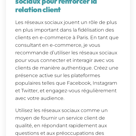
sociaux pour renforcer la
relation client
Les réseaux sociaux jouent un rôle de plus
en plus important dans la fidélisation des
clients en e-commerce à Paris. En tant que
consultant en e-commerce, je vous
recommande d’utiliser les réseaux sociaux
pour vous connecter et interagir avec vos
clients de manière authentique. Créez une
présence active sur les plateformes
populaires telles que Facebook, Instagram
et Twitter, et engagez-vous régulièrement
avec votre audience.
Utilisez les réseaux sociaux comme un
moyen de fournir un service client de
qualité, en répondant rapidement aux
questions et aux préoccupations des