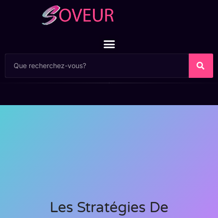
Les Stratégies De