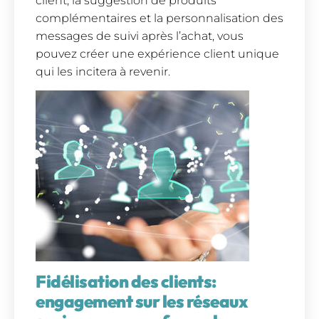
client, la suggestion de produits
complémentaires et la personnalisation des
messages de suivi après l’achat, vous
pouvez créer une expérience client unique
qui les incitera à revenir.
Fidélisation des clients:
engagement sur les réseaux