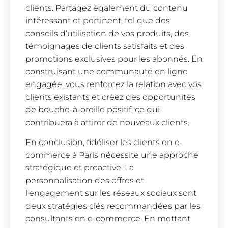
clients. Partagez également du contenu
intéressant et pertinent, tel que des
conseils d’utilisation de vos produits, des
témoignages de clients satisfaits et des
promotions exclusives pour les abonnés. En
construisant une communauté en ligne
engagée, vous renforcez la relation avec vos
clients existants et créez des opportunités
de bouche-à-oreille positif, ce qui
contribuera à attirer de nouveaux clients.
En conclusion, fidéliser les clients en e-
commerce à Paris nécessite une approche
stratégique et proactive. La
personnalisation des offres et
l’engagement sur les réseaux sociaux sont
deux stratégies clés recommandées par les
consultants en e-commerce. En mettant