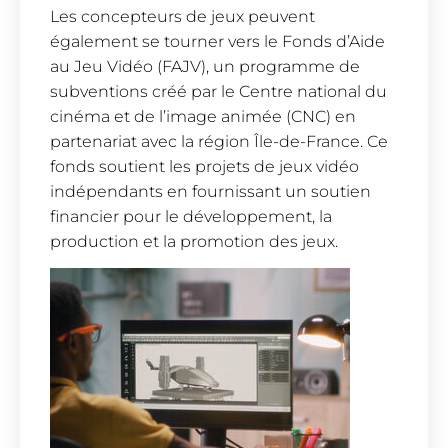
Les concepteurs de jeux peuvent
également se tourner vers le Fonds d’Aide
au Jeu Vidéo (FAJV), un programme de
subventions créé par le Centre national du
cinéma et de l’image animée (CNC) en
partenariat avec la région Île-de-France. Ce
fonds soutient les projets de jeux vidéo
indépendants en fournissant un soutien
financier pour le développement, la
production et la promotion des jeux.