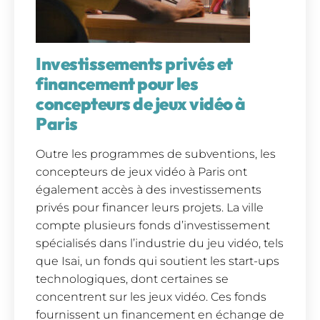
Investissements privés et
financement pour les
concepteurs de jeux vidéo à
Paris
Outre les programmes de subventions, les
concepteurs de jeux vidéo à Paris ont
également accès à des investissements
privés pour financer leurs projets. La ville
compte plusieurs fonds d’investissement
spécialisés dans l’industrie du jeu vidéo, tels
que Isai, un fonds qui soutient les start-ups
technologiques, dont certaines se
concentrent sur les jeux vidéo. Ces fonds
fournissent un financement en échange de