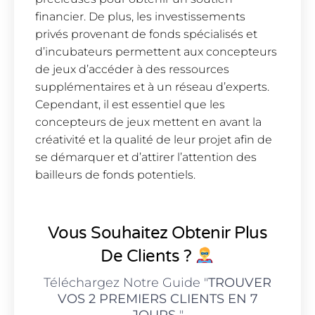
financier. De plus, les investissements
privés provenant de fonds spécialisés et
d’incubateurs permettent aux concepteurs
de jeux d’accéder à des ressources
supplémentaires et à un réseau d’experts.
Cependant, il est essentiel que les
concepteurs de jeux mettent en avant la
créativité et la qualité de leur projet afin de
se démarquer et d’attirer l’attention des
bailleurs de fonds potentiels.
Vous Souhaitez Obtenir Plus
De Clients ?
Téléchargez Notre Guide "
TROUVER
VOS 2 PREMIERS CLIENTS EN 7