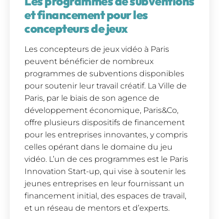
Les programmes de subventions
et financement pour les
concepteurs de jeux
Les concepteurs de jeux vidéo à Paris
peuvent bénéficier de nombreux
programmes de subventions disponibles
pour soutenir leur travail créatif. La Ville de
Paris, par le biais de son agence de
développement économique, Paris&Co,
offre plusieurs dispositifs de financement
pour les entreprises innovantes, y compris
celles opérant dans le domaine du jeu
vidéo. L’un de ces programmes est le Paris
Innovation Start-up, qui vise à soutenir les
jeunes entreprises en leur fournissant un
financement initial, des espaces de travail,
et un réseau de mentors et d’experts.