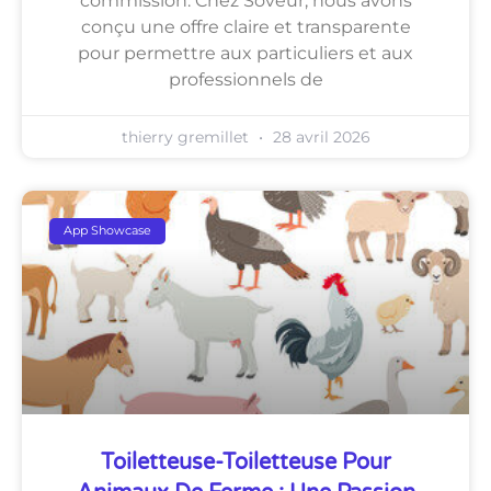
commission. Chez Soveur, nous avons
conçu une offre claire et transparente
pour permettre aux particuliers et aux
professionnels de
thierry gremillet
28 avril 2026
App Showcase
Toiletteuse-Toiletteuse Pour