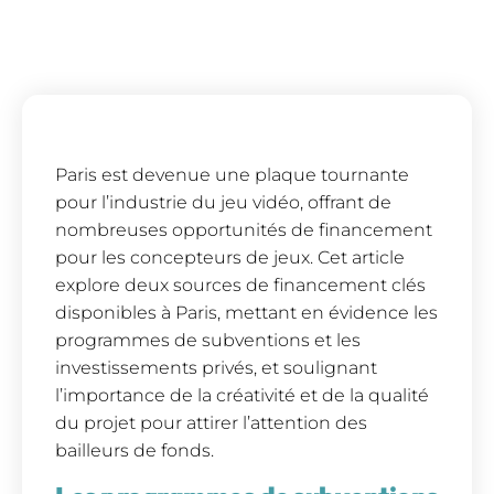
Paris est devenue une plaque tournante
pour l’industrie du jeu vidéo, offrant de
nombreuses opportunités de financement
pour les concepteurs de jeux. Cet article
explore deux sources de financement clés
disponibles à Paris, mettant en évidence les
programmes de subventions et les
investissements privés, et soulignant
l’importance de la créativité et de la qualité
du projet pour attirer l’attention des
bailleurs de fonds.