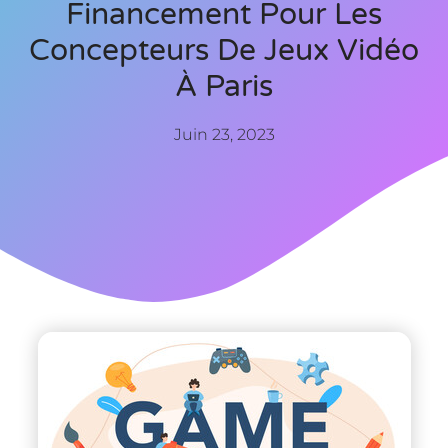
Financement Pour Les
Concepteurs De Jeux Vidéo
À Paris
Juin 23, 2023