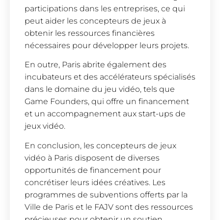
participations dans les entreprises, ce qui
peut aider les concepteurs de jeux à
obtenir les ressources financières
nécessaires pour développer leurs projets.
En outre, Paris abrite également des
incubateurs et des accélérateurs spécialisés
dans le domaine du jeu vidéo, tels que
Game Founders, qui offre un financement
et un accompagnement aux start-ups de
jeux vidéo.
En conclusion, les concepteurs de jeux
vidéo à Paris disposent de diverses
opportunités de financement pour
concrétiser leurs idées créatives. Les
programmes de subventions offerts par la
Ville de Paris et le FAJV sont des ressources
précieuses pour obtenir un soutien