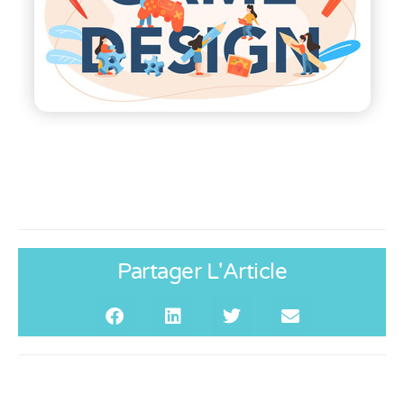
Partager L'Article