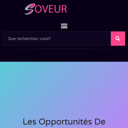
Les Opportunités De