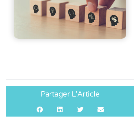
Partager L'Article