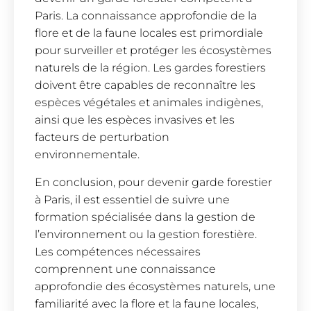
Paris. La connaissance approfondie de la
flore et de la faune locales est primordiale
pour surveiller et protéger les écosystèmes
naturels de la région. Les gardes forestiers
doivent être capables de reconnaître les
espèces végétales et animales indigènes,
ainsi que les espèces invasives et les
facteurs de perturbation
environnementale.
En conclusion, pour devenir garde forestier
à Paris, il est essentiel de suivre une
formation spécialisée dans la gestion de
l’environnement ou la gestion forestière.
Les compétences nécessaires
comprennent une connaissance
approfondie des écosystèmes naturels, une
familiarité avec la flore et la faune locales,