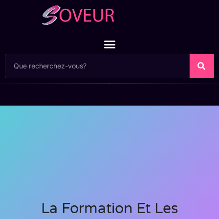
La Formation Et Les