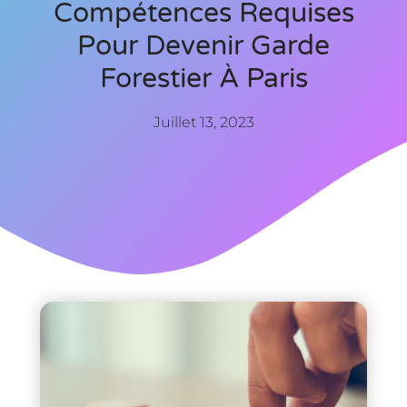
Compétences Requises
Pour Devenir Garde
Forestier À Paris
Juillet 13, 2023