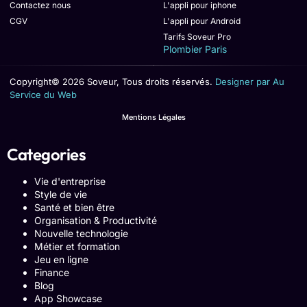
Contactez nous
L'appli pour iphone
CGV
L'appli pour Android
Tarifs Soveur Pro
Plombier Paris
Copyright© 2026 Soveur, Tous droits réservés.
Designer par Au
Service du Web
Mentions Légales
Categories
Vie d'entreprise
Style de vie
Santé et bien être
Organisation & Productivité
Nouvelle technologie
Métier et formation
Jeu en ligne
Finance
Blog
App Showcase