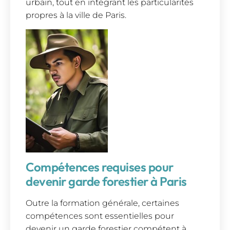
urbain, tout en intégrant les particularités
propres à la ville de Paris.
Compétences requises pour
devenir garde forestier à Paris
Outre la formation générale, certaines
compétences sont essentielles pour
devenir un garde forestier compétent à