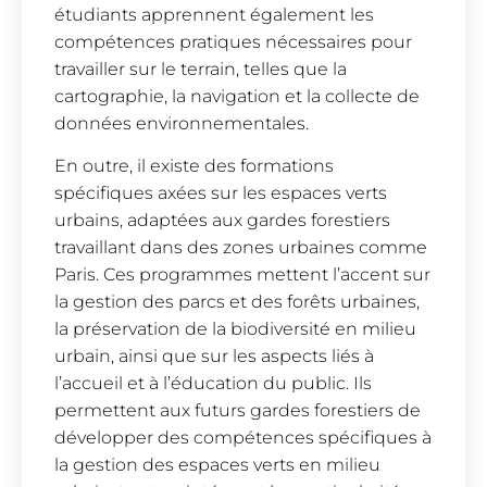
étudiants apprennent également les
compétences pratiques nécessaires pour
travailler sur le terrain, telles que la
cartographie, la navigation et la collecte de
données environnementales.
En outre, il existe des formations
spécifiques axées sur les espaces verts
urbains, adaptées aux gardes forestiers
travaillant dans des zones urbaines comme
Paris. Ces programmes mettent l’accent sur
la gestion des parcs et des forêts urbaines,
la préservation de la biodiversité en milieu
urbain, ainsi que sur les aspects liés à
l’accueil et à l’éducation du public. Ils
permettent aux futurs gardes forestiers de
développer des compétences spécifiques à
la gestion des espaces verts en milieu