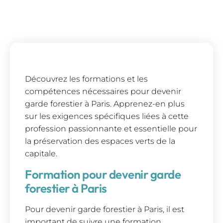
Découvrez les formations et les
compétences nécessaires pour devenir
garde forestier à Paris. Apprenez-en plus
sur les exigences spécifiques liées à cette
profession passionnante et essentielle pour
la préservation des espaces verts de la
capitale.
Formation pour devenir garde
forestier à Paris
Pour devenir garde forestier à Paris, il est
important de suivre une formation