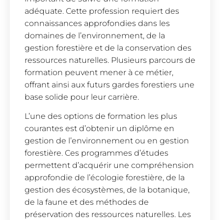
adéquate. Cette profession requiert des
connaissances approfondies dans les
domaines de l’environnement, de la
gestion forestière et de la conservation des
ressources naturelles. Plusieurs parcours de
formation peuvent mener à ce métier,
offrant ainsi aux futurs gardes forestiers une
base solide pour leur carrière.
L’une des options de formation les plus
courantes est d’obtenir un diplôme en
gestion de l’environnement ou en gestion
forestière. Ces programmes d’études
permettent d’acquérir une compréhension
approfondie de l’écologie forestière, de la
gestion des écosystèmes, de la botanique,
de la faune et des méthodes de
préservation des ressources naturelles. Les