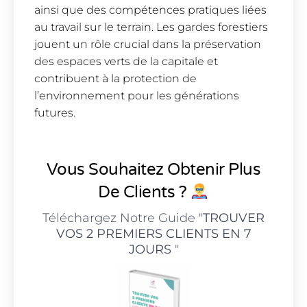
ainsi que des compétences pratiques liées
au travail sur le terrain. Les gardes forestiers
jouent un rôle crucial dans la préservation
des espaces verts de la capitale et
contribuent à la protection de
l’environnement pour les générations
futures.
Vous Souhaitez Obtenir Plus
De Clients ?
Téléchargez Notre Guide "
TROUVER
VOS 2 PREMIERS CLIENTS EN 7
JOURS
"