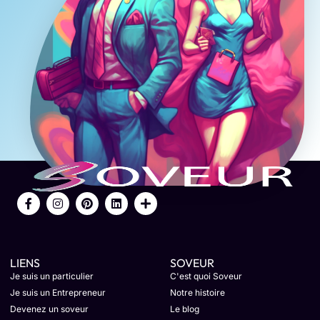
LIENS
SOVEUR
Je suis un particulier
C'est quoi Soveur
Je suis un Entrepreneur
Notre histoire
Devenez un soveur
Le blog