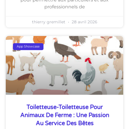
professionnels de
thierry gremillet
28 avril 2026
App Showcase
Toiletteuse-Toiletteuse Pour
Animaux De Ferme : Une Passion
Au Service Des Bêtes