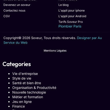
Devenez un soveur
Le blog
Contactez nous
L'appli pour iphone
CGV
L'appli pour Android
Tarifs Soveur Pro
Plombier Paris
Copyright© 2026 Soveur, Tous droits réservés.
Designer par Au
Service du Web
Mentions Légales
Categories
Vie d'entreprise
Style de vie
Santé et bien être
Organisation & Productivité
Nouvelle technologie
Métier et formation
Jeu en ligne
Finance