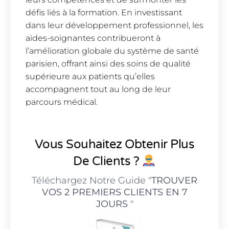
défis liés à la formation. En investissant
dans leur développement professionnel, les
aides-soignantes contribueront à
l’amélioration globale du système de santé
parisien, offrant ainsi des soins de qualité
supérieure aux patients qu’elles
accompagnent tout au long de leur
parcours médical.
Vous Souhaitez Obtenir Plus
De Clients ?
Téléchargez Notre Guide "
TROUVER
VOS 2 PREMIERS CLIENTS EN 7
JOURS
"