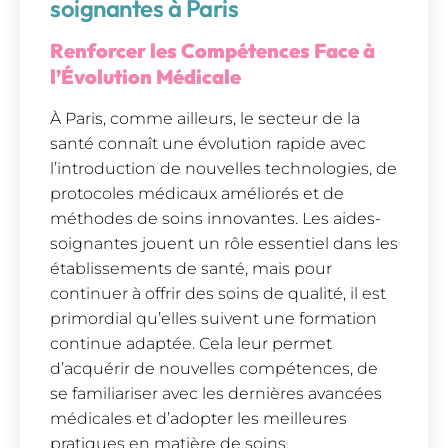
soignantes à Paris
Renforcer les Compétences Face à
l’Évolution Médicale
À Paris, comme ailleurs, le secteur de la
santé connaît une évolution rapide avec
l’introduction de nouvelles technologies, de
protocoles médicaux améliorés et de
méthodes de soins innovantes. Les aides-
soignantes jouent un rôle essentiel dans les
établissements de santé, mais pour
continuer à offrir des soins de qualité, il est
primordial qu’elles suivent une formation
continue adaptée. Cela leur permet
d’acquérir de nouvelles compétences, de
se familiariser avec les dernières avancées
médicales et d’adopter les meilleures
pratiques en matière de soins.