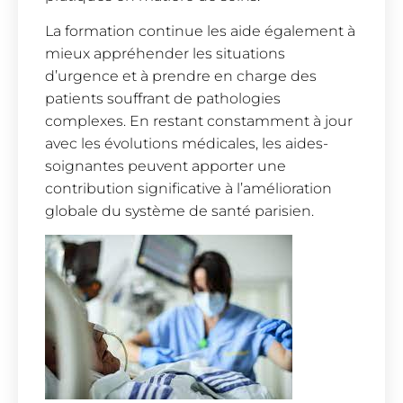
La formation continue les aide également à
mieux appréhender les situations
d’urgence et à prendre en charge des
patients souffrant de pathologies
complexes. En restant constamment à jour
avec les évolutions médicales, les aides-
soignantes peuvent apporter une
contribution significative à l’amélioration
globale du système de santé parisien.