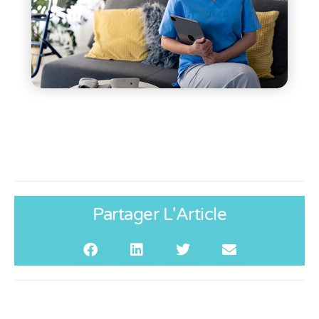
Partager L'Article