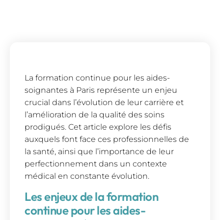
La formation continue pour les aides-
soignantes à Paris représente un enjeu
crucial dans l’évolution de leur carrière et
l’amélioration de la qualité des soins
prodigués. Cet article explore les défis
auxquels font face ces professionnelles de
la santé, ainsi que l’importance de leur
perfectionnement dans un contexte
médical en constante évolution.
Les enjeux de la formation
continue pour les aides-