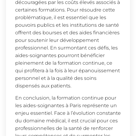
découragées par les coûts élevés associés à
certaines formations. Pour résoudre cette
problématique, il est essentiel que les
pouvoirs publics et les institutions de santé
offrent des bourses et des aides financières
pour soutenir leur développement
professionnel. En surmontant ces défis, les
aides-soignantes pourront bénéficier
pleinement de la formation continue, ce
qui profitera à la fois à leur épanouissement
personnel et à la qualité des soins
dispensés aux patients.
En conclusion, la formation continue pour
les aides-soignantes à Paris représente un
enjeu essentiel. Face à l’évolution constante
du domaine médical, il est crucial pour ces
professionnelles de la santé de renforcer
leurs compétences et de surmonter les