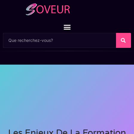
Les Enjeux De La Formation