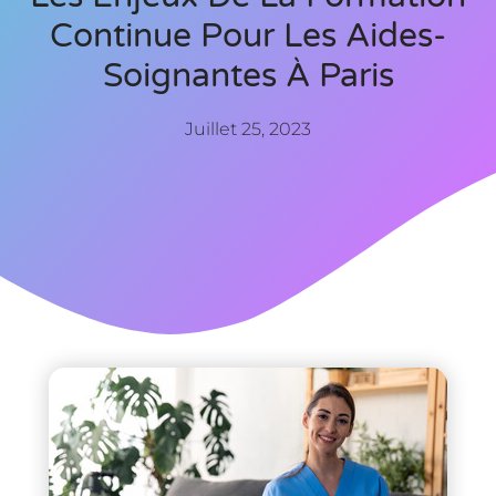
Continue Pour Les Aides-
Soignantes À Paris
Juillet 25, 2023