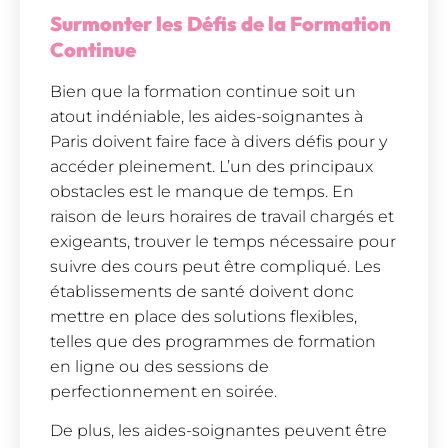
Surmonter les Défis de la Formation
Continue
Bien que la formation continue soit un
atout indéniable, les aides-soignantes à
Paris doivent faire face à divers défis pour y
accéder pleinement. L’un des principaux
obstacles est le manque de temps. En
raison de leurs horaires de travail chargés et
exigeants, trouver le temps nécessaire pour
suivre des cours peut être compliqué. Les
établissements de santé doivent donc
mettre en place des solutions flexibles,
telles que des programmes de formation
en ligne ou des sessions de
perfectionnement en soirée.
De plus, les aides-soignantes peuvent être