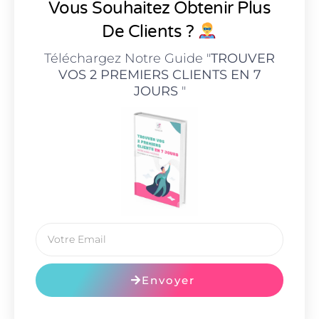
Vous Souhaitez Obtenir Plus
De Clients ?
Téléchargez Notre Guide "
TROUVER
VOS 2 PREMIERS CLIENTS EN 7
JOURS
"
Envoyer