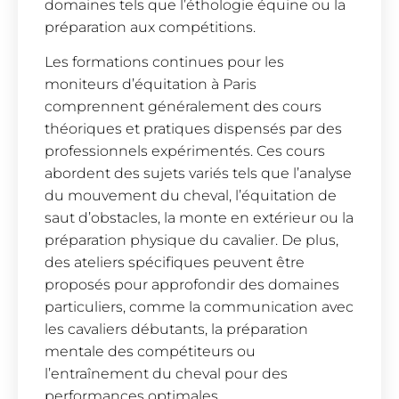
domaines tels que l’éthologie équine ou la
préparation aux compétitions.
Les formations continues pour les
moniteurs d’équitation à Paris
comprennent généralement des cours
théoriques et pratiques dispensés par des
professionnels expérimentés. Ces cours
abordent des sujets variés tels que l’analyse
du mouvement du cheval, l’équitation de
saut d’obstacles, la monte en extérieur ou la
préparation physique du cavalier. De plus,
des ateliers spécifiques peuvent être
proposés pour approfondir des domaines
particuliers, comme la communication avec
les cavaliers débutants, la préparation
mentale des compétiteurs ou
l’entraînement du cheval pour des
performances optimales.