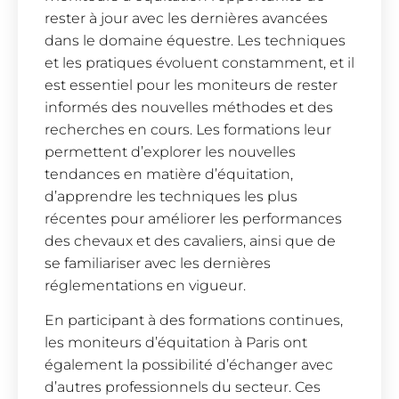
rester à jour avec les dernières avancées
dans le domaine équestre. Les techniques
et les pratiques évoluent constamment, et il
est essentiel pour les moniteurs de rester
informés des nouvelles méthodes et des
recherches en cours. Les formations leur
permettent d’explorer les nouvelles
tendances en matière d’équitation,
d’apprendre les techniques les plus
récentes pour améliorer les performances
des chevaux et des cavaliers, ainsi que de
se familiariser avec les dernières
réglementations en vigueur.
En participant à des formations continues,
les moniteurs d’équitation à Paris ont
également la possibilité d’échanger avec
d’autres professionnels du secteur. Ces