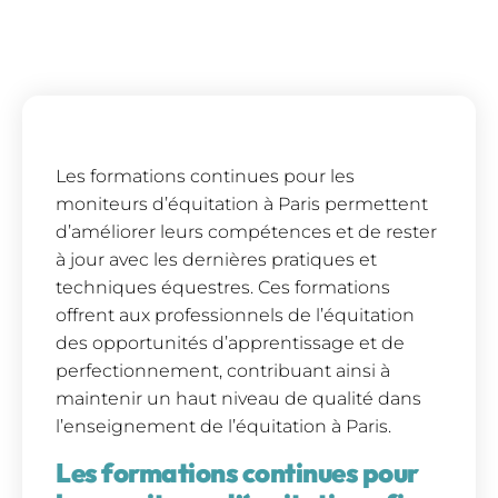
Les formations continues pour les
moniteurs d’équitation à Paris permettent
d’améliorer leurs compétences et de rester
à jour avec les dernières pratiques et
techniques équestres. Ces formations
offrent aux professionnels de l’équitation
des opportunités d’apprentissage et de
perfectionnement, contribuant ainsi à
maintenir un haut niveau de qualité dans
l’enseignement de l’équitation à Paris.
Les formations continues pour