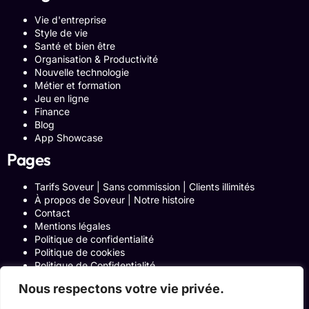
Vie d'entreprise
Style de vie
Santé et bien être
Organisation & Productivité
Nouvelle technologie
Métier et formation
Jeu en ligne
Finance
Blog
App Showcase
Pages
Tarifs Soveur | Sans commission | Clients illimités
À propos de Soveur | Notre histoire
Contact
Mentions légales
Politique de confidentialité
Politique de cookies
Politique de Confidentialité
Formulaire de contact
Nous respectons votre vie privée.
Blog
Notre histoire