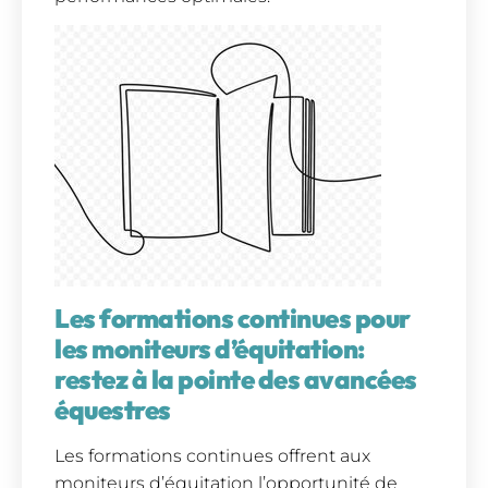
Les formations continues pour
les moniteurs d’équitation:
restez à la pointe des avancées
équestres
Les formations continues offrent aux
moniteurs d’équitation l’opportunité de