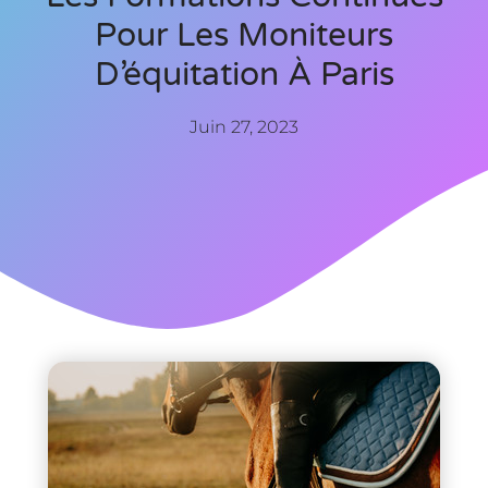
Pour Les Moniteurs
D’équitation À Paris
Juin 27, 2023