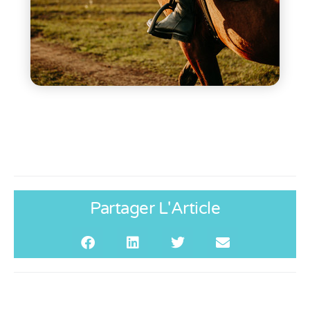
Partager L'Article