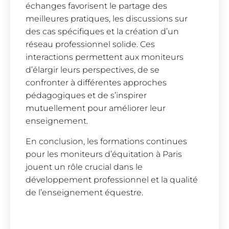
échanges favorisent le partage des
meilleures pratiques, les discussions sur
des cas spécifiques et la création d’un
réseau professionnel solide. Ces
interactions permettent aux moniteurs
d’élargir leurs perspectives, de se
confronter à différentes approches
pédagogiques et de s’inspirer
mutuellement pour améliorer leur
enseignement.
En conclusion, les formations continues
pour les moniteurs d’équitation à Paris
jouent un rôle crucial dans le
développement professionnel et la qualité
de l’enseignement équestre.