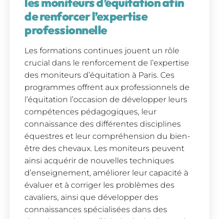
les moniteurs d’équitation afin
de renforcer l’expertise
professionnelle
Les formations continues jouent un rôle
crucial dans le renforcement de l’expertise
des moniteurs d’équitation à Paris. Ces
programmes offrent aux professionnels de
l’équitation l’occasion de développer leurs
compétences pédagogiques, leur
connaissance des différentes disciplines
équestres et leur compréhension du bien-
être des chevaux. Les moniteurs peuvent
ainsi acquérir de nouvelles techniques
d’enseignement, améliorer leur capacité à
évaluer et à corriger les problèmes des
cavaliers, ainsi que développer des
connaissances spécialisées dans des