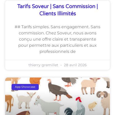
Tarifs Soveur | Sans Commission |
Clients Illimités
## Tarifs simples. Sans engagement. Sans
commission. Chez Soveur, nous avons
conçu une offre claire et transparente
pour permettre aux particuliers et aux
professionnels de
thierry gremillet
28 avril 2026
App Showcase