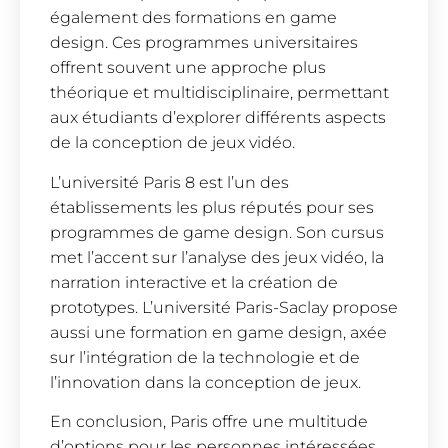
également des formations en game
design. Ces programmes universitaires
offrent souvent une approche plus
théorique et multidisciplinaire, permettant
aux étudiants d’explorer différents aspects
de la conception de jeux vidéo.
L’université Paris 8 est l’un des
établissements les plus réputés pour ses
programmes de game design. Son cursus
met l’accent sur l’analyse des jeux vidéo, la
narration interactive et la création de
prototypes. L’université Paris-Saclay propose
aussi une formation en game design, axée
sur l’intégration de la technologie et de
l’innovation dans la conception de jeux.
En conclusion, Paris offre une multitude
d’options pour les personnes intéressées