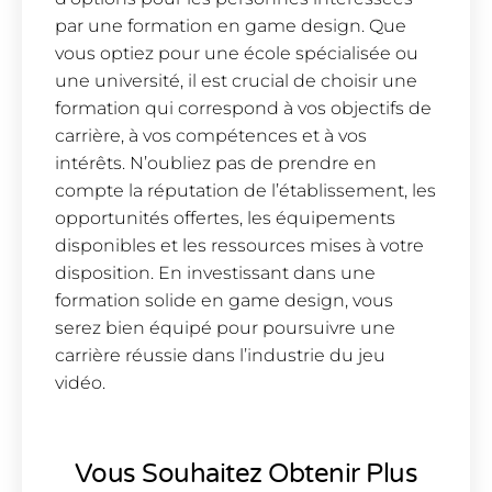
par une formation en game design. Que
vous optiez pour une école spécialisée ou
une université, il est crucial de choisir une
formation qui correspond à vos objectifs de
carrière, à vos compétences et à vos
intérêts. N’oubliez pas de prendre en
compte la réputation de l’établissement, les
opportunités offertes, les équipements
disponibles et les ressources mises à votre
disposition. En investissant dans une
formation solide en game design, vous
serez bien équipé pour poursuivre une
carrière réussie dans l’industrie du jeu
vidéo.
Vous Souhaitez Obtenir Plus