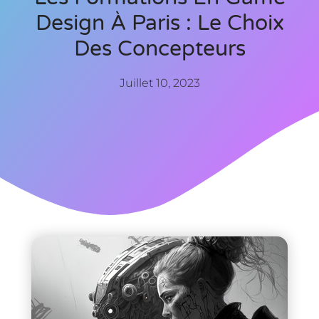
Design À Paris : Le Choix
Des Concepteurs
Juillet 10, 2023