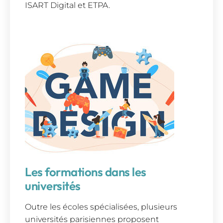
ISART Digital et ETPA.
Les formations dans les
universités
Outre les écoles spécialisées, plusieurs
universités parisiennes proposent