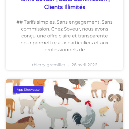
Clients Illimités
## Tarifs simples. Sans engagement. Sans
commission. Chez Soveur, nous avons
conçu une offre claire et transparente
pour permettre aux particuliers et aux
professionnels de
thierry gremillet
28 avril 2026
App Showcase