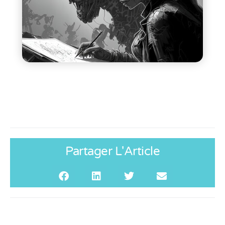
Partager L'Article