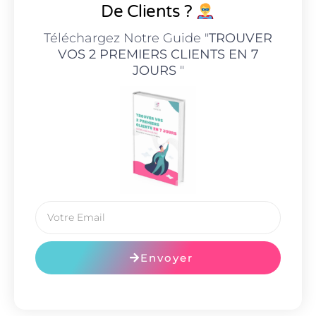
De Clients ?
Téléchargez Notre Guide "
TROUVER
VOS 2 PREMIERS CLIENTS EN 7
JOURS
"
Envoyer