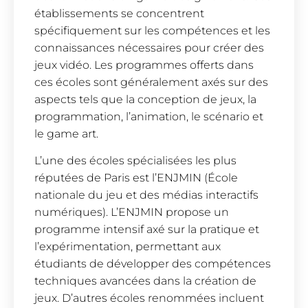
établissements se concentrent
spécifiquement sur les compétences et les
connaissances nécessaires pour créer des
jeux vidéo. Les programmes offerts dans
ces écoles sont généralement axés sur des
aspects tels que la conception de jeux, la
programmation, l’animation, le scénario et
le game art.
L’une des écoles spécialisées les plus
réputées de Paris est l’ENJMIN (École
nationale du jeu et des médias interactifs
numériques). L’ENJMIN propose un
programme intensif axé sur la pratique et
l’expérimentation, permettant aux
étudiants de développer des compétences
techniques avancées dans la création de
jeux. D’autres écoles renommées incluent