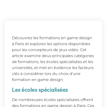
Découvrez les formations en game design
à Paris et explorez les options disponibles
pour les concepteurs de jeux vidéo. Cet
article examine deux principales catégories
de formations, les écoles spécialisées et les
universités, et met en évidence les facteurs
clés à considérer lors du choix d’une
formation en game design.
Les écoles spécialisées
De nombreuses écoles spécialisées offrent
des formations en game design à Paris. Ces