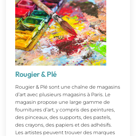
Rougier & Plé
Rougier & Plé sont une chaîne de magasins
d’art avec plusieurs magasins à Paris. Le
magasin propose une large gamme de
fournitures d’art, y compris des peintures,
des pinceaux, des supports, des pastels,
des crayons, des papiers et des adhésifs.
Les artistes peuvent trouver des marques