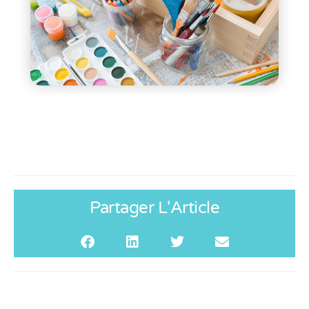
Partager L'Article