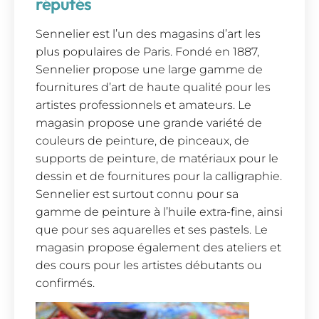
réputés
Sennelier est l’un des magasins d’art les
plus populaires de Paris. Fondé en 1887,
Sennelier propose une large gamme de
fournitures d’art de haute qualité pour les
artistes professionnels et amateurs. Le
magasin propose une grande variété de
couleurs de peinture, de pinceaux, de
supports de peinture, de matériaux pour le
dessin et de fournitures pour la calligraphie.
Sennelier est surtout connu pour sa
gamme de peinture à l’huile extra-fine, ainsi
que pour ses aquarelles et ses pastels. Le
magasin propose également des ateliers et
des cours pour les artistes débutants ou
confirmés.