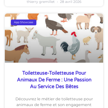
thierry gremillet
28 avril 2026
App Showcase
Toiletteuse-Toiletteuse Pour
Animaux De Ferme : Une Passion
Au Service Des Bêtes
Découvrez le métier de toiletteuse pour
animaux de ferme et son engagement