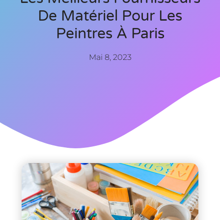
De Matériel Pour Les
Peintres À Paris
Mai 8, 2023