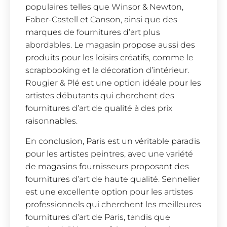
populaires telles que Winsor & Newton,
Faber-Castell et Canson, ainsi que des
marques de fournitures d’art plus
abordables. Le magasin propose aussi des
produits pour les loisirs créatifs, comme le
scrapbooking et la décoration d’intérieur.
Rougier & Plé est une option idéale pour les
artistes débutants qui cherchent des
fournitures d’art de qualité à des prix
raisonnables.
En conclusion, Paris est un véritable paradis
pour les artistes peintres, avec une variété
de magasins fournisseurs proposant des
fournitures d’art de haute qualité. Sennelier
est une excellente option pour les artistes
professionnels qui cherchent les meilleures
fournitures d’art de Paris, tandis que