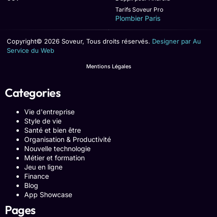
Tarifs Soveur Pro
Plombier Paris
Copyright© 2026 Soveur, Tous droits réservés.
Designer par Au
Service du Web
Mentions Légales
Categories
Vie d'entreprise
Style de vie
Santé et bien être
Organisation & Productivité
Nouvelle technologie
Métier et formation
Jeu en ligne
Finance
Blog
App Showcase
Pages