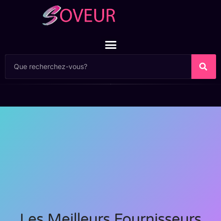
Les Meilleurs Fournisseurs