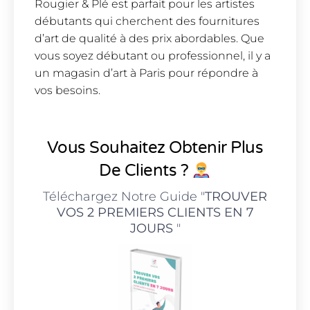
Rougier & Plé est parfait pour les artistes
débutants qui cherchent des fournitures
d’art de qualité à des prix abordables. Que
vous soyez débutant ou professionnel, il y a
un magasin d’art à Paris pour répondre à
vos besoins.
Vous Souhaitez Obtenir Plus
De Clients ?
Téléchargez Notre Guide "
TROUVER
VOS 2 PREMIERS CLIENTS EN 7
JOURS
"