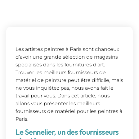
Les artistes peintres à Paris sont chanceux
d’avoir une grande sélection de magasins
spécialisés dans les fournitures d’art.
Trouver les meilleurs fournisseurs de
matériel de peinture peut être difficile, mais
ne vous inquiétez pas, nous avons fait le
travail pour vous. Dans cet article, nous
allons vous présenter les meilleurs
fournisseurs de matériel pour les peintres à
Paris.
Le Sennelier, un des fournisseurs