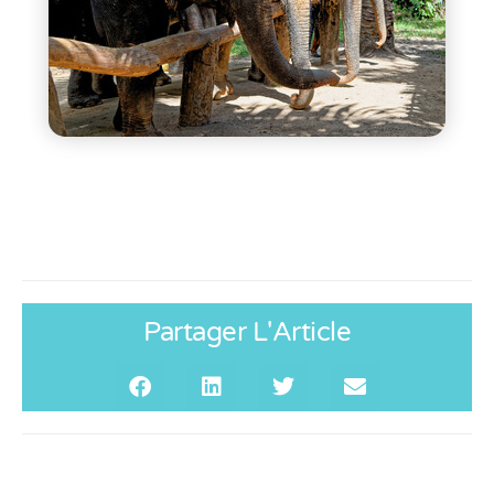
Partager L'Article