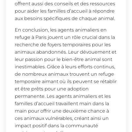
offrent aussi des conseils et des ressources
pour aider les familles d’accueil à répondre
aux besoins spécifiques de chaque animal.
En conclusion, les agents animaliers en
refuge à Paris jouent un rôle crucial dans la
recherche de foyers temporaires pour les
animaux abandonnés. Leur dévouement et
leur passion pour le bien-être animal sont
inestimables. Grâce à leurs efforts continus,
de nombreux animaux trouvent un refuge
temporaire aimant où ils peuvent se rétablir
et être prêts pour une adoption
permanente. Les agents animaliers et les
familles d’accueil travaillent main dans la
main pour offrir une deuxième chance à
ces animaux vulnérables, créant ainsi un
impact positif dans la communauté