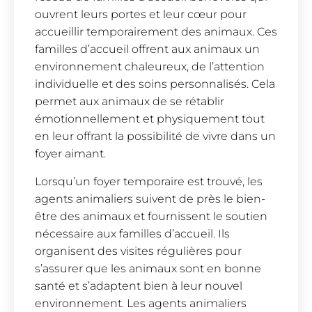
ouvrent leurs portes et leur cœur pour
accueillir temporairement des animaux. Ces
familles d’accueil offrent aux animaux un
environnement chaleureux, de l’attention
individuelle et des soins personnalisés. Cela
permet aux animaux de se rétablir
émotionnellement et physiquement tout
en leur offrant la possibilité de vivre dans un
foyer aimant.
Lorsqu’un foyer temporaire est trouvé, les
agents animaliers suivent de près le bien-
être des animaux et fournissent le soutien
nécessaire aux familles d’accueil. Ils
organisent des visites régulières pour
s’assurer que les animaux sont en bonne
santé et s’adaptent bien à leur nouvel
environnement. Les agents animaliers