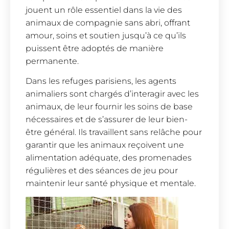
jouent un rôle essentiel dans la vie des
animaux de compagnie sans abri, offrant
amour, soins et soutien jusqu’à ce qu’ils
puissent être adoptés de manière
permanente.
Dans les refuges parisiens, les agents
animaliers sont chargés d’interagir avec les
animaux, de leur fournir les soins de base
nécessaires et de s’assurer de leur bien-
être général. Ils travaillent sans relâche pour
garantir que les animaux reçoivent une
alimentation adéquate, des promenades
régulières et des séances de jeu pour
maintenir leur santé physique et mentale.