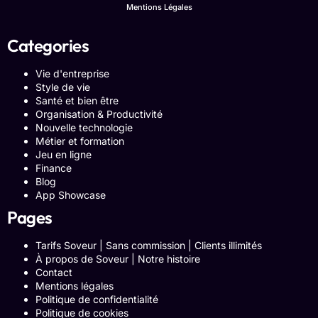
Mentions Légales
Categories
Vie d'entreprise
Style de vie
Santé et bien être
Organisation & Productivité
Nouvelle technologie
Métier et formation
Jeu en ligne
Finance
Blog
App Showcase
Pages
Tarifs Soveur | Sans commission | Clients illimités
À propos de Soveur | Notre histoire
Contact
Mentions légales
Politique de confidentialité
Politique de cookies