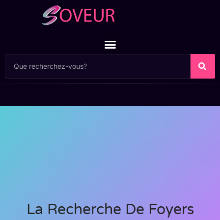
La Recherche De Foyers