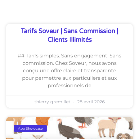
Découvrez Également
Tarifs Soveur | Sans Commission |
Clients Illimités
## Tarifs simples. Sans engagement. Sans
commission. Chez Soveur, nous avons
conçu une offre claire et transparente
pour permettre aux particuliers et aux
professionnels de
thierry gremillet
28 avril 2026
App Showcase