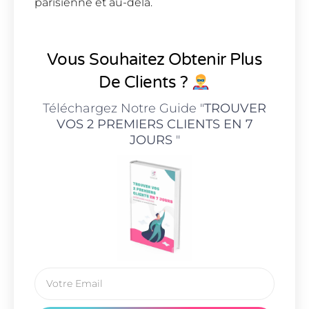
parisienne et au-delà.
Vous Souhaitez Obtenir Plus
De Clients ?
Téléchargez Notre Guide "
TROUVER
VOS 2 PREMIERS CLIENTS EN 7
JOURS
"