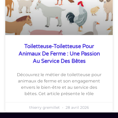
Toiletteuse-Toiletteuse Pour
Animaux De Ferme : Une Passion
Au Service Des Bêtes
Découvrez le métier de toiletteuse pour
animaux de ferme et son engagement
envers le bien-être et au service des
bêtes. Cet article présente le rôle
thierry gremillet
28 avril 2026