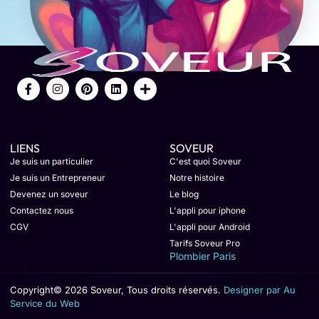
LIENS
SOVEUR
Je suis un particulier
C'est quoi Soveur
Je suis un Entrepreneur
Notre histoire
Devenez un soveur
Le blog
Contactez nous
L'appli pour iphone
CGV
L'appli pour Android
Tarifs Soveur Pro
Plombier Paris
Copyright© 2026 Soveur, Tous droits réservés.
Designer par Au
Service du Web