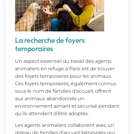
La recherche de foyers
temporaires
Un aspect essentiel du travail des agents
animaliers en refuge à Paris est de trouver
des foyers temporaires pour les animaux.
Ces foyers temporaires, également connus
sous le nom de familles d’accueil, offrent
aux animaux abandonnés un
environnement aimant et sécurisé pendant
qu’ils attendent d’être adoptés.
Les agents animaliers collaborent avec un
réseau de familles d’accueil bénévoles qui