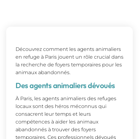
Découvrez comment les agents animaliers
en refuge à Paris jouent un rôle crucial dans
la recherche de foyers temporaires pour les
animaux abandonnés.
Des agents animaliers dévoués
À Paris, les agents animaliers des refuges
locaux sont des héros méconnus qui
consacrent leur temps et leurs
compétences à aider les animaux
abandonnés à trouver des foyers
temporaires. Ces professionnels dévoués