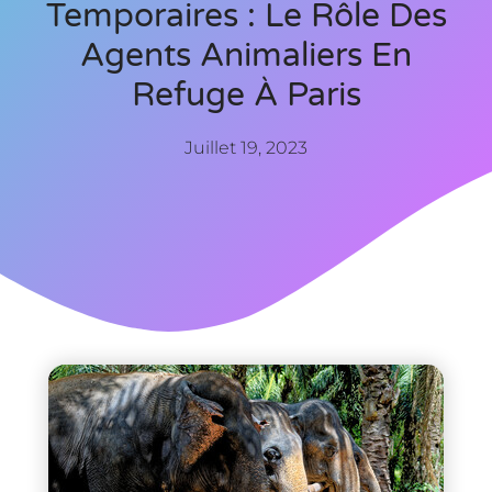
Temporaires : Le Rôle Des
Agents Animaliers En
Refuge À Paris
Juillet 19, 2023