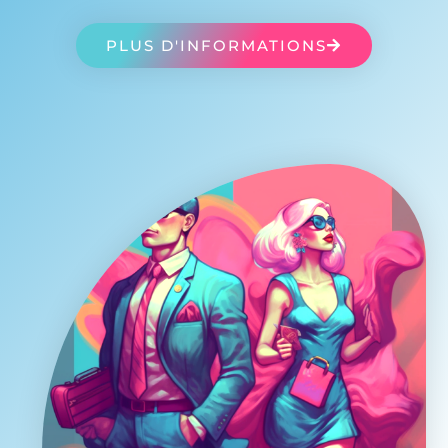
PLUS D'INFORMATIONS