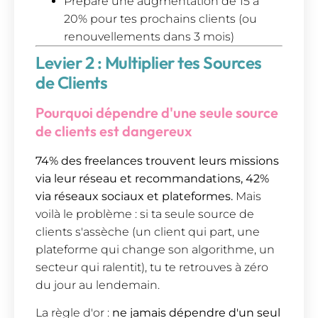
Prépare une augmentation de 15 à
20% pour tes prochains clients (ou
renouvellements dans 3 mois)
Levier 2 : Multiplier tes Sources
de Clients
Pourquoi dépendre d'une seule source
de clients est dangereux
74% des freelances trouvent leurs missions
via leur réseau et recommandations, 42%
via réseaux sociaux et plateformes.
Mais
voilà le problème : si ta seule source de
clients s'assèche (un client qui part, une
plateforme qui change son algorithme, un
secteur qui ralentit), tu te retrouves à zéro
du jour au lendemain.
La règle d'or :
ne jamais dépendre d'un seul