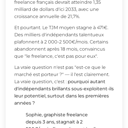
freelance français devrait atteindre 1,35
milliard de dollars d'ici 2033, avec une
croissance annuelle de 21,7%.
Et pourtant. Le TJM moyen stagne à 471€.
Des milliers d'indépendants talentueux
plafonnent à 2 000-2 500€/mois. Certains
abandonnent après 18 mois, convaincus
que "le freelance, c'est pas pour eux".
La vraie question n'est pas "est-ce que le
marché est porteur ?" — il l'est clairement.
La vraie question, c'est :
pourquoi autant
d'indépendants brillants sous-exploitent-ils
leur potentiel, surtout dans les premières
années ?
Sophie, graphiste freelance
depuis 3 ans, stagnait à 2