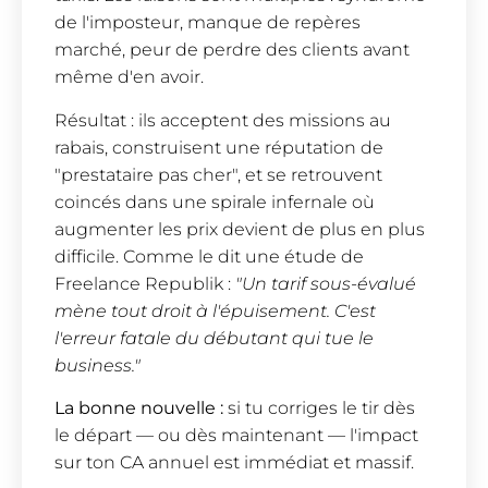
de l'imposteur, manque de repères
marché, peur de perdre des clients avant
même d'en avoir.
Résultat : ils acceptent des missions au
rabais, construisent une réputation de
"prestataire pas cher", et se retrouvent
coincés dans une spirale infernale où
augmenter les prix devient de plus en plus
difficile. Comme le dit une étude de
Freelance Republik :
"Un tarif sous-évalué
mène tout droit à l'épuisement. C'est
l'erreur fatale du débutant qui tue le
business."
La bonne nouvelle :
si tu corriges le tir dès
le départ — ou dès maintenant — l'impact
sur ton CA annuel est immédiat et massif.