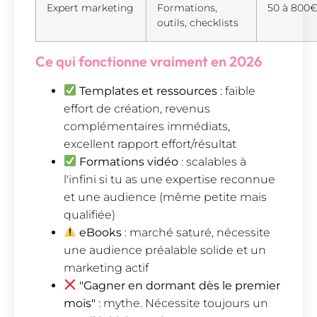
Expert marketing
Formations,
50 à 800
outils, checklists
Ce qui fonctionne vraiment en 2026
Templates et ressources
: faible
effort de création, revenus
complémentaires immédiats,
excellent rapport effort/résultat
Formations vidéo
: scalables à
l'infini si tu as une expertise reconnue
et une audience (même petite mais
qualifiée)
eBooks
: marché saturé, nécessite
une audience préalable solide et un
marketing actif
"Gagner en dormant dès le premier
mois"
: mythe. Nécessite toujours un