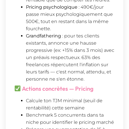
Pricing psychologique
: 490€/jour
passe mieux psychologiquement que
500€, tout en restant dans la même
fourchette.
Grandfathering
: pour tes clients
existants, annonce une hausse
progressive (ex: +15% dans 3 mois) avec
un préavis respectueux. 63% des
freelances répercutent l'inflation sur
leurs tarifs — c'est normal, attendu, et
personne ne s'en étonne.
Actions concrètes — Pricing
Calcule ton TJM minimal (seuil de
rentabilité) cette semaine
Benchmark 5 concurrents dans ta
niche pour identifier le pricing marché