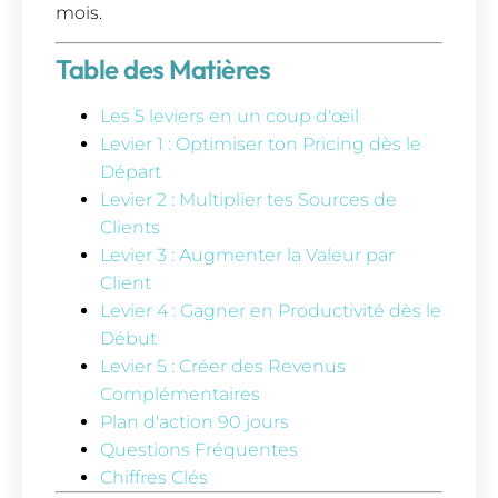
mois.
Table des Matières
Les 5 leviers en un coup d'œil
Levier 1 : Optimiser ton Pricing dès le
Départ
Levier 2 : Multiplier tes Sources de
Clients
Levier 3 : Augmenter la Valeur par
Client
Levier 4 : Gagner en Productivité dès le
Début
Levier 5 : Créer des Revenus
Complémentaires
Plan d'action 90 jours
Questions Fréquentes
Chiffres Clés