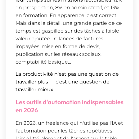
en prospection, 8% en administratif, et 13%
en formation. En apparence, c'est correct.
Mais dans le détail, une grande partie de ce
temps est gaspillée sur des tâches à faible
valeur ajoutée : relances de factures
impayées, mise en forme de devis,
publication sur les réseaux sociaux,
comptabilité basique…
La productivité n'est pas une question de
travailler plus — c'est une question de
travailler mieux.
Les outils d'automation indispensables
en 2026
En 2026, un freelance qui n'utilise pas l'IA et
l'automation pour les tâches répétitives
laisse littéralement de l'argent sur la table.