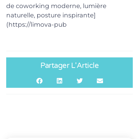
de coworking moderne, lumière
naturelle, posture inspirante]
(https://limova-pub
Partager L'Article