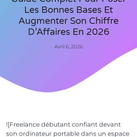
Les Bonnes Bases Et
Augmenter Son Chiffre
D’Affaires En 2026
Avril 6, 2026
![Freelance débutant confiant devant
son ordinateur portable dans un espace