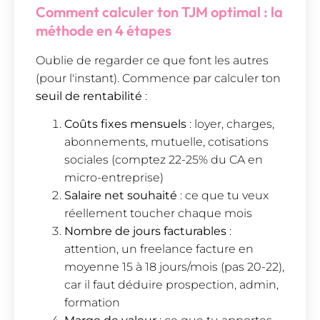
Comment calculer ton TJM optimal : la
méthode en 4 étapes
Oublie de regarder ce que font les autres
(pour l'instant). Commence par calculer ton
seuil de rentabilité
:
Coûts fixes mensuels
: loyer, charges,
abonnements, mutuelle, cotisations
sociales (comptez 22-25% du CA en
micro-entreprise)
Salaire net souhaité
: ce que tu veux
réellement toucher chaque mois
Nombre de jours facturables
:
attention, un freelance facture en
moyenne 15 à 18 jours/mois (pas 20-22),
car il faut déduire prospection, admin,
formation