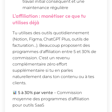
travail initial conséquent et une
maintenance régulière
L'affiliation : monétiser ce que tu
utilises déjà
Tu utilises des outils quotidiennement
(Notion, Figma, ChatGPT Plus, outils de
facturation…). Beaucoup proposent des
programmes d'affiliation entre 5 et 30% de
commission. C'est un revenu
complémentaire zéro effort
supplémentaire si tu en parles
naturellement dans ton contenu ou à tes
clients.
5 à 30% par vente
– Commission
moyenne des programmes d'affiliation
pour outils SaaS