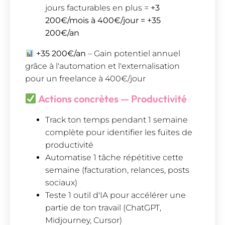
jours facturables en plus =
+3
200€/mois à 400€/jour = +35
200€/an
+35 200€/an
– Gain potentiel annuel
grâce à l'automation et l'externalisation
pour un freelance à 400€/jour
Actions concrètes — Productivité
Track ton temps pendant 1 semaine
complète pour identifier les fuites de
productivité
Automatise 1 tâche répétitive cette
semaine (facturation, relances, posts
sociaux)
Teste 1 outil d'IA pour accélérer une
partie de ton travail (ChatGPT,
Midjourney, Cursor)