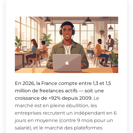
En 2026, la France compte entre 1,3 et 1,5
million de freelances actifs — soit une
croissance de +92% depuis 2009.
Le
marché est en pleine ébullition, les
entreprises recrutent un indépendant en 6
jours en moyenne (contre 9 mois pour un
salarié), et le marché des plateformes