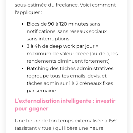
sous-estimée du freelance. Voici comment
l'appliquer :
Blocs de 90 à 120 minutes
sans
notifications, sans réseaux sociaux,
sans interruptions
3 à 4h de deep work par jour
=
maximum de valeur créée (au-delà, les
rendements diminuent fortement)
Batching des tâches administratives
:
regroupe tous tes emails, devis, et
tâches admin sur 1 à 2 créneaux fixes
par semaine
L'externalisation intelligente : investir
pour gagner
Une heure de ton temps externalisée à 15€
(assistant virtuel) qui libère une heure