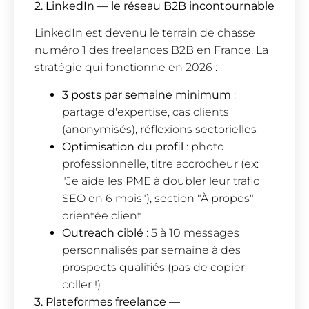
2. LinkedIn — le réseau B2B incontournable
LinkedIn est devenu le terrain de chasse
numéro 1 des freelances B2B en France. La
stratégie qui fonctionne en 2026 :
3 posts par semaine minimum
:
partage d'expertise, cas clients
(anonymisés), réflexions sectorielles
Optimisation du profil
: photo
professionnelle, titre accrocheur (ex:
"Je aide les PME à doubler leur trafic
SEO en 6 mois"), section "À propos"
orientée client
Outreach ciblé
: 5 à 10 messages
personnalisés par semaine à des
prospects qualifiés (pas de copier-
coller !)
3. Plateformes freelance —