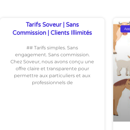
Découvrez Également
Tarifs Soveur | Sans
Ap
Commission | Clients Illimités
## Tarifs simples. Sans
engagement. Sans commission.
Chez Soveur, nous avons conçu une
offre claire et transparente pour
permettre aux particuliers et aux
professionnels de