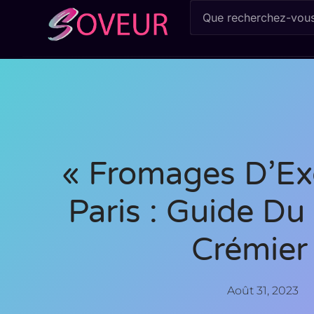
« Fromages D’Ex
Paris : Guide Du
Crémier
Août 31, 2023