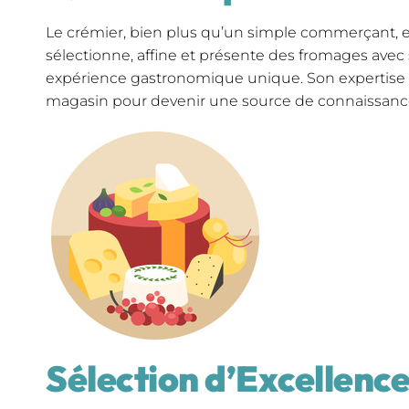
Le crémier, bien plus qu’un simple commerçant, est
sélectionne, affine et présente des fromages avec 
expérience gastronomique unique. Son expertise 
magasin pour devenir une source de connaissanc
Sélection d’Excellenc