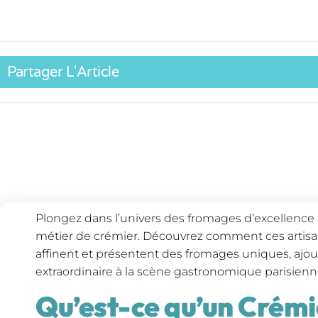
Partager L'Article
Plongez dans l’univers des fromages d’excellence à
métier de crémier. Découvrez comment ces artisa
affinent et présentent des fromages uniques, aj
extraordinaire à la scène gastronomique parisienn
Qu’est-ce qu’un Crémi