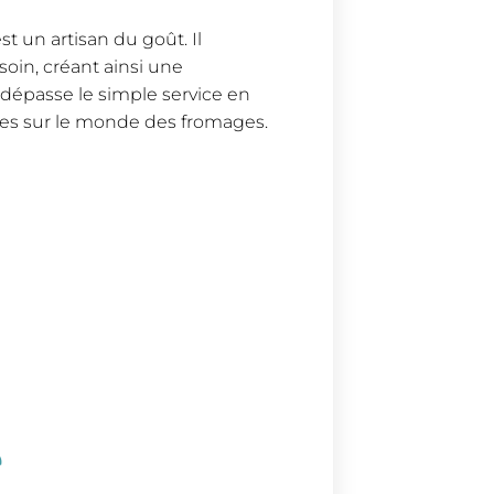
 un artisan du goût. Il
soin, créant ainsi une
dépasse le simple service en
es sur le monde des fromages.
e