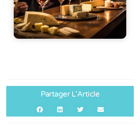
Partager L'Article