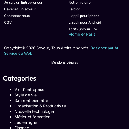
Je suis un Entrepreneur
Notre histoire
Devenez un soveur
Le blog
Contactez nous
L'appli pour iphone
CGV
L'appli pour Android
Tarifs Soveur Pro
Plombier Paris
Copyright© 2026 Soveur, Tous droits réservés.
Designer par Au
Service du Web
Mentions Légales
Categories
Vie d'entreprise
Style de vie
Santé et bien être
Organisation & Productivité
Nouvelle technologie
Métier et formation
Jeu en ligne
Finance