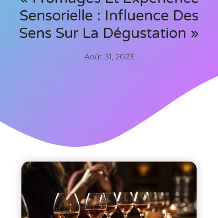
Sensorielle : Influence Des
Sens Sur La Dégustation »
Août 31, 2023