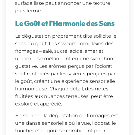
surface lisse peut annoncer une texture
plus ferme.
Le Goût et l’Harmonie des Sens
La dégustation proprement dite sollicite le
sens du goût. Les saveurs complexes des
fromages – salé, sucré, acide, amer et
umami – se mélangent en une symphonie
gustative. Les arômes perçus par l’odorat
sont renforcés par les saveurs perçues par
le goût, créant une expérience sensorielle
harmonieuse. Chaque détail, des notes
fruitées aux nuances terreuses, peut être
exploré et apprécié.
En somme, la dégustation de fromages est
une danse sensorielle où la vue, l’odorat, le
toucher et le goût se combinent pour