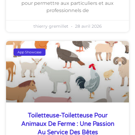
pour permettre aux particuliers et aux
professionnels de
thierry gremillet
28 avril 2026
App Showcase
Toiletteuse-Toiletteuse Pour
Animaux De Ferme : Une Passion
Au Service Des Bêtes