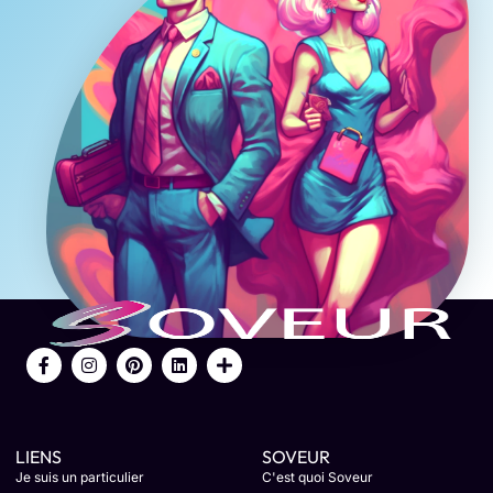
LIENS
SOVEUR
Je suis un particulier
C'est quoi Soveur