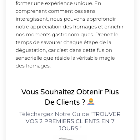
former une expérience unique. En
comprenant comment ces sens
interagissent, nous pouvons approfondir
notre appréciation des fromages et enrichir
nos moments gastronomiques. Prenez le
temps de savourer chaque étape de la
dégustation, car c’est dans cette fusion
sensorielle que réside la véritable magie
des fromages.
Vous Souhaitez Obtenir Plus
De Clients ?
Téléchargez Notre Guide "
TROUVER
VOS 2 PREMIERS CLIENTS EN 7
JOURS
"