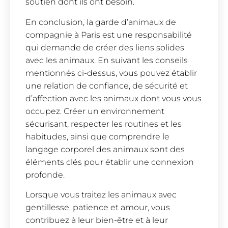
soutien dont ils ont besoin.
En conclusion, la garde d’animaux de
compagnie à Paris est une responsabilité
qui demande de créer des liens solides
avec les animaux. En suivant les conseils
mentionnés ci-dessus, vous pouvez établir
une relation de confiance, de sécurité et
d’affection avec les animaux dont vous vous
occupez. Créer un environnement
sécurisant, respecter les routines et les
habitudes, ainsi que comprendre le
langage corporel des animaux sont des
éléments clés pour établir une connexion
profonde.
Lorsque vous traitez les animaux avec
gentillesse, patience et amour, vous
contribuez à leur bien-être et à leur