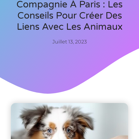
Compagnie À Paris : Les
Conseils Pour Créer Des
Liens Avec Les Animaux
Juillet 13, 2023