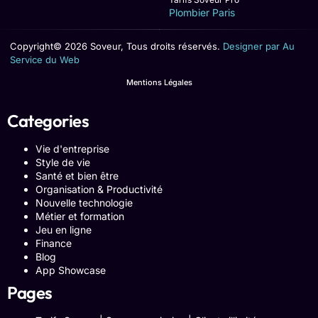
Plombier Paris
Copyright© 2026 Soveur, Tous droits réservés.
Designer par Au
Service du Web
Mentions Légales
Categories
Vie d'entreprise
Style de vie
Santé et bien être
Organisation & Productivité
Nouvelle technologie
Métier et formation
Jeu en ligne
Finance
Blog
App Showcase
Pages