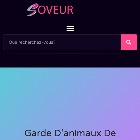
Garde D’animaux De