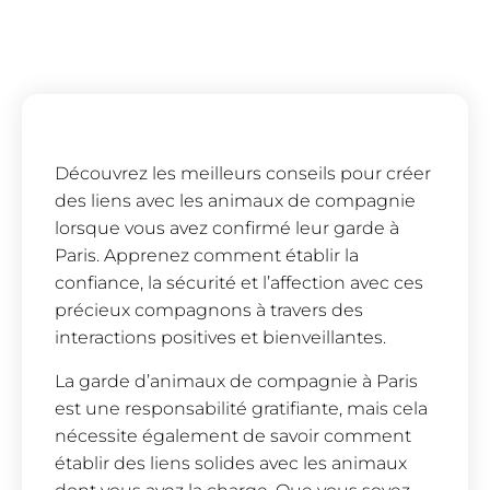
Découvrez les meilleurs conseils pour créer
des liens avec les animaux de compagnie
lorsque vous avez confirmé leur garde à
Paris. Apprenez comment établir la
confiance, la sécurité et l’affection avec ces
précieux compagnons à travers des
interactions positives et bienveillantes.
La garde d’animaux de compagnie à Paris
est une responsabilité gratifiante, mais cela
nécessite également de savoir comment
établir des liens solides avec les animaux