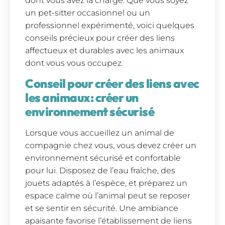
dont vous avez la charge. Que vous soyez
un pet-sitter occasionnel ou un
professionnel expérimenté, voici quelques
conseils précieux pour créer des liens
affectueux et durables avec les animaux
dont vous vous occupez.
Conseil pour créer des liens avec
les animaux: créer un
environnement sécurisé
Lorsque vous accueillez un animal de
compagnie chez vous, vous devez créer un
environnement sécurisé et confortable
pour lui. Disposez de l’eau fraîche, des
jouets adaptés à l’espèce, et préparez un
espace calme où l’animal peut se reposer
et se sentir en sécurité. Une ambiance
apaisante favorise l’établissement de liens