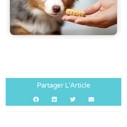
Partager L'Article