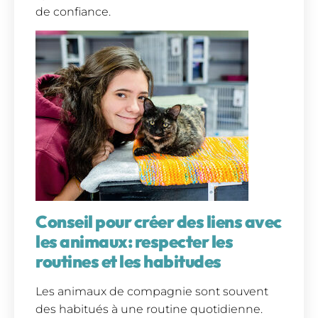
de confiance.
Conseil pour créer des liens avec
les animaux: respecter les
routines et les habitudes
Les animaux de compagnie sont souvent
des habitués à une routine quotidienne.