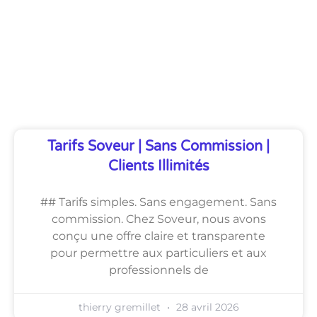
Découvrez Également
Tarifs Soveur | Sans Commission |
Clients Illimités
## Tarifs simples. Sans engagement. Sans
commission. Chez Soveur, nous avons
conçu une offre claire et transparente
pour permettre aux particuliers et aux
professionnels de
thierry gremillet
28 avril 2026