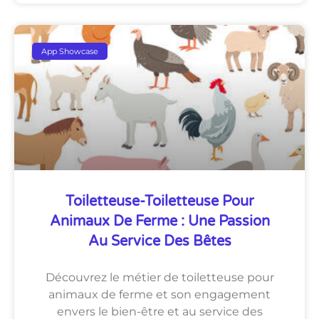
App Showcase
Toiletteuse-Toiletteuse Pour
Animaux De Ferme : Une Passion
Au Service Des Bêtes
Découvrez le métier de toiletteuse pour
animaux de ferme et son engagement
envers le bien-être et au service des