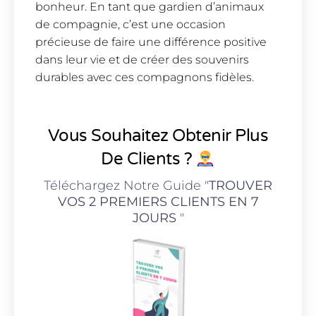
bonheur. En tant que gardien d’animaux
de compagnie, c’est une occasion
précieuse de faire une différence positive
dans leur vie et de créer des souvenirs
durables avec ces compagnons fidèles.
Vous Souhaitez Obtenir Plus
De Clients ?
Téléchargez Notre Guide "
TROUVER
VOS 2 PREMIERS CLIENTS EN 7
JOURS
"