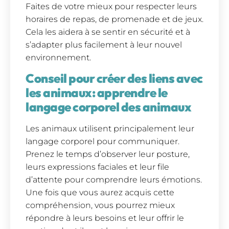
Faites de votre mieux pour respecter leurs
horaires de repas, de promenade et de jeux.
Cela les aidera à se sentir en sécurité et à
s’adapter plus facilement à leur nouvel
environnement.
Conseil pour créer des liens avec
les animaux: apprendre le
langage corporel des animaux
Les animaux utilisent principalement leur
langage corporel pour communiquer.
Prenez le temps d’observer leur posture,
leurs expressions faciales et leur file
d’attente pour comprendre leurs émotions.
Une fois que vous aurez acquis cette
compréhension, vous pourrez mieux
répondre à leurs besoins et leur offrir le