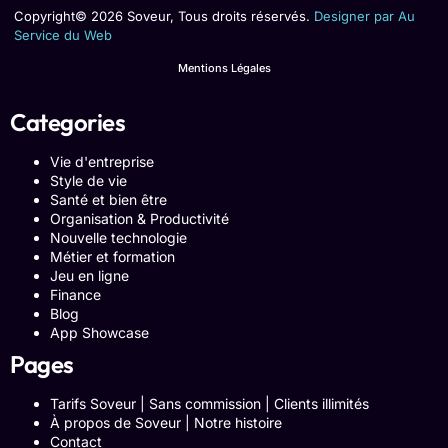
Copyright© 2026 Soveur, Tous droits réservés.
Designer par Au
Service du Web
Mentions Légales
Categories
Vie d'entreprise
Style de vie
Santé et bien être
Organisation & Productivité
Nouvelle technologie
Métier et formation
Jeu en ligne
Finance
Blog
App Showcase
Pages
Tarifs Soveur | Sans commission | Clients illimités
À propos de Soveur | Notre histoire
Contact