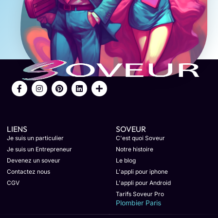
LIENS
SOVEUR
Je suis un particulier
C'est quoi Soveur
Je suis un Entrepreneur
Notre histoire
Devenez un soveur
Le blog
Contactez nous
L'appli pour iphone
CGV
L'appli pour Android
Tarifs Soveur Pro
Plombier Paris