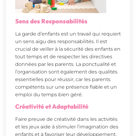
Sens des Responsabilités
La garde d’enfants est un travail qui requiert
un sens aigu des responsabilités. Il est
crucial de veiller à la sécurité des enfants en
tout temps et de respecter les directives
données par les parents. La ponctualité et
l’organisation sont également des qualités
essentielles pour réussir, car les parents
compétents sur une présence fiable et un
emploi du temps bien géré.
Créativité et Adaptabilité
Faire preuve de créativité dans les activités
et les jeux aide à stimuler l’imagination des
enfants et à favoriser leur développement.