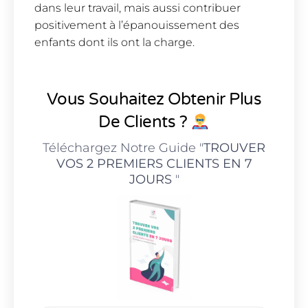
dans leur travail, mais aussi contribuer
positivement à l’épanouissement des
enfants dont ils ont la charge.
Vous Souhaitez Obtenir Plus
De Clients ?
Téléchargez Notre Guide "
TROUVER
VOS 2 PREMIERS CLIENTS EN 7
JOURS
"