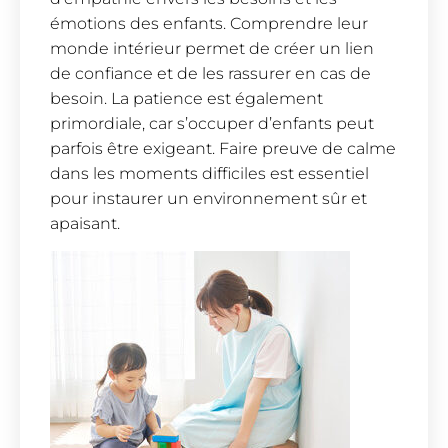
émotions des enfants. Comprendre leur
monde intérieur permet de créer un lien
de confiance et de les rassurer en cas de
besoin. La patience est également
primordiale, car s’occuper d’enfants peut
parfois être exigeant. Faire preuve de calme
dans les moments difficiles est essentiel
pour instaurer un environnement sûr et
apaisant.