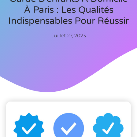
À Paris : Les Qualités
Indispensables Pour Réussir
Juillet 27, 2023