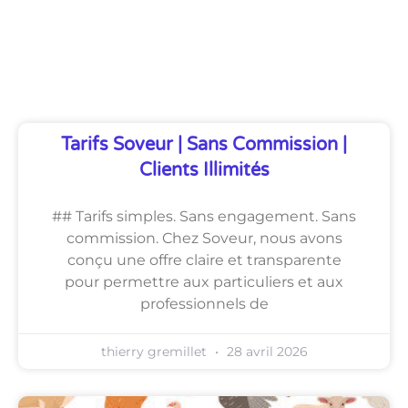
Découvrez Également
Tarifs Soveur | Sans Commission |
Clients Illimités
## Tarifs simples. Sans engagement. Sans
commission. Chez Soveur, nous avons
conçu une offre claire et transparente
pour permettre aux particuliers et aux
professionnels de
thierry gremillet
28 avril 2026