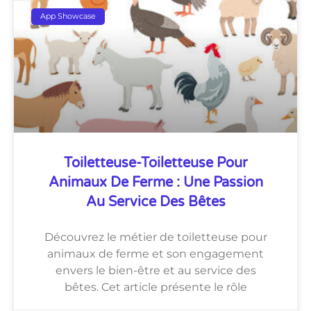
App Showcase
Toiletteuse-Toiletteuse Pour
Animaux De Ferme : Une Passion
Au Service Des Bêtes
Découvrez le métier de toiletteuse pour
animaux de ferme et son engagement
envers le bien-être et au service des
bêtes. Cet article présente le rôle