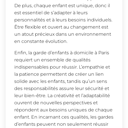
De plus, chaque enfant est unique, donc il
est essentiel de s’adapter à leurs
personnalités et à leurs besoins individuels.
Être flexible et ouvert au changement est
un atout précieux dans un environnement
en constante évolution.
Enfin, la garde d’enfants à domicile à Paris
requiert un ensemble de qualités
indispensables pour réussir. L’empathie et
la patience permettent de créer un lien
solide avec les enfants, tandis qu’un sens
des responsabilités assure leur sécurité et
leur bien-être. La créativité et l’adaptabilité
ouvrent de nouvelles perspectives et
répondent aux besoins uniques de chaque
enfant. En incarnant ces qualités, les gardes
d’enfants peuvent non seulement réussir