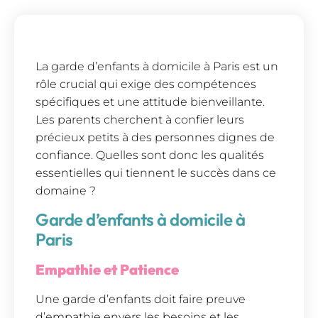
La garde d’enfants à domicile à Paris est un
rôle crucial qui exige des compétences
spécifiques et une attitude bienveillante.
Les parents cherchent à confier leurs
précieux petits à des personnes dignes de
confiance. Quelles sont donc les qualités
essentielles qui tiennent le succès dans ce
domaine ?
Garde d’enfants à domicile à
Paris
Empathie et Patience
Une garde d’enfants doit faire preuve
d’empathie envers les besoins et les