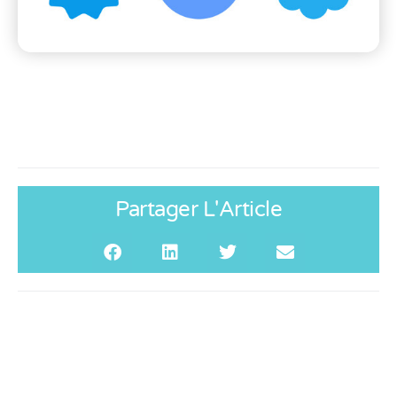
Partager L'Article