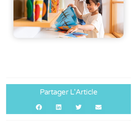
Partager L'Article