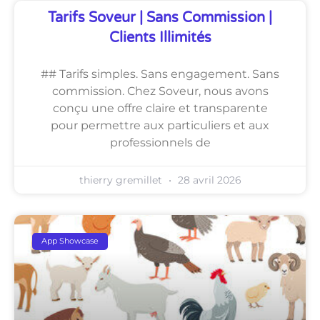
Tarifs Soveur | Sans Commission |
Clients Illimités
## Tarifs simples. Sans engagement. Sans
commission. Chez Soveur, nous avons
conçu une offre claire et transparente
pour permettre aux particuliers et aux
professionnels de
thierry gremillet
28 avril 2026
App Showcase