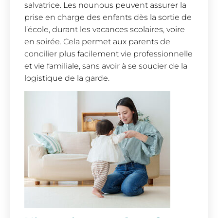
salvatrice. Les nounous peuvent assurer la
prise en charge des enfants dès la sortie de
l’école, durant les vacances scolaires, voire
en soirée. Cela permet aux parents de
concilier plus facilement vie professionnelle
et vie familiale, sans avoir à se soucier de la
logistique de la garde.