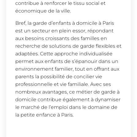
contribue à renforcer le tissu social et
économique de la ville.
Bref, la garde d’enfants à domicile à Paris
est un secteur en plein essor, répondant
aux besoins croissants des familles en
recherche de solutions de garde flexibles et
adaptées. Cette approche individualisée
permet aux enfants de s’épanouir dans un
environnement familier, tout en offrant aux
parents la possibilité de concilier vie
professionnelle et vie familiale. Avec ses
nombreux avantages, ce métier de garde à
domicile contribue également à dynamiser
le marché de l’emploi dans le domaine de
la petite enfance à Paris.