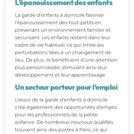
L’épanouissement des enfants
La garde d’enfants à domicile favorise
l’épanouissement des tout-petits en
prévenant un environnement familier et
sécurisant. Les enfants restent dans leur
cadre de vie habituel, ce qui limite les
perturbations liées à un changement de
lieu. De plus, ils bénéficient d’une attention
plus personnalisée, stimulant ainsi leur
développement et leur apprentissage.
Un secteur porteur pour l’emploi
L’essor de la garde d’enfants à domicile
crée également des opportunités d’emploi
pour les professionnels de la petite
enfance. De nombreux nounous qualifiés
trouvent ainsi des postes à Paris, ce qui