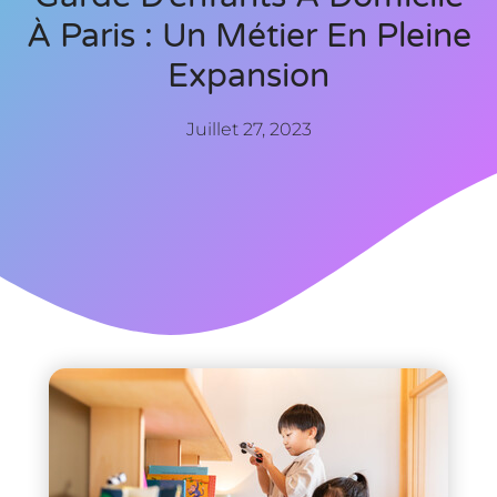
À Paris : Un Métier En Pleine
Expansion
Juillet 27, 2023