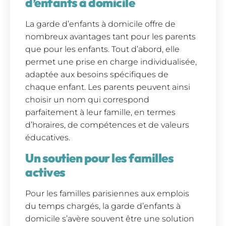
d’enfants à domicile
La garde d’enfants à domicile offre de
nombreux avantages tant pour les parents
que pour les enfants. Tout d’abord, elle
permet une prise en charge individualisée,
adaptée aux besoins spécifiques de
chaque enfant. Les parents peuvent ainsi
choisir un nom qui correspond
parfaitement à leur famille, en termes
d’horaires, de compétences et de valeurs
éducatives.
Un soutien pour les familles
actives
Pour les familles parisiennes aux emplois
du temps chargés, la garde d’enfants à
domicile s’avère souvent être une solution