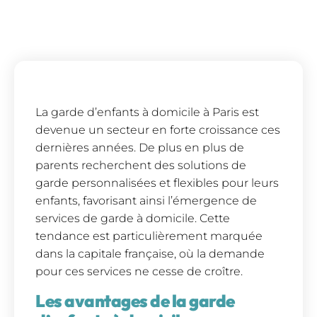
La garde d’enfants à domicile à Paris est
devenue un secteur en forte croissance ces
dernières années. De plus en plus de
parents recherchent des solutions de
garde personnalisées et flexibles pour leurs
enfants, favorisant ainsi l’émergence de
services de garde à domicile. Cette
tendance est particulièrement marquée
dans la capitale française, où la demande
pour ces services ne cesse de croître.
Les avantages de la garde