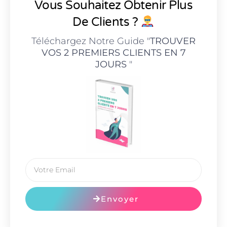
Vous Souhaitez Obtenir Plus
De Clients ?
Téléchargez Notre Guide "
TROUVER
VOS 2 PREMIERS CLIENTS EN 7
JOURS
"
Envoyer