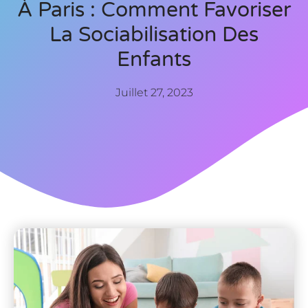
À Paris : Comment Favoriser
La Sociabilisation Des
Enfants
Juillet 27, 2023