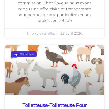
commission. Chez Soveur, nous avons
conçu une offre claire et transparente
pour permettre aux particuliers et aux
professionnels de
thierry gremillet
28 avril 2026
App Showcase
Toiletteuse-Toiletteuse Pour