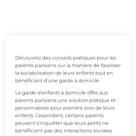
Découvrez des conseils pratiques pour les
parents parisiens sur la manière de favoriser
la sociabilisation de leurs enfants tout en
bénéficiant d’une garde à domicile.
La garde d’enfants à domicile offre aux
parents parisiens une solution pratique et
personnalisée pour prendre soin de leurs
enfants. Cependant, certains parents
peuvent s’inquiéter que leurs petits ne
bénéficient pas des interactions sociales