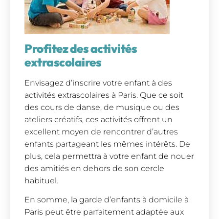
Profitez des activités
extrascolaires
Envisagez d’inscrire votre enfant à des
activités extrascolaires à Paris. Que ce soit
des cours de danse, de musique ou des
ateliers créatifs, ces activités offrent un
excellent moyen de rencontrer d’autres
enfants partageant les mêmes intérêts. De
plus, cela permettra à votre enfant de nouer
des amitiés en dehors de son cercle
habituel.
En somme, la garde d’enfants à domicile à
Paris peut être parfaitement adaptée aux