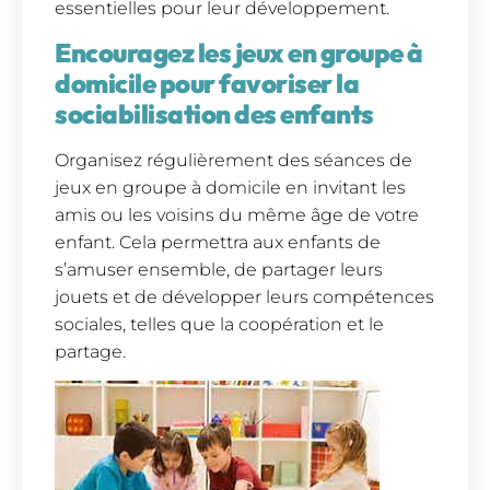
essentielles pour leur développement.
Encouragez les jeux en groupe à
domicile pour favoriser la
sociabilisation des enfants
Organisez régulièrement des séances de
jeux en groupe à domicile en invitant les
amis ou les voisins du même âge de votre
enfant. Cela permettra aux enfants de
s’amuser ensemble, de partager leurs
jouets et de développer leurs compétences
sociales, telles que la coopération et le
partage.