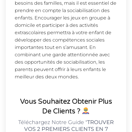
besoins des familles, mais il est essentiel de
prendre en compte la sociabilisation des
enfants. Encourager les jeux en groupe à
domicile et participer à des activités
extrascolaires permettra à votre enfant de
développer des compétences sociales
importantes tout en s’amusant. En
combinant une garde attentionnée avec
des opportunités de sociabilisation, les
parents peuvent offrir à leurs enfants le
meilleur des deux mondes.
Vous Souhaitez Obtenir Plus
De Clients ?
Téléchargez Notre Guide "
TROUVER
VOS 2 PREMIERS CLIENTS EN 7