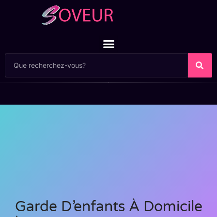
Garde D’enfants À Domicile