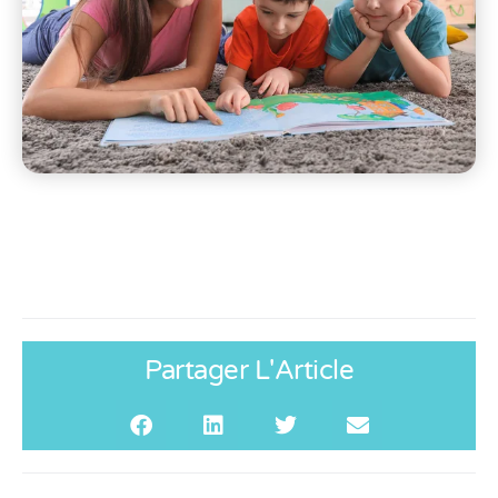
Partager L'Article