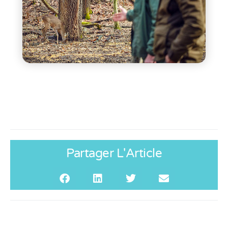
Partager L'Article