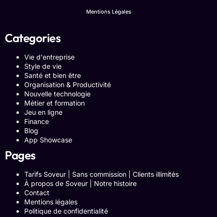
Mentions Légales
Categories
Vie d'entreprise
Style de vie
Santé et bien être
Organisation & Productivité
Nouvelle technologie
Métier et formation
Jeu en ligne
Finance
Blog
App Showcase
Pages
Tarifs Soveur | Sans commission | Clients illimités
À propos de Soveur | Notre histoire
Contact
Mentions légales
Politique de confidentialité