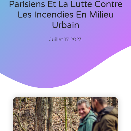
Parisiens Et La Lutte Contre
Les Incendies En Milieu
Urbain
Juillet 17, 2023