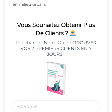
en milieu urbain.
Vous Souhaitez Obtenir Plus
De Clients ?
Téléchargez Notre Guide "
TROUVER
VOS 2 PREMIERS CLIENTS EN 7
JOURS
"