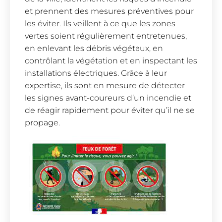
et prennent des mesures préventives pour
les éviter. Ils veillent à ce que les zones
vertes soient régulièrement entretenues,
en enlevant les débris végétaux, en
contrôlant la végétation et en inspectant les
installations électriques. Grâce à leur
expertise, ils sont en mesure de détecter
les signes avant-coureurs d’un incendie et
de réagir rapidement pour éviter qu’il ne se
propage.