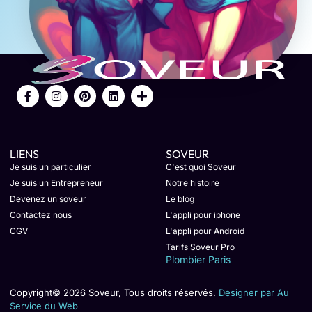
LIENS
SOVEUR
Je suis un particulier
C'est quoi Soveur
Je suis un Entrepreneur
Notre histoire
Devenez un soveur
Le blog
Contactez nous
L'appli pour iphone
CGV
L'appli pour Android
Tarifs Soveur Pro
Plombier Paris
Copyright© 2026 Soveur, Tous droits réservés.
Designer par Au
Service du Web