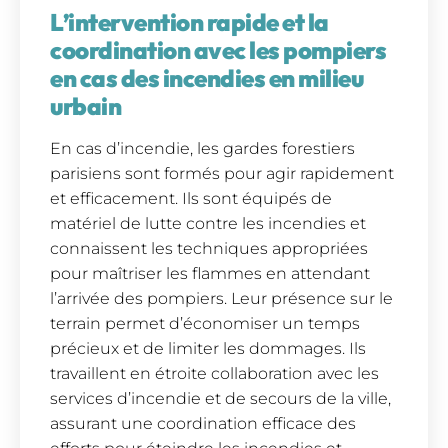
L’intervention rapide et la
coordination avec les pompiers
en cas des incendies en milieu
urbain
En cas d’incendie, les gardes forestiers
parisiens sont formés pour agir rapidement
et efficacement. Ils sont équipés de
matériel de lutte contre les incendies et
connaissent les techniques appropriées
pour maîtriser les flammes en attendant
l’arrivée des pompiers. Leur présence sur le
terrain permet d’économiser un temps
précieux et de limiter les dommages. Ils
travaillent en étroite collaboration avec les
services d’incendie et de secours de la ville,
assurant une coordination efficace des