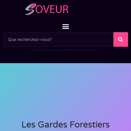
Les Gardes Forestiers