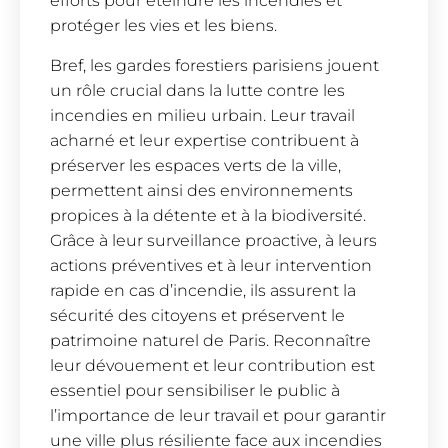
efforts pour éteindre les incendies et
protéger les vies et les biens.
Bref, les gardes forestiers parisiens jouent
un rôle crucial dans la lutte contre les
incendies en milieu urbain. Leur travail
acharné et leur expertise contribuent à
préserver les espaces verts de la ville,
permettent ainsi des environnements
propices à la détente et à la biodiversité.
Grâce à leur surveillance proactive, à leurs
actions préventives et à leur intervention
rapide en cas d’incendie, ils assurent la
sécurité des citoyens et préservent le
patrimoine naturel de Paris. Reconnaître
leur dévouement et leur contribution est
essentiel pour sensibiliser le public à
l’importance de leur travail et pour garantir
une ville plus résiliente face aux incendies