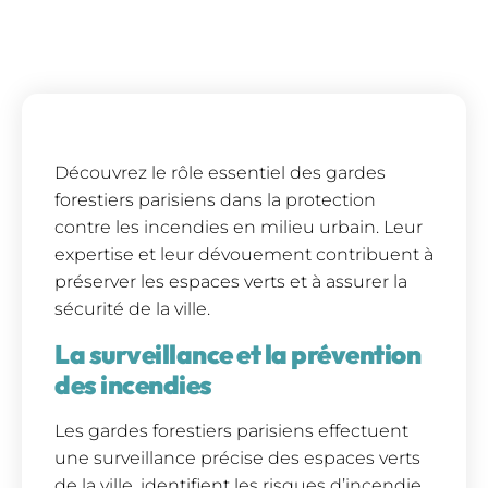
Découvrez le rôle essentiel des gardes
forestiers parisiens dans la protection
contre les incendies en milieu urbain. Leur
expertise et leur dévouement contribuent à
préserver les espaces verts et à assurer la
sécurité de la ville.
La surveillance et la prévention
des incendies
Les gardes forestiers parisiens effectuent
une surveillance précise des espaces verts
de la ville, identifient les risques d’incendie