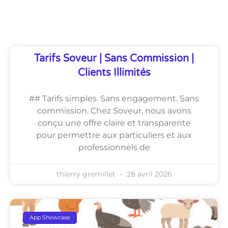
Découvrez Également
Tarifs Soveur | Sans Commission |
Clients Illimités
## Tarifs simples. Sans engagement. Sans
commission. Chez Soveur, nous avons
conçu une offre claire et transparente
pour permettre aux particuliers et aux
professionnels de
thierry gremillet
28 avril 2026
App Showcase