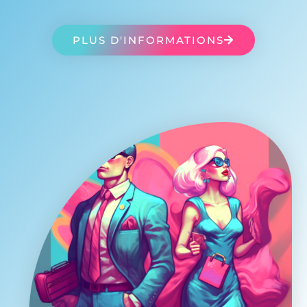
PLUS D'INFORMATIONS