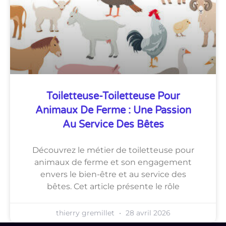
Toiletteuse-Toiletteuse Pour
Animaux De Ferme : Une Passion
Au Service Des Bêtes
Découvrez le métier de toiletteuse pour
animaux de ferme et son engagement
envers le bien-être et au service des
bêtes. Cet article présente le rôle
thierry gremillet
28 avril 2026