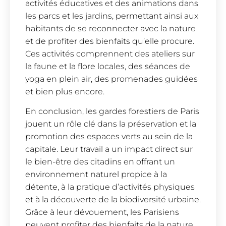
activités éducatives et des animations dans
les parcs et les jardins, permettant ainsi aux
habitants de se reconnecter avec la nature
et de profiter des bienfaits qu’elle procure.
Ces activités comprennent des ateliers sur
la faune et la flore locales, des séances de
yoga en plein air, des promenades guidées
et bien plus encore.
En conclusion, les gardes forestiers de Paris
jouent un rôle clé dans la préservation et la
promotion des espaces verts au sein de la
capitale. Leur travail a un impact direct sur
le bien-être des citadins en offrant un
environnement naturel propice à la
détente, à la pratique d’activités physiques
et à la découverte de la biodiversité urbaine.
Grâce à leur dévouement, les Parisiens
peuvent profiter des bienfaits de la nature