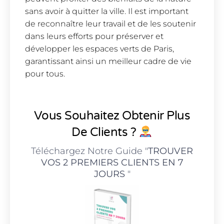
sans avoir à quitter la ville. Il est important
de reconnaître leur travail et de les soutenir
dans leurs efforts pour préserver et
développer les espaces verts de Paris,
garantissant ainsi un meilleur cadre de vie
pour tous.
Vous Souhaitez Obtenir Plus
De Clients ?
Téléchargez Notre Guide "
TROUVER
VOS 2 PREMIERS CLIENTS EN 7
JOURS
"