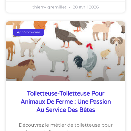
thierry gremillet
28 avril 2026
App Showcase
Toiletteuse-Toiletteuse Pour
Animaux De Ferme : Une Passion
Au Service Des Bêtes
Découvrez le métier de toiletteuse pour