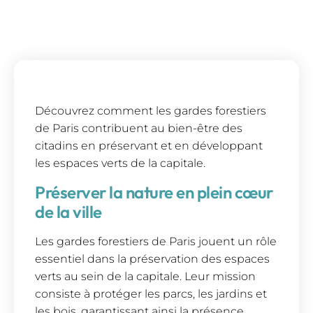
Découvrez comment les gardes forestiers
de Paris contribuent au bien-être des
citadins en préservant et en développant
les espaces verts de la capitale.
Préserver la nature en plein cœur
de la ville
Les gardes forestiers de Paris jouent un rôle
essentiel dans la préservation des espaces
verts au sein de la capitale. Leur mission
consiste à protéger les parcs, les jardins et
les bois, garantissant ainsi la présence