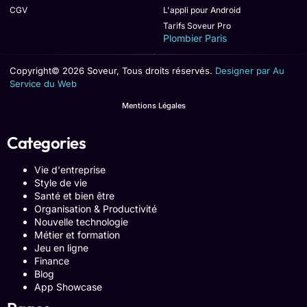
CGV
L'appli pour Android
Tarifs Soveur Pro
Plombier Paris
Copyright© 2026 Soveur, Tous droits réservés.
Designer par Au
Service du Web
Mentions Légales
Categories
Vie d'entreprise
Style de vie
Santé et bien être
Organisation & Productivité
Nouvelle technologie
Métier et formation
Jeu en ligne
Finance
Blog
App Showcase