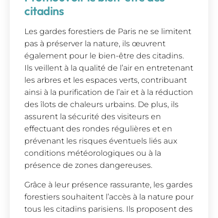
citadins
Les gardes forestiers de Paris ne se limitent
pas à préserver la nature, ils œuvrent
également pour le bien-être des citadins.
Ils veillent à la qualité de l’air en entretenant
les arbres et les espaces verts, contribuant
ainsi à la purification de l’air et à la réduction
des îlots de chaleurs urbains. De plus, ils
assurent la sécurité des visiteurs en
effectuant des rondes régulières et en
prévenant les risques éventuels liés aux
conditions météorologiques ou à la
présence de zones dangereuses.
Grâce à leur présence rassurante, les gardes
forestiers souhaitent l’accès à la nature pour
tous les citadins parisiens. Ils proposent des