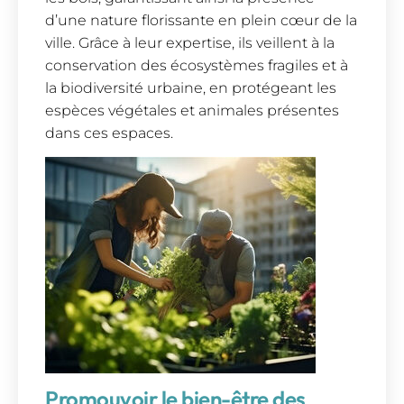
d’une nature florissante en plein cœur de la
ville. Grâce à leur expertise, ils veillent à la
conservation des écosystèmes fragiles et à
la biodiversité urbaine, en protégeant les
espèces végétales et animales présentes
dans ces espaces.
Promouvoir le bien-être des