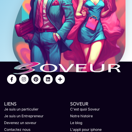
LIENS
SOVEUR
Je suis un particulier
C'est quoi Soveur
Je suis un Entrepreneur
Notre histoire
Devenez un soveur
Le blog
Contactez nous
L'appli pour iphone