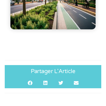
Partager L'Article