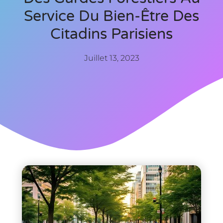
Service Du Bien-Être Des
Citadins Parisiens
Juillet 13, 2023