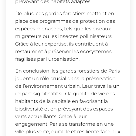
prévoyant des habitats adaptés.
De plus, ces gardes forestiers mettent en
place des programmes de protection des
espèces menacées, tels que les oiseaux
migrateurs ou les insectes pollinisateurs.
Grâce à leur expertise, ils contribuent à
restaurer et à préserver les écosystèmes
fragilisés par l’urbanisation.
En conclusion, les gardes forestiers de Paris
jouent un rôle crucial dans la préservation
de l’environnement urbain. Leur travail a un
impact significatif sur la qualité de vie des
habitants de la capitale en favorisant la
biodiversité et en prévoyant des espaces
verts accueillants. Grâce à leur
engagement, Paris se transforme en une
ville plus verte, durable et résiliente face aux