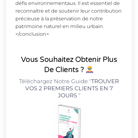
défis environnementaux. Il est essentiel de
reconnaître et de soutenir leur contribution
précieuse à la préservation de notre
patrimoine naturel en milieu urbain.
</conclusion>
Vous Souhaitez Obtenir Plus
De Clients ?
Téléchargez Notre Guide "
TROUVER
VOS 2 PREMIERS CLIENTS EN 7
JOURS
"