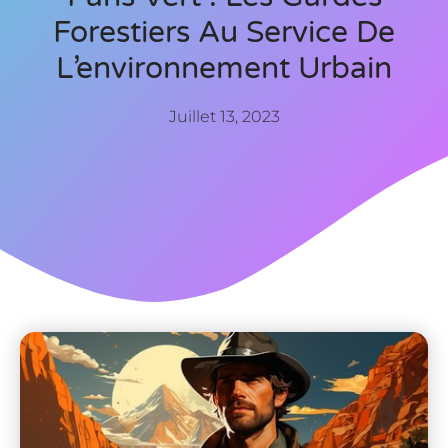
Forestiers Au Service De
L’environnement Urbain
Juillet 13, 2023