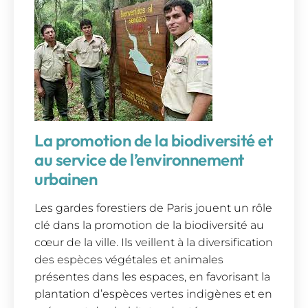
La promotion de la biodiversité et
au service de l’environnement
urbainen
Les gardes forestiers de Paris jouent un rôle
clé dans la promotion de la biodiversité au
cœur de la ville. Ils veillent à la diversification
des espèces végétales et animales
présentes dans les espaces, en favorisant la
plantation d’espèces vertes indigènes et en