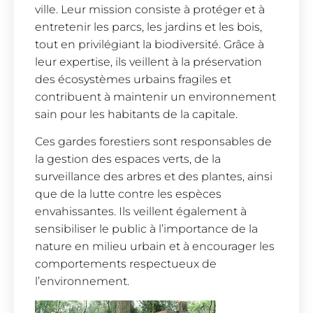
ville. Leur mission consiste à protéger et à
entretenir les parcs, les jardins et les bois,
tout en privilégiant la biodiversité. Grâce à
leur expertise, ils veillent à la préservation
des écosystèmes urbains fragiles et
contribuent à maintenir un environnement
sain pour les habitants de la capitale.
Ces gardes forestiers sont responsables de
la gestion des espaces verts, de la
surveillance des arbres et des plantes, ainsi
que de la lutte contre les espèces
envahissantes. Ils veillent également à
sensibiliser le public à l’importance de la
nature en milieu urbain et à encourager les
comportements respectueux de
l’environnement.