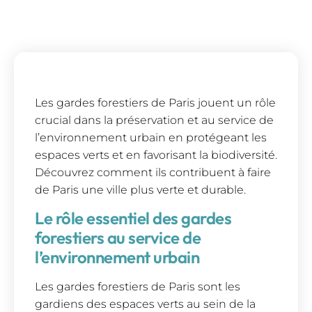
Les gardes forestiers de Paris jouent un rôle
crucial dans la préservation et au service de
l’environnement urbain en protégeant les
espaces verts et en favorisant la biodiversité.
Découvrez comment ils contribuent à faire
de Paris une ville plus verte et durable.
Le rôle essentiel des gardes
forestiers au service de
l’environnement urbain
Les gardes forestiers de Paris sont les
gardiens des espaces verts au sein de la