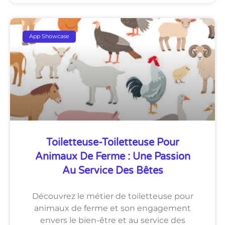
App Showcase
Toiletteuse-Toiletteuse Pour
Animaux De Ferme : Une Passion
Au Service Des Bêtes
Découvrez le métier de toiletteuse pour
animaux de ferme et son engagement
envers le bien-être et au service des