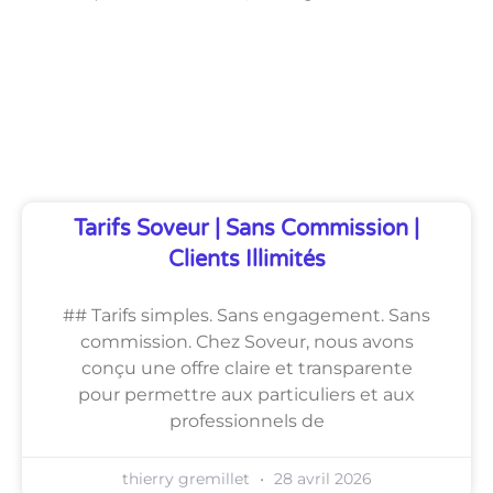
Découvrez Également
Tarifs Soveur | Sans Commission |
Clients Illimités
## Tarifs simples. Sans engagement. Sans
commission. Chez Soveur, nous avons
conçu une offre claire et transparente
pour permettre aux particuliers et aux
professionnels de
thierry gremillet
28 avril 2026