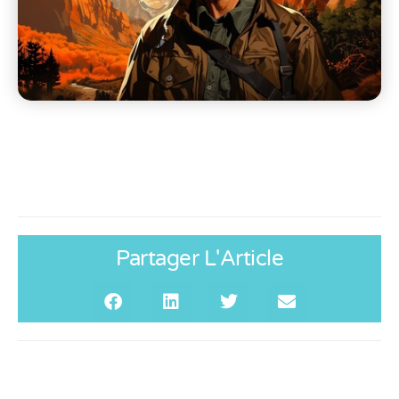
Partager L'Article