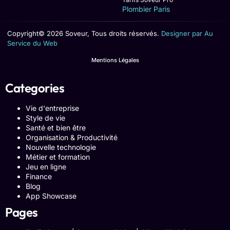
Plombier Paris
Copyright© 2026 Soveur, Tous droits réservés.
Designer par Au
Service du Web
Mentions Légales
Categories
Vie d'entreprise
Style de vie
Santé et bien être
Organisation & Productivité
Nouvelle technologie
Métier et formation
Jeu en ligne
Finance
Blog
App Showcase
Pages