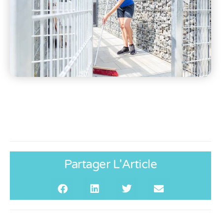
Partager L'Article