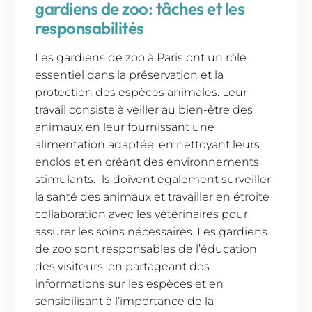
gardiens de zoo: tâches et les
responsabilités
Les gardiens de zoo à Paris ont un rôle
essentiel dans la préservation et la
protection des espèces animales. Leur
travail consiste à veiller au bien-être des
animaux en leur fournissant une
alimentation adaptée, en nettoyant leurs
enclos et en créant des environnements
stimulants. Ils doivent également surveiller
la santé des animaux et travailler en étroite
collaboration avec les vétérinaires pour
assurer les soins nécessaires. Les gardiens
de zoo sont responsables de l’éducation
des visiteurs, en partageant des
informations sur les espèces et en
sensibilisant à l’importance de la