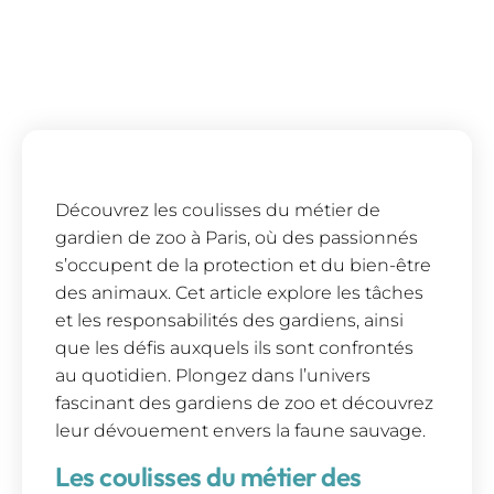
Découvrez les coulisses du métier de
gardien de zoo à Paris, où des passionnés
s’occupent de la protection et du bien-être
des animaux. Cet article explore les tâches
et les responsabilités des gardiens, ainsi
que les défis auxquels ils sont confrontés
au quotidien. Plongez dans l’univers
fascinant des gardiens de zoo et découvrez
leur dévouement envers la faune sauvage.
Les coulisses du métier des