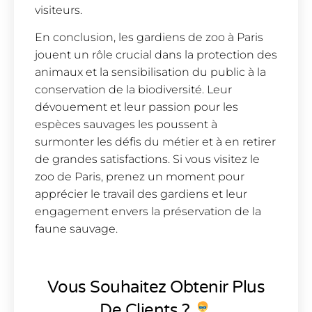
visiteurs.
En conclusion, les gardiens de zoo à Paris
jouent un rôle crucial dans la protection des
animaux et la sensibilisation du public à la
conservation de la biodiversité. Leur
dévouement et leur passion pour les
espèces sauvages les poussent à
surmonter les défis du métier et à en retirer
de grandes satisfactions. Si vous visitez le
zoo de Paris, prenez un moment pour
apprécier le travail des gardiens et leur
engagement envers la préservation de la
faune sauvage.
Vous Souhaitez Obtenir Plus
De Clients ?