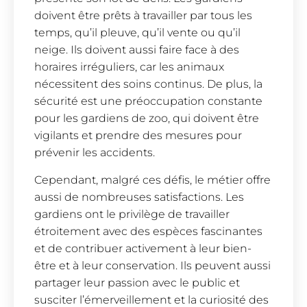
doivent être prêts à travailler par tous les
temps, qu’il pleuve, qu’il vente ou qu’il
neige. Ils doivent aussi faire face à des
horaires irréguliers, car les animaux
nécessitent des soins continus. De plus, la
sécurité est une préoccupation constante
pour les gardiens de zoo, qui doivent être
vigilants et prendre des mesures pour
prévenir les accidents.
Cependant, malgré ces défis, le métier offre
aussi de nombreuses satisfactions. Les
gardiens ont le privilège de travailler
étroitement avec des espèces fascinantes
et de contribuer activement à leur bien-
être et à leur conservation. Ils peuvent aussi
partager leur passion avec le public et
susciter l’émerveillement et la curiosité des