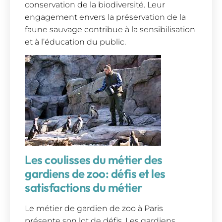
conservation de la biodiversité. Leur
engagement envers la préservation de la
faune sauvage contribue à la sensibilisation
et à l’éducation du public.
Les coulisses du métier des
gardiens de zoo: défis et les
satisfactions du métier
Le métier de gardien de zoo à Paris
présente son lot de défis. Les gardiens