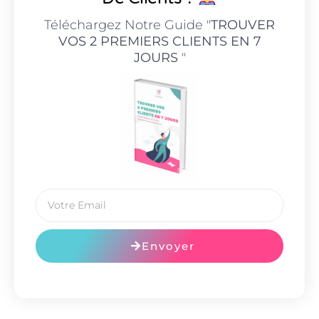
Téléchargez Notre Guide "
TROUVER
VOS 2 PREMIERS CLIENTS EN 7
JOURS
"
Envoyer