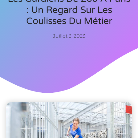
: Un Regard Sur Les
Coulisses Du Métier
Juillet 3, 2023