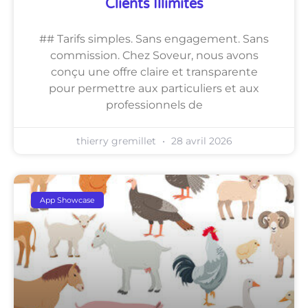
Clients Illimités
## Tarifs simples. Sans engagement. Sans
commission. Chez Soveur, nous avons
conçu une offre claire et transparente
pour permettre aux particuliers et aux
professionnels de
thierry gremillet
28 avril 2026
App Showcase