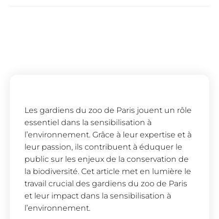
Les gardiens du zoo de Paris jouent un rôle
essentiel dans la sensibilisation à
l’environnement. Grâce à leur expertise et à
leur passion, ils contribuent à éduquer le
public sur les enjeux de la conservation de
la biodiversité. Cet article met en lumière le
travail crucial des gardiens du zoo de Paris
et leur impact dans la sensibilisation à
l’environnement.