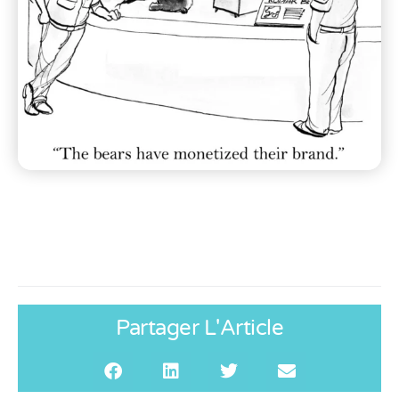
Partager L'Article