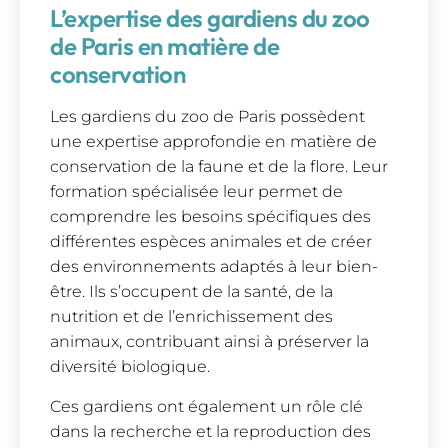
L’expertise des gardiens du zoo
de Paris en matière de
conservation
Les gardiens du zoo de Paris possèdent
une expertise approfondie en matière de
conservation de la faune et de la flore. Leur
formation spécialisée leur permet de
comprendre les besoins spécifiques des
différentes espèces animales et de créer
des environnements adaptés à leur bien-
être. Ils s’occupent de la santé, de la
nutrition et de l’enrichissement des
animaux, contribuant ainsi à préserver la
diversité biologique.
Ces gardiens ont également un rôle clé
dans la recherche et la reproduction des