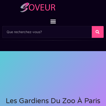
Les Gardiens Du Zoo À Paris