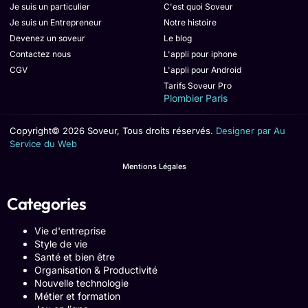
Je suis un particulier
C'est quoi Soveur
Je suis un Entrepreneur
Notre histoire
Devenez un soveur
Le blog
Contactez nous
L'appli pour iphone
CGV
L'appli pour Android
Tarifs Soveur Pro
Plombier Paris
Copyright© 2026 Soveur, Tous droits réservés.
Designer par Au
Service du Web
Mentions Légales
Categories
Vie d'entreprise
Style de vie
Santé et bien être
Organisation & Productivité
Nouvelle technologie
Métier et formation