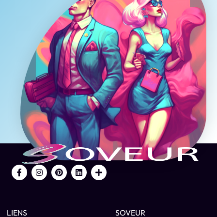
LIENS
SOVEUR