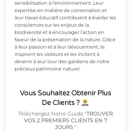
sensibilisation à l’environnement. Leur
expertise en matière de conservation et
leur travail éducatif contribuent à éveiller les
consciences sur les enjeux de la
biodiversité et à encourager l’action en
faveur de la préservation de la nature. Grâce
à leur passion et à leur dévouement, ils
inspirent les visiteurs et les incitent à
devenir à leur tour des gardiens de notre
précieux patrimoine naturel.
Vous Souhaitez Obtenir Plus
De Clients ?
Téléchargez Notre Guide "
TROUVER
VOS 2 PREMIERS CLIENTS EN 7
JOURS
"