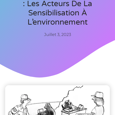
: Les Acteurs De La
Sensibilisation À
L’environnement
Juillet 3, 2023