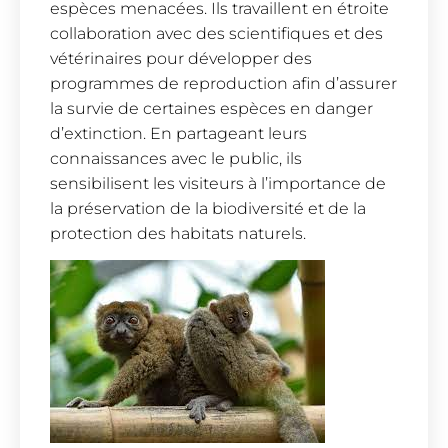
espèces menacées. Ils travaillent en étroite
collaboration avec des scientifiques et des
vétérinaires pour développer des
programmes de reproduction afin d’assurer
la survie de certaines espèces en danger
d’extinction. En partageant leurs
connaissances avec le public, ils
sensibilisent les visiteurs à l’importance de
la préservation de la biodiversité et de la
protection des habitats naturels.