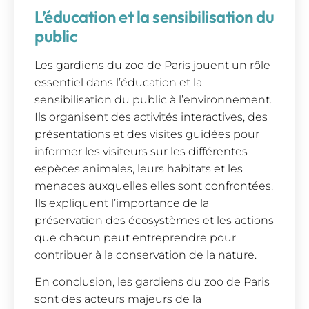
L’éducation et la sensibilisation du
public
Les gardiens du zoo de Paris jouent un rôle
essentiel dans l’éducation et la
sensibilisation du public à l’environnement.
Ils organisent des activités interactives, des
présentations et des visites guidées pour
informer les visiteurs sur les différentes
espèces animales, leurs habitats et les
menaces auxquelles elles sont confrontées.
Ils expliquent l’importance de la
préservation des écosystèmes et les actions
que chacun peut entreprendre pour
contribuer à la conservation de la nature.
En conclusion, les gardiens du zoo de Paris
sont des acteurs majeurs de la