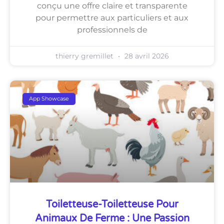
conçu une offre claire et transparente
pour permettre aux particuliers et aux
professionnels de
thierry gremillet
28 avril 2026
App Showcase
Toiletteuse-Toiletteuse Pour
Animaux De Ferme : Une Passion