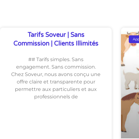
Découvrez Également
Tarifs Soveur | Sans
Ap
Commission | Clients Illimités
## Tarifs simples. Sans
engagement. Sans commission.
Chez Soveur, nous avons conçu une
offre claire et transparente pour
permettre aux particuliers et aux
professionnels de