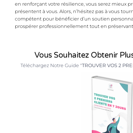
en renforçant votre résilience, vous serez mieux pré
présentent à vous. Alors, n’hésitez pas à vous tou
compétent pour bénéficier d’un soutien personna
prospérer professionnellement tout en préservant 
Vous Souhaitez Obtenir Plus
Téléchargez Notre Guide "
TROUVER VOS 2 PRE