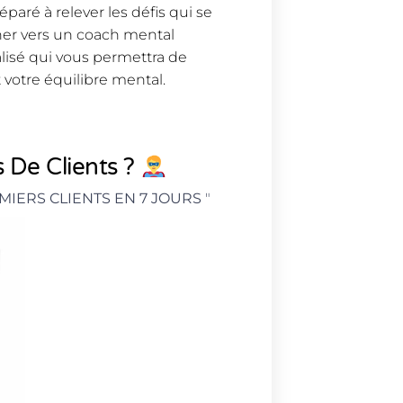
paré à relever les défis qui se
rner vers un coach mental
lisé qui vous permettra de
votre équilibre mental.
 De Clients ?
MIERS CLIENTS EN 7 JOURS
"