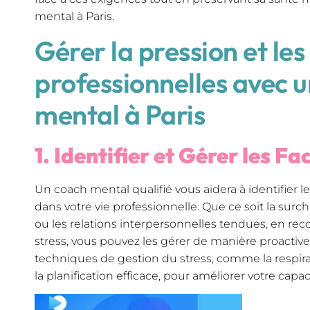
mental à Paris.
Gérer la pression et le
professionnelles avec 
mental à Paris
1. Identifier et Gérer les Fa
Un coach mental qualifié vous aidera à identifier l
dans votre vie professionnelle. Que ce soit la surcha
ou les relations interpersonnelles tendues, en re
stress, vous pouvez les gérer de manière proactiv
techniques de gestion du stress, comme la respira
la planification efficace, pour améliorer votre capaci