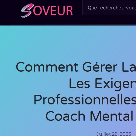
Comment Gérer La 
Les Exige
Professionnelle
Coach Mental 
Juillet 25, 2023