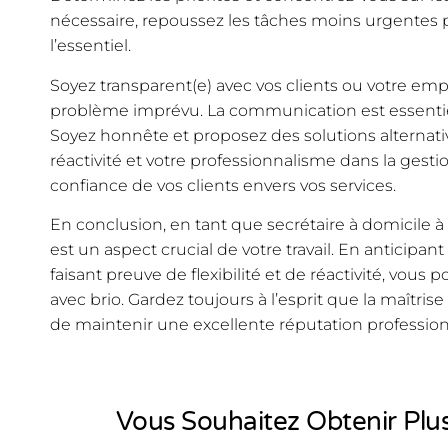
nécessaire, repoussez les tâches moins urgentes 
l’essentiel.
Soyez transparent(e) avec vos clients ou votre em
problème imprévu. La communication est essentiel
Soyez honnête et proposez des solutions alternative
réactivité et votre professionnalisme dans la gest
confiance de vos clients envers vos services.
En conclusion, en tant que secrétaire à domicile à 
est un aspect crucial de votre travail. En anticipan
faisant preuve de flexibilité et de réactivité, vous
avec brio. Gardez toujours à l’esprit que la maîtri
de maintenir une excellente réputation professionne
Vous Souhaitez Obtenir Plus