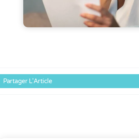
Partager L'Article