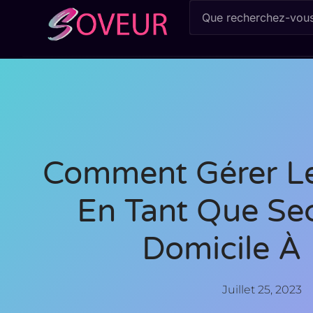
Comment Gérer Le
En Tant Que Sec
Domicile À 
Juillet 25, 2023