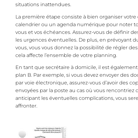
situations inattendues.
La première étape consiste à bien organiser votre
calendrier ou un agenda numérique pour noter tou
vous et vos échéances. Assurez-vous de définir des
les urgences éventuelles. De plus, en prévoyant d
vous, vous vous donnez la possibilité de régler 
cela affecte l’ensemble de votre planning.
En tant que secrétaire à domicile, il est également
plan B. Par exemple, si vous devez envoyer des d
par voie électronique, assurez-vous d’avoir des co
envoyées par la poste au cas où vous rencontriez
anticipant les éventuelles complications, vous ser
affronter.