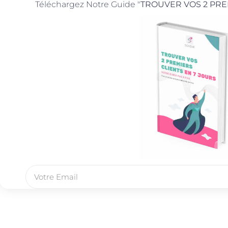
Téléchargez Notre Guide "
TROUVER VOS 2 PRE