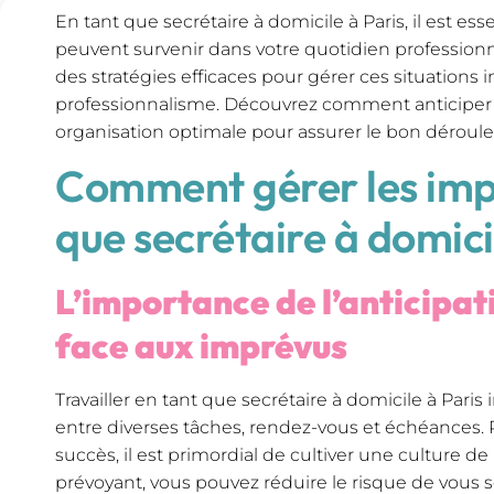
En tant que secrétaire à domicile à Paris, il est es
peuvent survenir dans votre quotidien professionne
des stratégies efficaces pour gérer ces situations
professionnalisme. Découvrez comment anticiper 
organisation optimale pour assurer le bon déroule
Comment gérer les imp
que secrétaire à domici
L’importance de l’anticipat
face aux imprévus
Travailler en tant que secrétaire à domicile à Pari
entre diverses tâches, rendez-vous et échéances. 
succès, il est primordial de cultiver une culture de l
prévoyant, vous pouvez réduire le risque de vous s