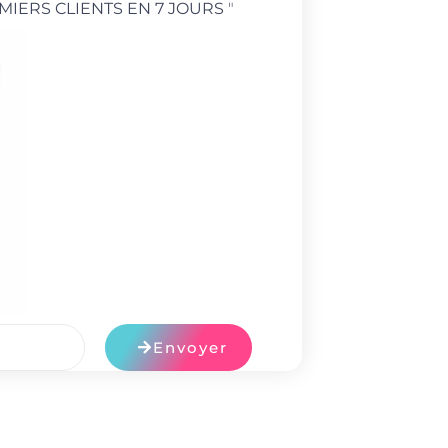
MIERS CLIENTS EN 7 JOURS
"
Envoyer