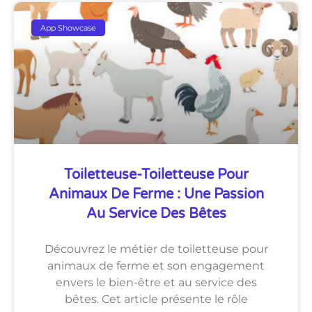
App Showcase
Toiletteuse-Toiletteuse Pour
Animaux De Ferme : Une Passion
Au Service Des Bêtes
Découvrez le métier de toiletteuse pour
animaux de ferme et son engagement
envers le bien-être et au service des
bêtes. Cet article présente le rôle