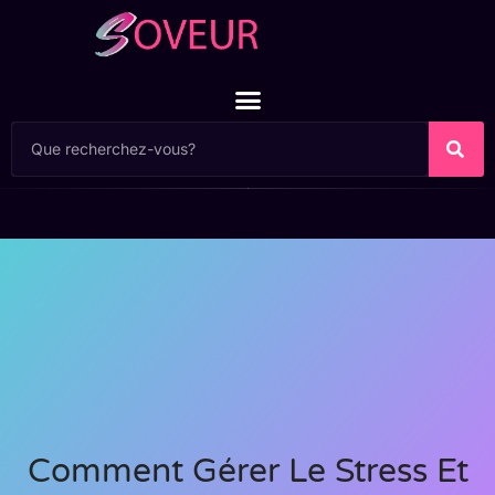
Comment Gérer Le Stress Et