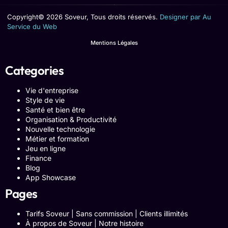
Copyright© 2026 Soveur, Tous droits réservés.
Designer par Au
Service du Web
Mentions Légales
Categories
Vie d'entreprise
Style de vie
Santé et bien être
Organisation & Productivité
Nouvelle technologie
Métier et formation
Jeu en ligne
Finance
Blog
App Showcase
Pages
Tarifs Soveur | Sans commission | Clients illimités
À propos de Soveur | Notre histoire