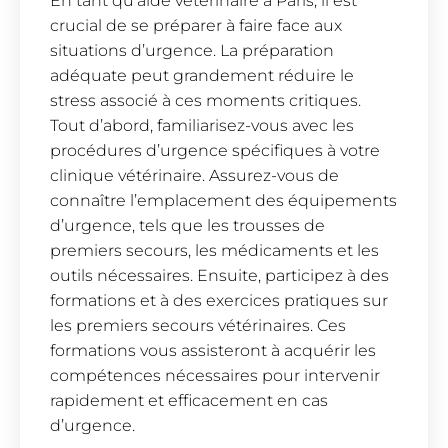
En tant qu’aide vétérinaire à Paris, il est
crucial de se préparer à faire face aux
situations d’urgence. La préparation
adéquate peut grandement réduire le
stress associé à ces moments critiques.
Tout d’abord, familiarisez-vous avec les
procédures d’urgence spécifiques à votre
clinique vétérinaire. Assurez-vous de
connaître l’emplacement des équipements
d’urgence, tels que les trousses de
premiers secours, les médicaments et les
outils nécessaires. Ensuite, participez à des
formations et à des exercices pratiques sur
les premiers secours vétérinaires. Ces
formations vous assisteront à acquérir les
compétences nécessaires pour intervenir
rapidement et efficacement en cas
d’urgence.