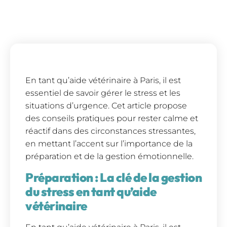
En tant qu’aide vétérinaire à Paris, il est
essentiel de savoir gérer le stress et les
situations d’urgence. Cet article propose
des conseils pratiques pour rester calme et
réactif dans des circonstances stressantes,
en mettant l’accent sur l’importance de la
préparation et de la gestion émotionnelle.
Préparation : La clé de la gestion
du stress en tant qu’aide
vétérinaire