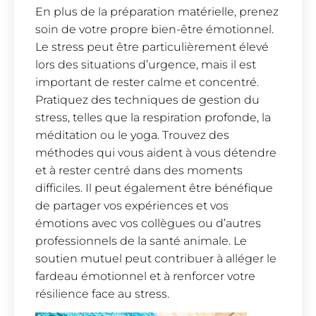
En plus de la préparation matérielle, prenez
soin de votre propre bien-être émotionnel.
Le stress peut être particulièrement élevé
lors des situations d’urgence, mais il est
important de rester calme et concentré.
Pratiquez des techniques de gestion du
stress, telles que la respiration profonde, la
méditation ou le yoga. Trouvez des
méthodes qui vous aident à vous détendre
et à rester centré dans des moments
difficiles. Il peut également être bénéfique
de partager vos expériences et vos
émotions avec vos collègues ou d’autres
professionnels de la santé animale. Le
soutien mutuel peut contribuer à alléger le
fardeau émotionnel et à renforcer votre
résilience face au stress.