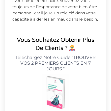
avec calme et efficacité. Souvenez-vous
toujours de l’importance de votre bien-être
personnel, car il joue un rôle clé dans votre
capacité à aider les animaux dans le besoin.
Vous Souhaitez Obtenir Plus
De Clients ?
Téléchargez Notre Guide "
TROUVER
VOS 2 PREMIERS CLIENTS EN 7
JOURS
"