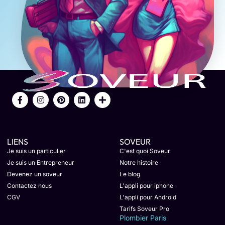
LIENS
SOVEUR
Je suis un particulier
C'est quoi Soveur
Je suis un Entrepreneur
Notre histoire
Devenez un soveur
Le blog
Contactez nous
L'appli pour iphone
CGV
L'appli pour Android
Tarifs Soveur Pro
Plombier Paris