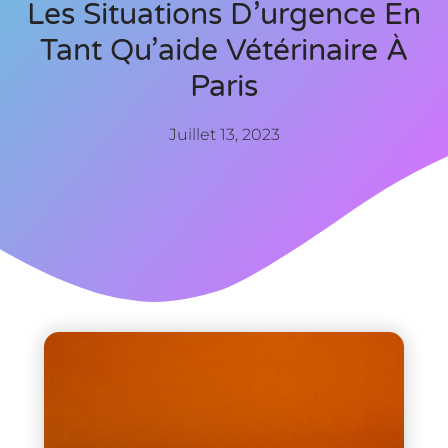
Les Situations D’urgence En
Tant Qu’aide Vétérinaire À
Paris
Juillet 13, 2023