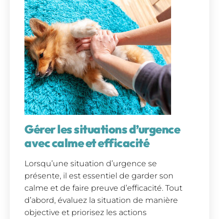
Gérer les situations d’urgence
avec calme et efficacité
Lorsqu’une situation d’urgence se
présente, il est essentiel de garder son
calme et de faire preuve d’efficacité. Tout
d’abord, évaluez la situation de manière
objective et priorisez les actions