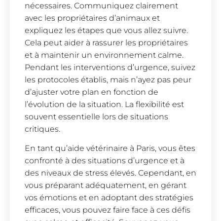
nécessaires. Communiquez clairement
avec les propriétaires d’animaux et
expliquez les étapes que vous allez suivre.
Cela peut aider à rassurer les propriétaires
et à maintenir un environnement calme.
Pendant les interventions d’urgence, suivez
les protocoles établis, mais n’ayez pas peur
d’ajuster votre plan en fonction de
l’évolution de la situation. La flexibilité est
souvent essentielle lors de situations
critiques.
En tant qu’aide vétérinaire à Paris, vous êtes
confronté à des situations d’urgence et à
des niveaux de stress élevés. Cependant, en
vous préparant adéquatement, en gérant
vos émotions et en adoptant des stratégies
efficaces, vous pouvez faire face à ces défis