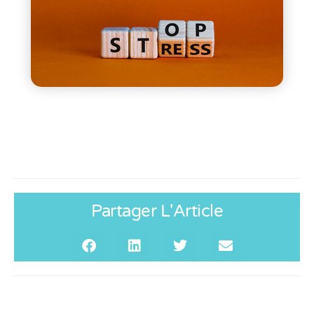
Partager L'Article