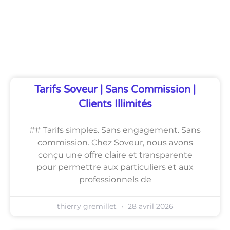
Découvrez Également
Tarifs Soveur | Sans Commission |
Clients Illimités
## Tarifs simples. Sans engagement. Sans
commission. Chez Soveur, nous avons
conçu une offre claire et transparente
pour permettre aux particuliers et aux
professionnels de
thierry gremillet
28 avril 2026