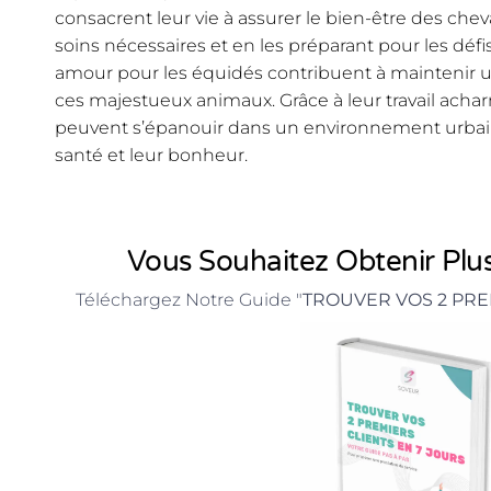
consacrent leur vie à assurer le bien-être des chev
soins nécessaires et en les préparant pour les défis 
amour pour les équidés contribuent à maintenir u
ces majestueux animaux. Grâce à leur travail achar
peuvent s’épanouir dans un environnement urbai
santé et leur bonheur.
Vous Souhaitez Obtenir Plus
Téléchargez Notre Guide "
TROUVER VOS 2 PRE