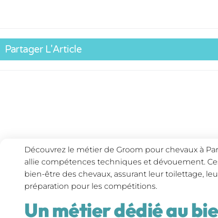
Partager L'Article
Découvrez le métier de Groom pour chevaux à Pari
allie compétences techniques et dévouement. Ces 
bien-être des chevaux, assurant leur toilettage, leu
préparation pour les compétitions.
Un métier dédié au bi