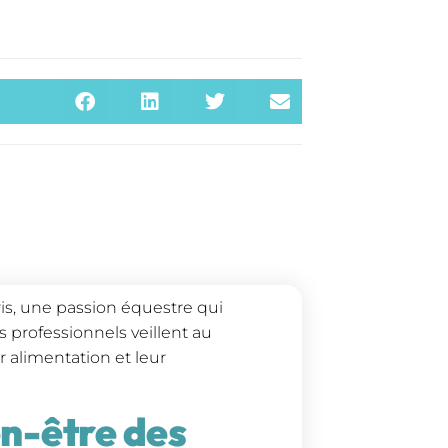
s, une passion équestre qui
professionnels veillent au
r alimentation et leur
en-être des