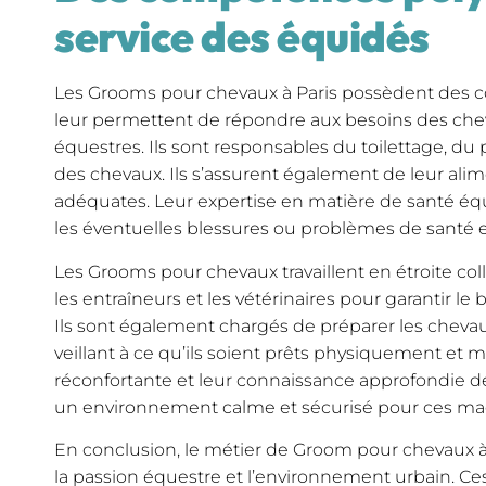
service des équidés
Les Grooms pour chevaux à Paris possèdent des 
leur permettent de répondre aux besoins des chev
équestres. Ils sont responsables du toilettage, 
des chevaux. Ils s’assurent également de leur alim
adéquates. Leur expertise en matière de santé éq
les éventuelles blessures ou problèmes de santé 
Les Grooms pour chevaux travaillent en étroite coll
les entraîneurs et les vétérinaires pour garantir le
Ils sont également chargés de préparer les chevau
veillant à ce qu’ils soient prêts physiquement et
réconfortante et leur connaissance approfondie d
un environnement calme et sécurisé pour ces ma
En conclusion, le métier de Groom pour chevaux à
la passion équestre et l’environnement urbain. C