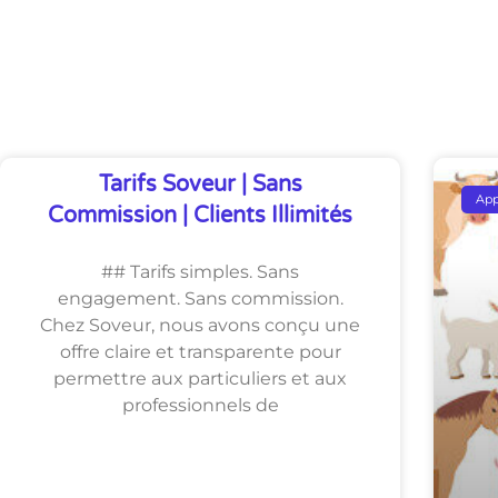
Découvrez Également
Tarifs Soveur | Sans
Ap
Commission | Clients Illimités
## Tarifs simples. Sans
engagement. Sans commission.
Chez Soveur, nous avons conçu une
offre claire et transparente pour
permettre aux particuliers et aux
professionnels de