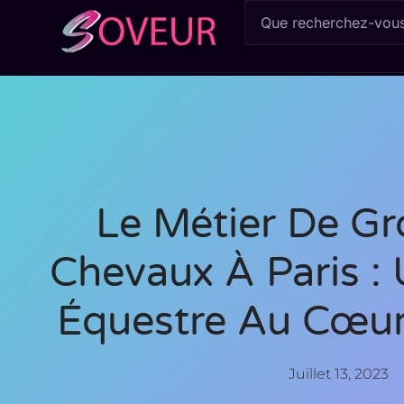
Le Métier De G
Chevaux À Paris :
Équestre Au Cœur 
Juillet 13, 2023