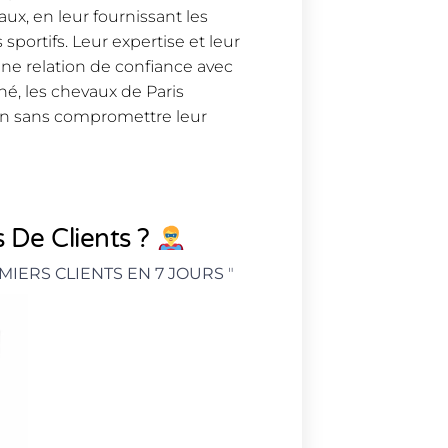
aux, en leur fournissant les
sportifs. Leur expertise et leur
ne relation de confiance avec
né, les chevaux de Paris
n sans compromettre leur
 De Clients ?
MIERS CLIENTS EN 7 JOURS
"