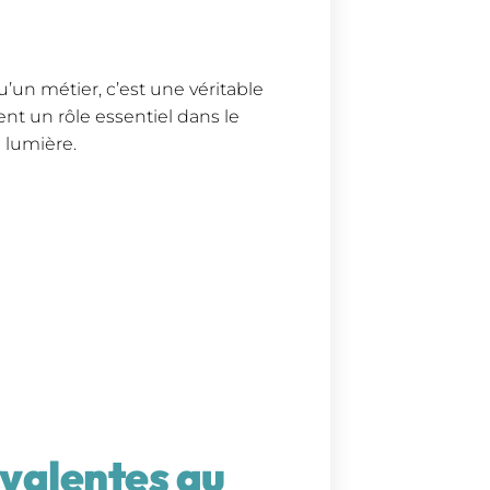
’un métier, c’est une véritable
nt un rôle essentiel dans le
e lumière.
valentes au