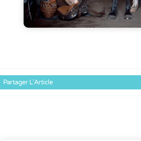
Partager L'Article