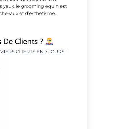
s yeux, le grooming équin est
chevaux et d’esthétisme.
 De Clients ?
MIERS CLIENTS EN 7 JOURS
"