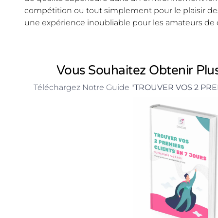
compétition ou tout simplement pour le plaisir de
une expérience inoubliable pour les amateurs de 
Vous Souhaitez Obtenir Plus
Téléchargez Notre Guide "
TROUVER VOS 2 PRE