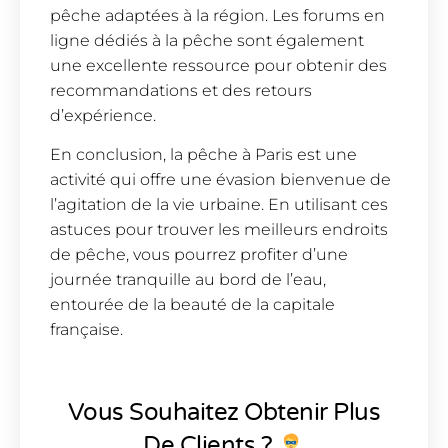
pêche adaptées à la région. Les forums en
ligne dédiés à la pêche sont également
une excellente ressource pour obtenir des
recommandations et des retours
d’expérience.
En conclusion, la pêche à Paris est une
activité qui offre une évasion bienvenue de
l’agitation de la vie urbaine. En utilisant ces
astuces pour trouver les meilleurs endroits
de pêche, vous pourrez profiter d’une
journée tranquille au bord de l’eau,
entourée de la beauté de la capitale
française.
Vous Souhaitez Obtenir Plus
De Clients ?