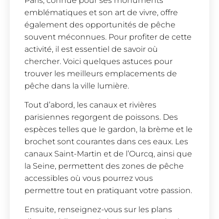
Paris, connue pour ses monuments
emblématiques et son art de vivre, offre
également des opportunités de pêche
souvent méconnues. Pour profiter de cette
activité, il est essentiel de savoir où
chercher. Voici quelques astuces pour
trouver les meilleurs emplacements de
pêche dans la ville lumière.
Tout d’abord, les canaux et rivières
parisiennes regorgent de poissons. Des
espèces telles que le gardon, la brème et le
brochet sont courantes dans ces eaux. Les
canaux Saint-Martin et de l’Ourcq, ainsi que
la Seine, permettent des zones de pêche
accessibles où vous pourrez vous
permettre tout en pratiquant votre passion.
Ensuite, renseignez-vous sur les plans