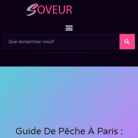
Guide De Pêche À Paris :