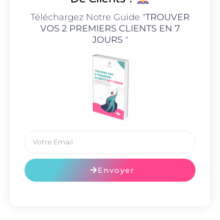
Téléchargez Notre Guide "
TROUVER
VOS 2 PREMIERS CLIENTS EN 7
JOURS
"
Envoyer