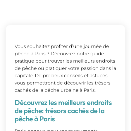
Vous souhaitez profiter d’une journée de
pêche à Paris ? Découvrez notre guide
pratique pour trouver les meilleurs endroits
de pêche où pratiquer votre passion dans la
capitale. De précieux conseils et astuces
vous permettront de découvrir les trésors
cachés de la pêche urbaine à Paris.
Découvrez les meilleurs endroits
de pêche: trésors cachés de la
pêche à Paris