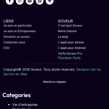
LIENS
SOVEUR
Je suis un particulier
C'est quoi Soveur
Je suis un Entrepreneur
Notre histoire
Devenez un soveur
Le blog
Contactez nous
L'appli pour iphone
CGV
L'appli pour Android
Tarifs Soveur Pro
Plombier Paris
Copyright© 2026 Soveur, Tous droits réservés.
Designer par Au
Service du Web
Mentions Légales
Categories
Vie d'entreprise