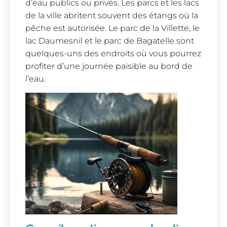
d’eau publics ou privés. Les parcs et les lacs
de la ville abritent souvent des étangs où la
pêche est autorisée. Le parc de la Villette, le
lac Daumesnil et le parc de Bagatelle sont
quelques-uns des endroits où vous pourrez
profiter d’une journée paisible au bord de
l’eau.