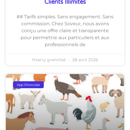
Clients Illimités
## Tarifs simples. Sans engagement. Sans
commission. Chez Soveur, nous avons
conçu une offre claire et transparente
pour permettre aux particuliers et aux
professionnels de
thierry gremillet
28 avril 2026
App Showcase