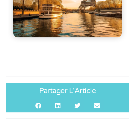
Partager L'Article