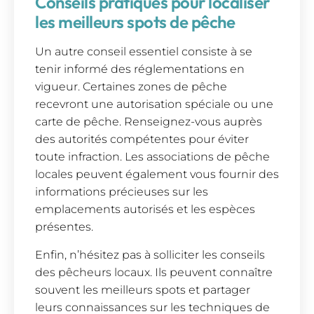
Conseils pratiques pour localiser
les meilleurs spots de pêche
Un autre conseil essentiel consiste à se
tenir informé des réglementations en
vigueur. Certaines zones de pêche
recevront une autorisation spéciale ou une
carte de pêche. Renseignez-vous auprès
des autorités compétentes pour éviter
toute infraction. Les associations de pêche
locales peuvent également vous fournir des
informations précieuses sur les
emplacements autorisés et les espèces
présentes.
Enfin, n’hésitez pas à solliciter les conseils
des pêcheurs locaux. Ils peuvent connaître
souvent les meilleurs spots et partager
leurs connaissances sur les techniques de